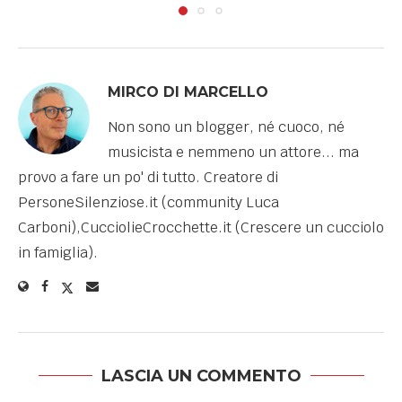
MIRCO DI MARCELLO
Non sono un blogger, né cuoco, né
musicista e nemmeno un attore... ma
provo a fare un po' di tutto. Creatore di
PersoneSilenziose.it (community Luca
Carboni),CucciolieCrocchette.it (Crescere un cucciolo
in famiglia).
LASCIA UN COMMENTO