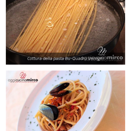
Cottura della pasta Bu-Quadro Verrigni