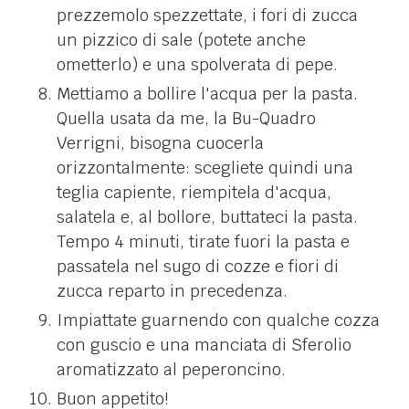
prezzemolo spezzettate, i fori di zucca
un pizzico di sale (potete anche
ometterlo) e una spolverata di pepe.
Mettiamo a bollire l'acqua per la pasta.
Quella usata da me, la Bu-Quadro
Verrigni, bisogna cuocerla
orizzontalmente: scegliete quindi una
teglia capiente, riempitela d'acqua,
salatela e, al bollore, buttateci la pasta.
Tempo 4 minuti, tirate fuori la pasta e
passatela nel sugo di cozze e fiori di
zucca reparto in precedenza.
Impiattate guarnendo con qualche cozza
con guscio e una manciata di Sferolio
aromatizzato al peperoncino.
Buon appetito!