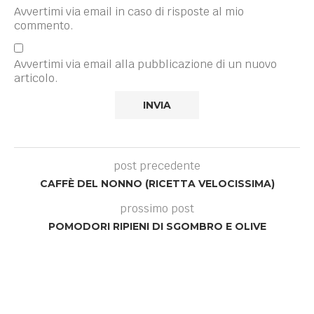
Avvertimi via email in caso di risposte al mio
commento.
Avvertimi via email alla pubblicazione di un nuovo
articolo.
post precedente
CAFFÈ DEL NONNO (RICETTA VELOCISSIMA)
prossimo post
POMODORI RIPIENI DI SGOMBRO E OLIVE