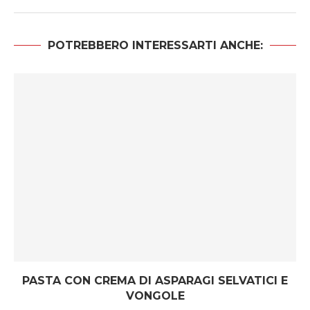
POTREBBERO INTERESSARTI ANCHE:
PASTA CON CREMA DI ASPARAGI SELVATICI E
VONGOLE