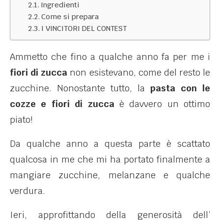
Ingredienti
Come si prepara
I VINCITORI DEL CONTEST
Ammetto che fino a qualche anno fa per me i
fiori di zucca
non esistevano, come del resto le
zucchine. Nonostante tutto, la
pasta con le
cozze e fiori di zucca
è davvero un ottimo
piato!
Da qualche anno a questa parte è scattato
qualcosa in me che mi ha portato finalmente a
mangiare zucchine, melanzane e qualche
verdura.
Ieri, approfittando della generosità dell’