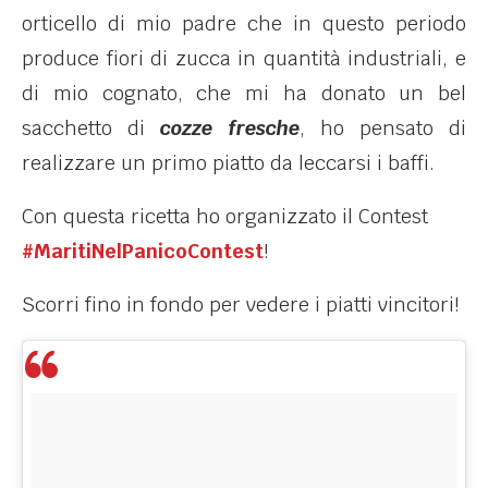
orticello di mio padre che in questo periodo
produce fiori di zucca in quantità industriali, e
di mio cognato, che mi ha donato un bel
sacchetto di
cozze fresche
, ho pensato di
realizzare un primo piatto da leccarsi i baffi.
Con questa ricetta ho organizzato il Contest
#MaritiNelPanicoContest
!
Scorri fino in fondo per vedere i piatti vincitori!