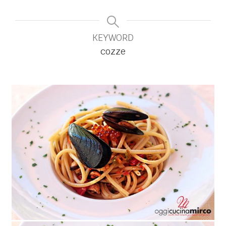
KEYWORD
cozze