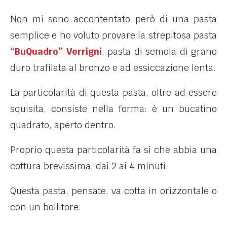
Non mi sono accontentato però di una pasta
semplice e ho voluto provare la strepitosa pasta
“BuQuadro” Verrigni
, pasta di semola di grano
duro trafilata al bronzo e ad essiccazione lenta.
La particolarità di questa pasta, oltre ad essere
squisita, consiste nella forma: è un bucatino
quadrato, aperto dentro.
Proprio questa particolarità fa sì che abbia una
cottura brevissima, dai 2 ai 4 minuti.
Questa pasta, pensate, va cotta in orizzontale o
con un bollitore.