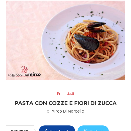
Primi piatti
PASTA CON COZZE E FIORI DI ZUCCA
di
Mirco Di Marcello