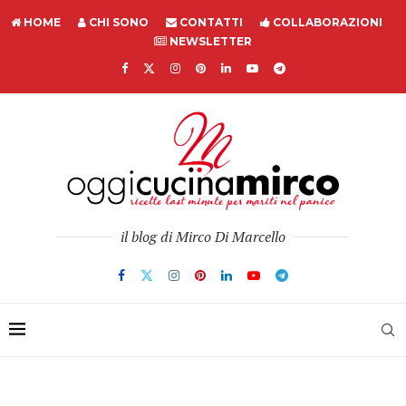
HOME
CHI SONO
CONTATTI
COLLABORAZIONI
NEWSLETTER
il blog di Mirco Di Marcello