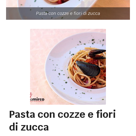
Pasta con cozze e fiori di zucca
Pasta con cozze e fiori
di zucca