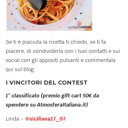
Se ti è piaciuta la ricetta ti chiedo, se ti fa
piacere, di condividerla con i tuoi contatti e sui
social con gli appositi pulsanti e commentala
qui sul blog.
I VINCITORI DEL CONTEST
1° classificato (premio gift cart 50€ da
spendere su AtmosferaItaliana.it)
Linda –
@siciliana17_07