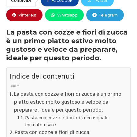
CONDIVIDI
Facebook
Twitter
Pinterest
Whatsapp
Telegram
La pasta con cozze e fiori di zucca
è un primo piatto estivo molto
gustoso e veloce da preparare,
ideale per questo periodo.
Indice dei contenuti
La pasta con cozze e fiori di zucca è un primo
piatto estivo molto gustoso e veloce da
preparare, ideale per questo periodo.
Pasta con cozze e fiori di zucca: quale
formato usare
Pasta con cozze e fiori di zucca