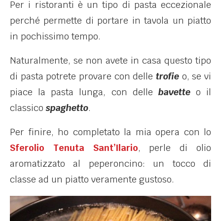
Per i ristoranti è un tipo di pasta eccezionale
perché permette di portare in tavola un piatto
in pochissimo tempo.
Naturalmente, se non avete in casa questo tipo
di pasta potrete provare con delle
trofie
o, se vi
piace la pasta lunga, con delle
bavette
o il
classico
spaghetto
.
Per finire, ho completato la mia opera con lo
Sferolio Tenuta Sant’Ilario
, perle di olio
aromatizzato al peperoncino: un tocco di
classe ad un piatto veramente gustoso.