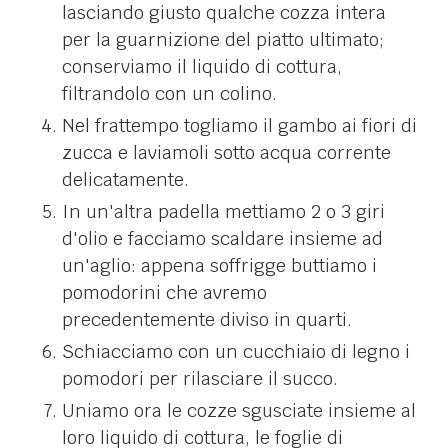
lasciando giusto qualche cozza intera
per la guarnizione del piatto ultimato;
conserviamo il liquido di cottura,
filtrandolo con un colino.
Nel frattempo togliamo il gambo ai fiori di
zucca e laviamoli sotto acqua corrente
delicatamente.
In un'altra padella mettiamo 2 o 3 giri
d'olio e facciamo scaldare insieme ad
un'aglio: appena soffrigge buttiamo i
pomodorini che avremo
precedentemente diviso in quarti.
Schiacciamo con un cucchiaio di legno i
pomodori per rilasciare il succo.
Uniamo ora le cozze sgusciate insieme al
loro liquido di cottura, le foglie di