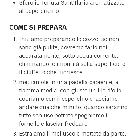
Sferolio Tenuta Sant'Ilario aromatizzato
al peperoncino
COME SI PREPARA
Iniziamo preparando le cozze: se non
sono già pulite, dovremo farlo noi
accuratamente, sotto acqua corrente,
eliminando le impurità sulla superficie e
il ciuffetto che fuoriesce;
mettiamole in una padella capiente, a
fiamma media, con giusto un filo d'olio:
copriamo con il coperchio e lasciamo
andare qualche minuto: quando saranno
tutte schiuse potrete spegniamo il
fornello e lasciar freddare.
Estraiamo il mollusco e mettete da parte,