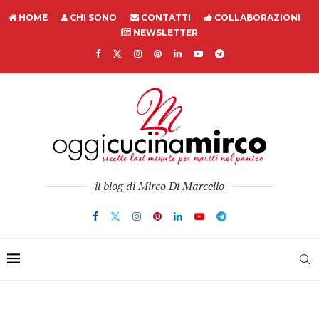
HOME
CHI SONO
CONTATTI
COLLABORAZIONI
NEWSLETTER
il blog di Mirco Di Marcello