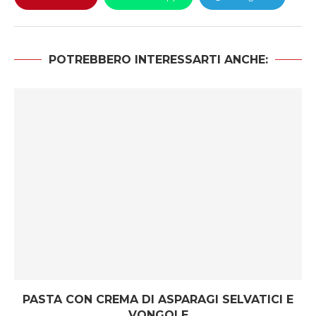
POTREBBERO INTERESSARTI ANCHE:
PASTA CON CREMA DI ASPARAGI SELVATICI E
VONGOLE