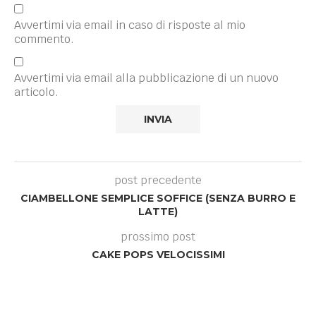
Avvertimi via email in caso di risposte al mio
commento.
Avvertimi via email alla pubblicazione di un nuovo
articolo.
post precedente
CIAMBELLONE SEMPLICE SOFFICE (SENZA BURRO E
LATTE)
prossimo post
CAKE POPS VELOCISSIMI