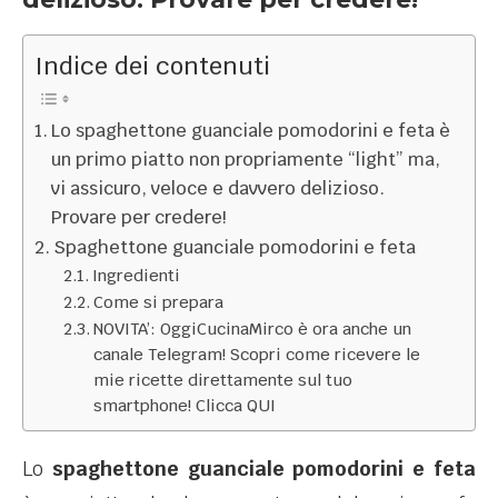
Indice dei contenuti
Lo spaghettone guanciale pomodorini e feta è
un primo piatto non propriamente “light” ma,
vi assicuro, veloce e davvero delizioso.
Provare per credere!
Spaghettone guanciale pomodorini e feta
Ingredienti
Come si prepara
NOVITA’: OggiCucinaMirco è ora anche un
canale Telegram! Scopri come ricevere le
mie ricette direttamente sul tuo
smartphone! Clicca QUI
Lo
spaghettone guanciale pomodorini e feta