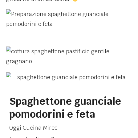
Spaghettone guanciale
pomodorini e feta
Oggi Cucina Mirco