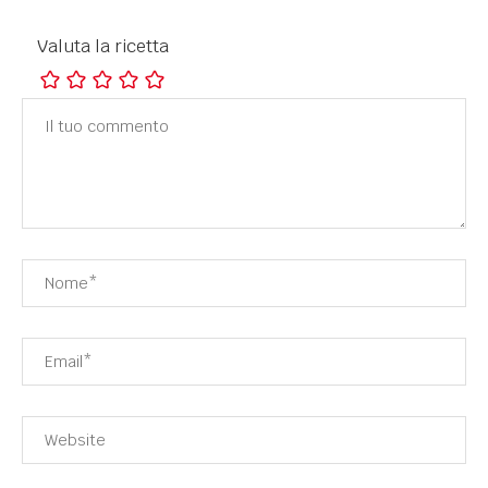
Valuta la ricetta