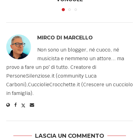
MIRCO DI MARCELLO
Non sono un blogger, né cuoco, né
musicista e nemmeno un attore... ma
provo a fare un po' di tutto. Creatore di
PersoneSilenziose.it (community Luca
Carboni),CucciolieCrocchette.it (Crescere un cucciolo
in famiglia).
LASCIA UN COMMENTO