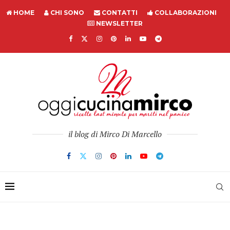
HOME
CHI SONO
CONTATTI
COLLABORAZIONI
NEWSLETTER
il blog di Mirco Di Marcello