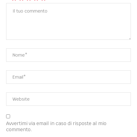
Avvertimi via email in caso di risposte al mio
commento.