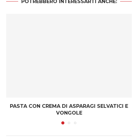
POTREBBERO INTERESSARTI ANCHE:
PASTA CON CREMA DI ASPARAGI SELVATICI E
VONGOLE