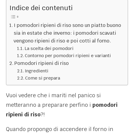
Indice dei contenuti
I pomodori ripieni di riso sono un piatto buono
sia in estate che inverno: i pomodori scavati
vengono ripieni di riso e poi cotti al forno.
La scelta dei pomodori
Contorno per pomodori ripieni e varianti
Pomodori ripieni di riso
Ingredienti
Come si prepara
Vuoi vedere che i mariti nel panico si
metteranno a preparare perfino i
pomodori
ripieni di riso
?!
Quando propongo di accendere il forno in