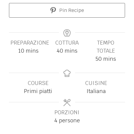
Pin Recipe
PREPARAZIONE
COTTURA
TEMPO
10
mins
40
mins
TOTALE
50
mins
COURSE
CUISINE
Primi piatti
Italiana
PORZIONI
4
persone