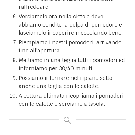
raffreddare.
Versiamolo ora nella ciotola dove
abbiamo condito la polpa di pomodoro e
lasciamolo insaporire mescolando bene.
Riempiamo i nostri pomodori, arrivando
fino all’apertura.
Mettiamo in una teglia tutti i pomodori ed
inforniamo per 30/40 minuti.
Possiamo infornare nel ripiano sotto
anche una teglia con le calotte.
A cottura ultimata ricopriamo i pomodori
con le calotte e serviamo a tavola.