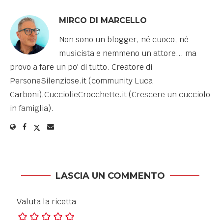
MIRCO DI MARCELLO
Non sono un blogger, né cuoco, né
musicista e nemmeno un attore... ma
provo a fare un po' di tutto. Creatore di
PersoneSilenziose.it (community Luca
Carboni),CucciolieCrocchette.it (Crescere un cucciolo
in famiglia).
LASCIA UN COMMENTO
Valuta la ricetta