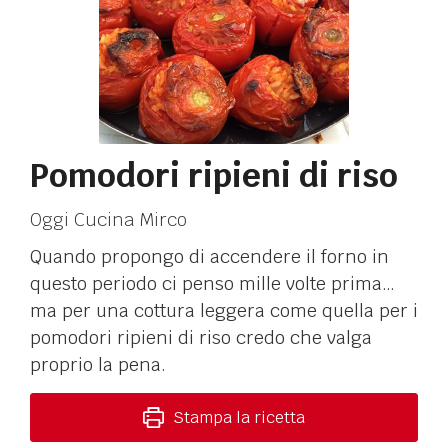
Pomodori ripieni di riso
Oggi Cucina Mirco
Quando propongo di accendere il forno in
questo periodo ci penso mille volte prima…
ma per una cottura leggera come quella per i
pomodori ripieni di riso credo che valga
proprio la pena.
Stampa la ricetta