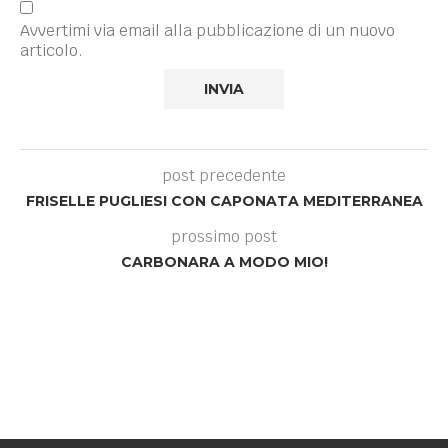
Avvertimi via email alla pubblicazione di un nuovo
articolo.
post precedente
FRISELLE PUGLIESI CON CAPONATA MEDITERRANEA
prossimo post
CARBONARA A MODO MIO!