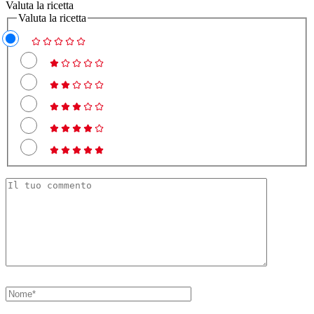
Valuta la ricetta
Valuta la ricetta