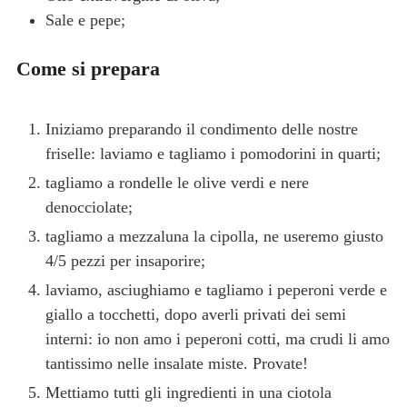
Sale e pepe;
Come si prepara
Iniziamo preparando il condimento delle nostre
friselle: laviamo e tagliamo i pomodorini in quarti;
tagliamo a rondelle le olive verdi e nere
denocciolate;
tagliamo a mezzaluna la cipolla, ne useremo giusto
4/5 pezzi per insaporire;
laviamo, asciughiamo e tagliamo i peperoni verde e
giallo a tocchetti, dopo averli privati dei semi
interni: io non amo i peperoni cotti, ma crudi li amo
tantissimo nelle insalate miste. Provate!
Mettiamo tutti gli ingredienti in una ciotola