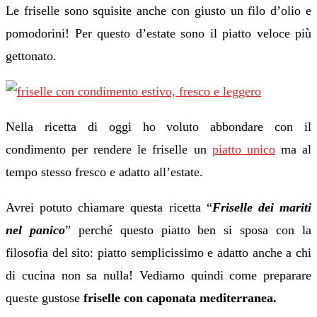
Le friselle sono squisite anche con giusto un filo d’olio e
pomodorini! Per questo d’estate sono il piatto veloce più
gettonato.
Nella ricetta di oggi ho voluto abbondare con il
condimento per rendere le friselle un
piatto unico
ma al
tempo stesso fresco e adatto all’estate.
Avrei potuto chiamare questa ricetta “
Friselle dei mariti
nel panico
” perché questo piatto ben si sposa con la
filosofia del sito: piatto semplicissimo e adatto anche a chi
di cucina non sa nulla! Vediamo quindi come preparare
queste gustose
friselle con caponata mediterranea.