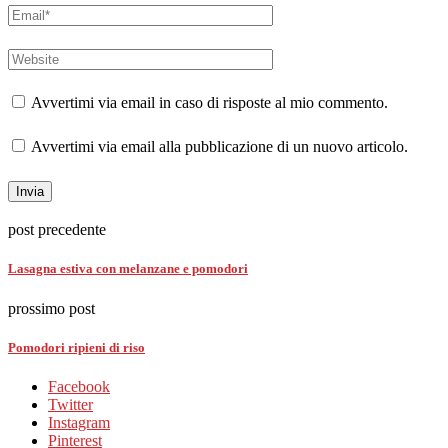
Avvertimi via email in caso di risposte al mio commento.
Avvertimi via email alla pubblicazione di un nuovo articolo.
post precedente
Lasagna estiva con melanzane e pomodori
prossimo post
Pomodori ripieni di riso
Facebook
Twitter
Instagram
Pinterest