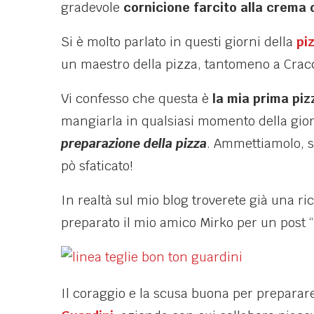
gradevole
cornicione farcito alla crema 
Si è molto parlato in questi giorni della
pi
un maestro della pizza, tantomeno a Crac
Vi confesso che questa è
la mia prima piz
mangiarla in qualsiasi momento della gior
preparazione della pizza
. Ammettiamolo, s
pò sfaticato!
In realtà sul mio blog troverete già una ric
preparato il mio amico Mirko per un post “
Il coraggio e la scusa buona per preparar