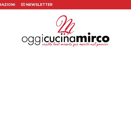
AZIONI
NEWSLETTER