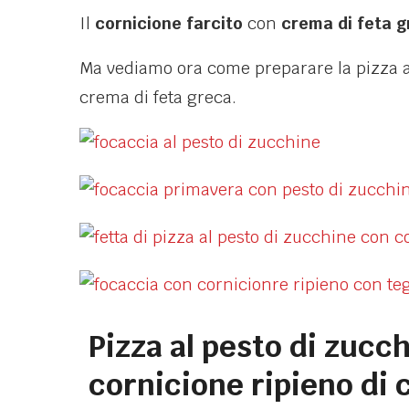
Il
cornicione farcito
con
crema di feta 
Ma vediamo ora come preparare la pizza al
crema di feta greca.
Pizza al pesto di zucc
cornicione ripieno di 