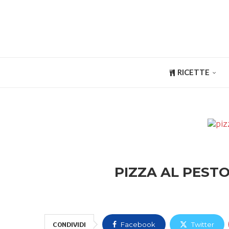
RICETTE
PIZZA AL PESTO
CONDIVIDI
Facebook
Twitter