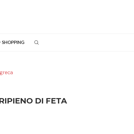
SHOPPING
RIPIENO DI FETA