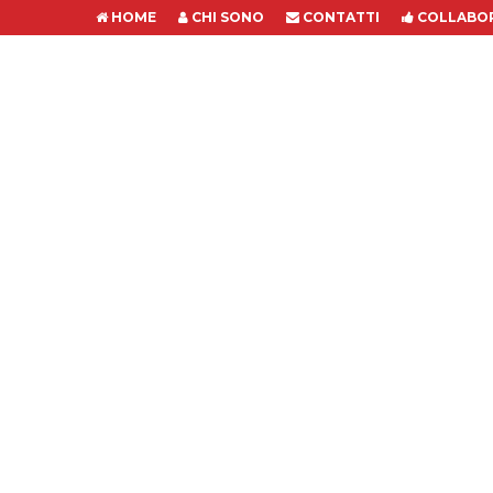
HOME
CHI SONO
CONTATTI
COLLABOR