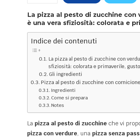
La pizza al pesto di zucchine con 
è una vera sfiziosità: colorata e p
Indice dei contenuti
La pizza al pesto di zucchine con verdu
sfiziosità: colorata e primaverile, gusto
Gli ingredienti
Pizza al pesto di zucchine con cornicione
Ingredienti
Come si prepara
Notes
La
pizza al pesto di zucchine
che vi propo
pizza con verdure
, una
pizza senza pas