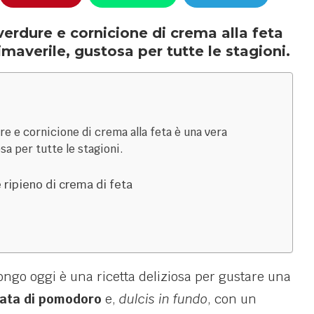
verdure e cornicione di crema alla feta
rimaverile, gustosa per tutte le stagioni.
re e cornicione di crema alla feta è una vera
sa per tutte le stagioni.
 ripieno di crema di feta
ngo oggi è una ricetta deliziosa per gustare una
sata di pomodoro
e,
dulcis in fundo
, con un