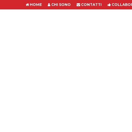
HOME
CHI SONO
CONTATTI
COLLABOR