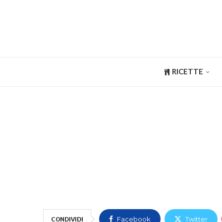
RICETTE
CONDIVIDI
Facebook
Twitter