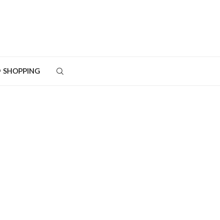
SHOPPING