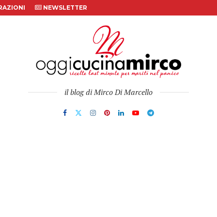
AZIONI
NEWSLETTER
il blog di Mirco Di Marcello