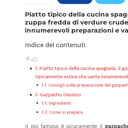
Piatto tipico della cucina spag
zuppa fredda di verdure crude
innumerevoli preparazioni e va
Indice dei contenuti
Piatto tipico della cucina spagnola, il 
tipicamente estiva che vanta innumerevoli
Consigli sulla preparazione del gazpac
Gazpacho classico
Ingredienti
Come si prepara
Il più famoso è sicuramente il
gazpach