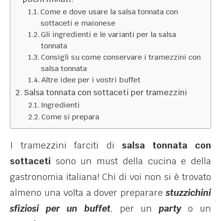
Come e dove usare la salsa tonnata con
sottaceti e maionese
Gli ingredienti e le varianti per la salsa
tonnata
Consigli su come conservare i tramezzini con
salsa tonnata
Altre idee per i vostri buffet
Salsa tonnata con sottaceti per tramezzini
Ingredienti
Come si prepara
I tramezzini farciti di
salsa tonnata con
sottaceti
sono un must della cucina e della
gastronomia italiana! Chi di voi non si è trovato
almeno una volta a dover preparare
stuzzichini
sfiziosi per un buffet
, per un
party
o un