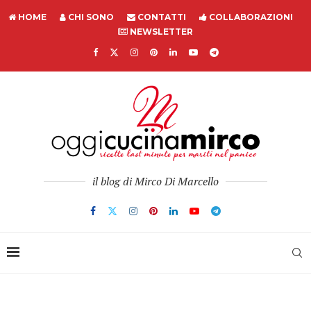
HOME
CHI SONO
CONTATTI
COLLABORAZIONI
NEWSLETTER
il blog di Mirco Di Marcello