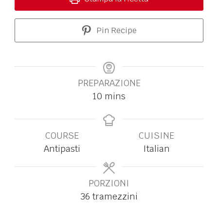
Pin Recipe
PREPARAZIONE
10
mins
COURSE
CUISINE
Antipasti
Italian
PORZIONI
36
tramezzini