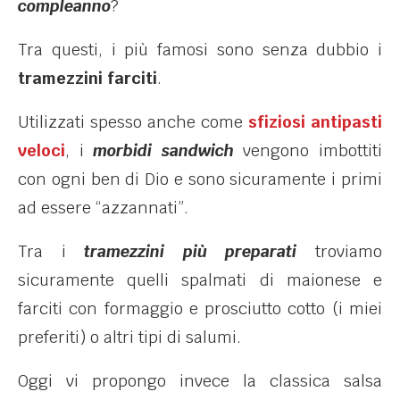
compleanno
?
Tra questi, i più famosi sono senza dubbio i
tramezzini farciti
.
Utilizzati spesso anche come
sfiziosi antipasti
veloci
, i
morbidi sandwich
vengono imbottiti
con ogni ben di Dio e sono sicuramente i primi
ad essere “azzannati”.
Tra i
tramezzini più preparati
troviamo
sicuramente quelli spalmati di maionese e
farciti con formaggio e prosciutto cotto (i miei
preferiti) o altri tipi di salumi.
Oggi vi propongo invece la classica salsa