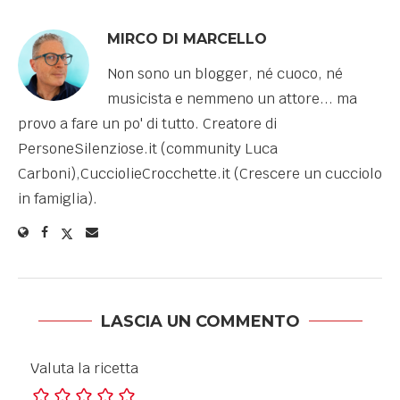
MIRCO DI MARCELLO
Non sono un blogger, né cuoco, né
musicista e nemmeno un attore... ma
provo a fare un po' di tutto. Creatore di
PersoneSilenziose.it (community Luca
Carboni),CucciolieCrocchette.it (Crescere un cucciolo
in famiglia).
LASCIA UN COMMENTO
Valuta la ricetta