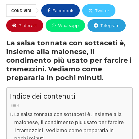
CONDIVIDI
Facebook
Twitter
Pinterest
Whatsapp
Telegram
La salsa tonnata con sottaceti è,
insieme alla maionese, il
condimento più usato per farcire i
tramezzini. Vediamo come
prepararla in pochi minuti.
Indice dei contenuti
La salsa tonnata con sottaceti è, insieme alla
maionese, il condimento più usato per farcire
i tramezzini. Vediamo come prepararla in
pochi minuti.