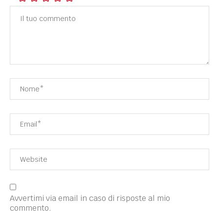
Avvertimi via email in caso di risposte al mio
commento.