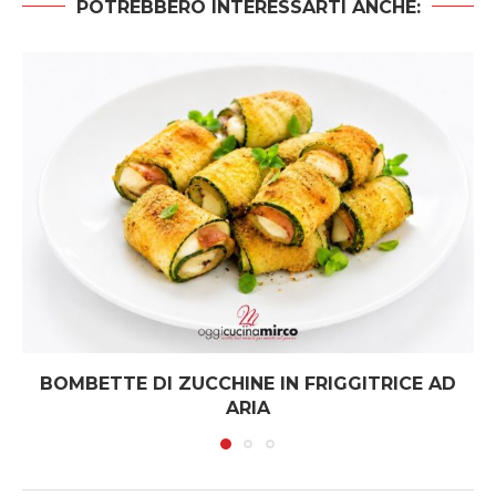
POTREBBERO INTERESSARTI ANCHE:
BOMBETTE DI ZUCCHINE IN FRIGGITRICE AD
ARIA