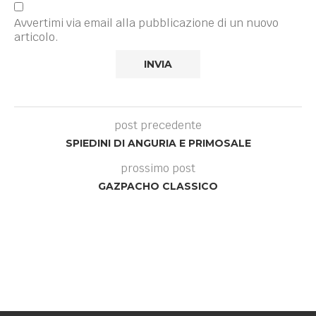
Avvertimi via email alla pubblicazione di un nuovo
articolo.
post precedente
SPIEDINI DI ANGURIA E PRIMOSALE
prossimo post
GAZPACHO CLASSICO