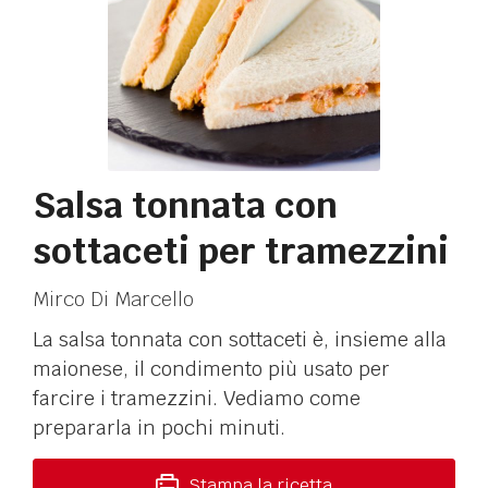
Salsa tonnata con
sottaceti per tramezzini
Mirco Di Marcello
La salsa tonnata con sottaceti è, insieme alla
maionese, il condimento più usato per
farcire i tramezzini. Vediamo come
prepararla in pochi minuti.
Stampa la ricetta