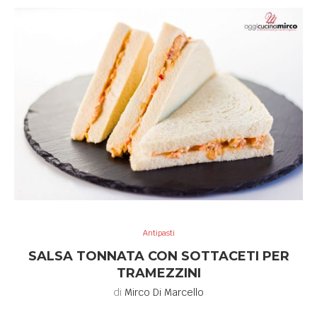
Antipasti
SALSA TONNATA CON SOTTACETI PER
TRAMEZZINI
di
Mirco Di Marcello