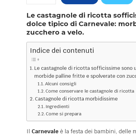
Le castagnole di ricotta soffi
dolce tipico di Carnevale: morb
zucchero a velo.
Indice dei contenuti
Le castagnole di ricotta sofficissime sono u
morbide palline fritte e spolverate con zuc
Alcuni consigli
Come conservare le castagnole di ricotta
Castagnole di ricotta morbidissime
Ingredienti
Come si prepara
Il
Carnevale
è la festa dei bambini, delle