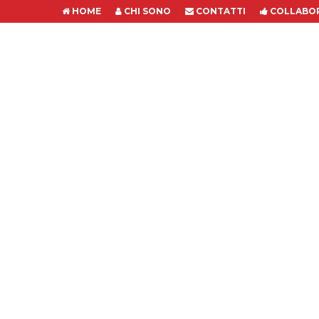
HOME
CHI SONO
CONTATTI
COLLABOR