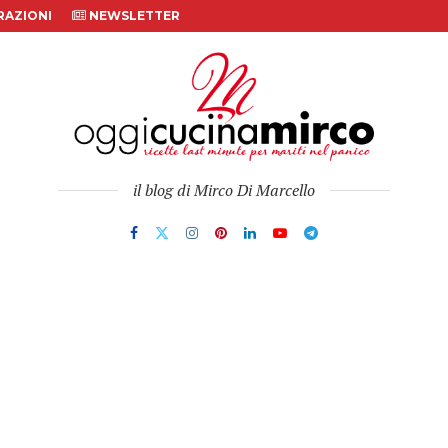
AZIONI
NEWSLETTER
il blog di Mirco Di Marcello