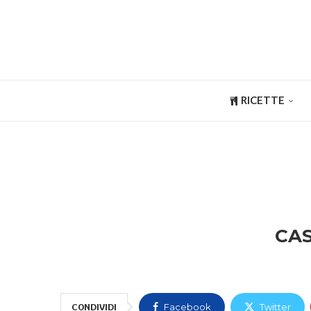
RICETTE
CAS
CONDIVIDI
Facebook
Twitter