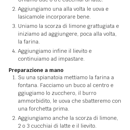
Aggiungiamo una alla volta le uova e
lasicamole incorporare bene.
Uniamo la scorza di limone grattugiata e
iniziamo ad aggiungere, poca alla volta,
la farina.
Aggiungiamo infine il lievito e
continuiamo ad impastare.
Preparazione a mano
Su una spianatoia mettiamo la farina a
fontana. Facciamo un buco al centro e
ggiugiamo lo zucchero, il burro
ammorbidito, le uova che sbatteremo con
una forchetta prima.
Aggiungiamo anche la scorza di limone,
2 o 3 cucchiai di latte e il lievito.