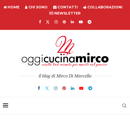
HOME
CHI SONO
CONTATTI
COLLABORAZIONI
NEWSLETTER
il blog di Mirco Di Marcello