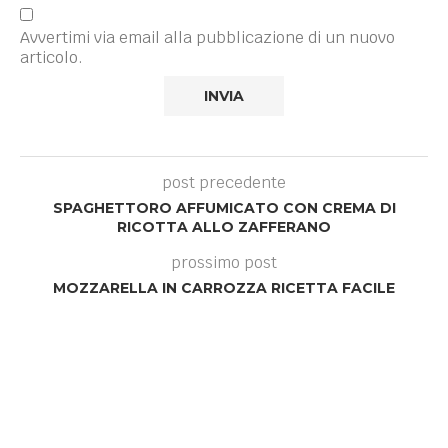
Avvertimi via email alla pubblicazione di un nuovo
articolo.
post precedente
SPAGHETTORO AFFUMICATO CON CREMA DI
RICOTTA ALLO ZAFFERANO
prossimo post
MOZZARELLA IN CARROZZA RICETTA FACILE