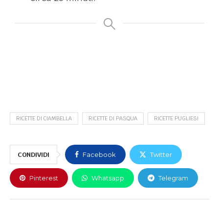
RICETTE DI CIAMBELLA
RICETTE DI PASQUA
RICETTE PUGLIESI
CONDIVIDI
Facebook
Twitter
Pinterest
Whatsapp
Telegram