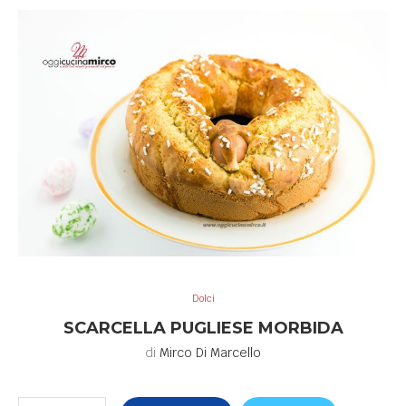
Dolci
SCARCELLA PUGLIESE MORBIDA
di
Mirco Di Marcello