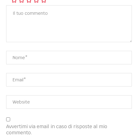
Avvertimi via email in caso di risposte al mio
commento.