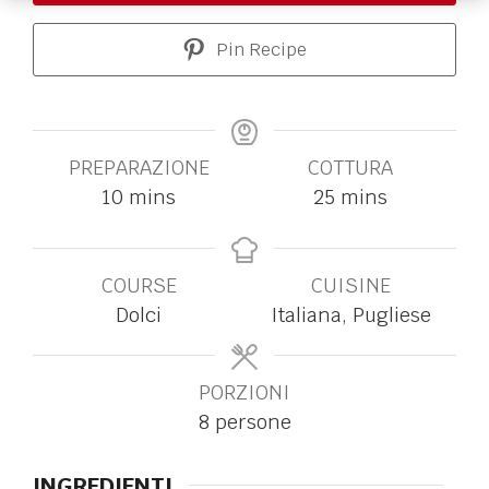
Pin Recipe
PREPARAZIONE
COTTURA
10
mins
25
mins
COURSE
CUISINE
Dolci
Italiana, Pugliese
PORZIONI
8
persone
INGREDIENTI