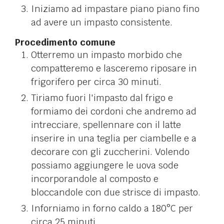
Iniziamo ad impastare piano piano fino
ad avere un impasto consistente.
Procedimento comune
Otterremo un impasto morbido che
compatteremo e lasceremo riposare in
frigorifero per circa 30 minuti.
Tiriamo fuori l'impasto dal frigo e
formiamo dei cordoni che andremo ad
intrecciare, spellennare con il latte
inserire in una teglia per ciambelle e a
decorare con gli zuccherini. Volendo
possiamo aggiungere le uova sode
incorporandole al composto e
bloccandole con due strisce di impasto.
Inforniamo in forno caldo a 180°C per
circa 25 minuti.