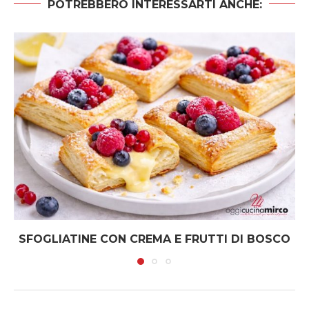
POTREBBERO INTERESSARTI ANCHE:
SFOGLIATINE CON CREMA E FRUTTI DI BOSCO