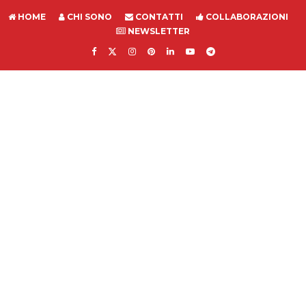
HOME
CHI SONO
CONTATTI
COLLABORAZIONI
NEWSLETTER