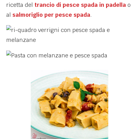
ricetta del
trancio di pesce spada in padella
o
al
salmoriglio per pesce spada
.