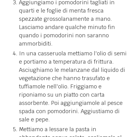
Aggiungiamo i pomodorini tagliati in
quarti e le foglie di menta fresca
spezzate grossolanamente a mano.
Lasciamo andare qualche minuto fin
quando i pomodorini non saranno
ammorbiditi.
In una casseruola mettiamo l'olio di semi
e portiamo a temperatura di frittura.
Asciughiamo le melanzane dal liquido di
vegetazione che hanno trasufato e
tuffiamole nell'olio. Friggiamo e
riponiamo su un piatto con carta
assorbente. Poi aggiungiamole al pesce
spada con pomodorini. Aggiustiamo di
sale e pepe.
Mettiamo a lessare la pasta in