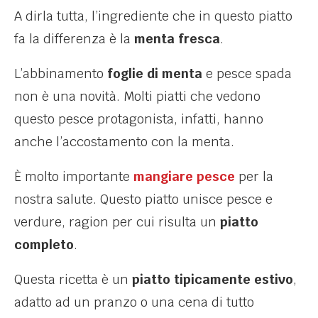
A dirla tutta, l’ingrediente che in questo piatto
fa la differenza è la
menta fresca
.
L’abbinamento
foglie di menta
e pesce spada
non è una novità. Molti piatti che vedono
questo pesce protagonista, infatti, hanno
anche l’accostamento con la menta.
È molto importante
mangiare pesce
per la
nostra salute. Questo piatto unisce pesce e
verdure, ragion per cui risulta un
piatto
completo
.
Questa ricetta è un
piatto tipicamente estivo
,
adatto ad un pranzo o una cena di tutto