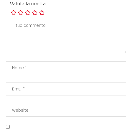
Valuta la ricetta