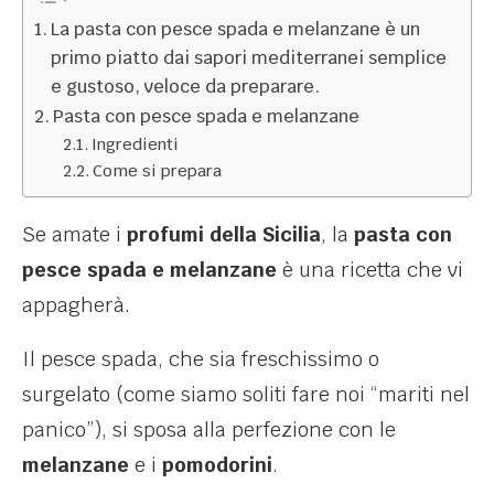
La pasta con pesce spada e melanzane è un
primo piatto dai sapori mediterranei semplice
e gustoso, veloce da preparare.
Pasta con pesce spada e melanzane
Ingredienti
Come si prepara
Se amate i
profumi della Sicilia
, la
pasta con
pesce spada e melanzane
è una ricetta che vi
appagherà.
Il pesce spada, che sia freschissimo o
surgelato (come siamo soliti fare noi “mariti nel
panico”), si sposa alla perfezione con le
melanzane
e i
pomodorini
.