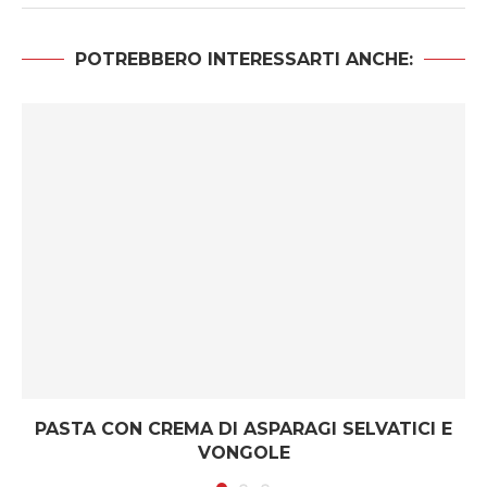
POTREBBERO INTERESSARTI ANCHE:
PASTA CON CREMA DI ASPARAGI SELVATICI E
VONGOLE