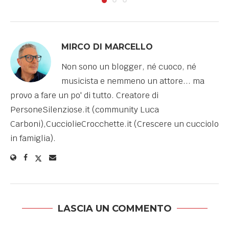
MIRCO DI MARCELLO
Non sono un blogger, né cuoco, né
musicista e nemmeno un attore... ma
provo a fare un po' di tutto. Creatore di
PersoneSilenziose.it (community Luca
Carboni),CucciolieCrocchette.it (Crescere un cucciolo
in famiglia).
LASCIA UN COMMENTO