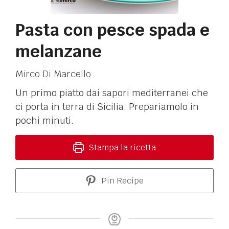
Pasta con pesce spada e
melanzane
Mirco Di Marcello
Un primo piatto dai sapori mediterranei che
ci porta in terra di Sicilia. Prepariamolo in
pochi minuti.
Stampa la ricetta
Pin Recipe