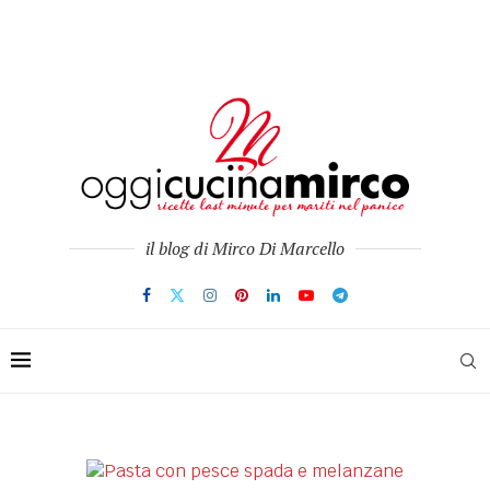
il blog di Mirco Di Marcello