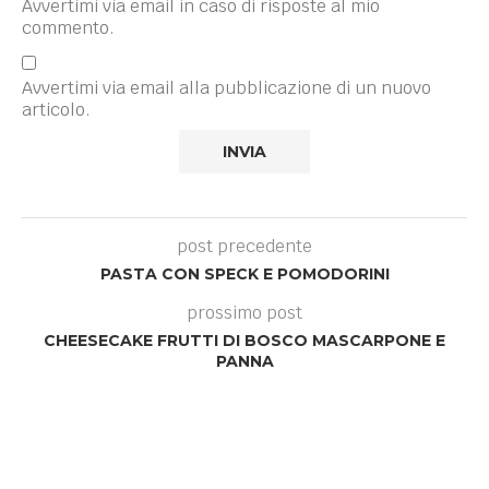
Avvertimi via email in caso di risposte al mio
commento.
Avvertimi via email alla pubblicazione di un nuovo
articolo.
post precedente
PASTA CON SPECK E POMODORINI
prossimo post
CHEESECAKE FRUTTI DI BOSCO MASCARPONE E
PANNA