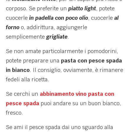
corposo. Se preferite un
piatto light
, potete
cuocerle
in padella con poco olio
, cuocerle
al
forno
o, addirittura, aggiungerle
semplicemente
grigliate
.
Se non amate particolarmente i pomodorini,
potete preparare una
pasta con pesce spada
in bianco
. Il consiglio, ovviamente, è rimanere
fedeli alla ricetta.
Se cerchi un
abbinamento vino pasta con
pesce spada
puoi andare su un buon bianco,
fresco.
Se ami il pesce spada dai uno sguardo alla