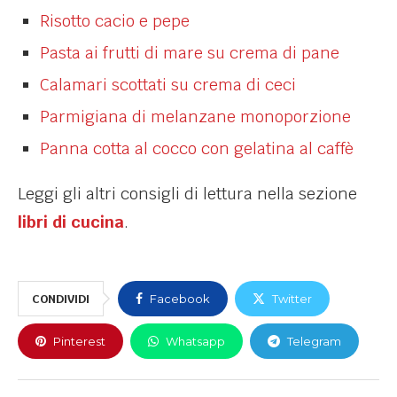
Risotto cacio e pepe
Pasta ai frutti di mare su crema di pane
Calamari scottati su crema di ceci
Parmigiana di melanzane monoporzione
Panna cotta al cocco con gelatina al caffè
Leggi gli altri consigli di lettura nella sezione
libri di cucina
.
CONDIVIDI
Facebook
Twitter
Pinterest
Whatsapp
Telegram