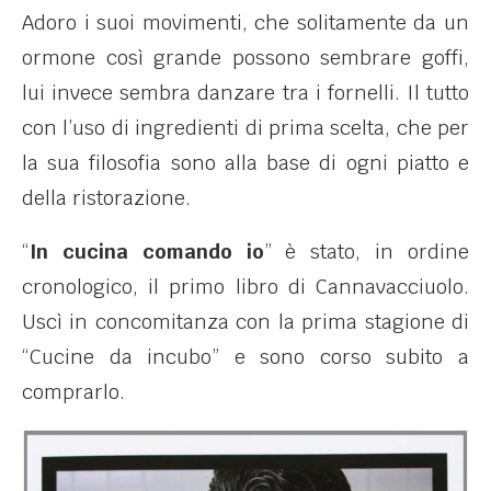
Adoro i suoi movimenti, che solitamente da un
ormone così grande possono sembrare goffi,
lui invece sembra danzare tra i fornelli. Il tutto
con l’uso di ingredienti di prima scelta, che per
la sua filosofia sono alla base di ogni piatto e
della ristorazione.
“
In cucina comando io
” è stato, in ordine
cronologico, il primo libro di Cannavacciuolo.
Uscì in concomitanza con la prima stagione di
“Cucine da incubo” e sono corso subito a
comprarlo.