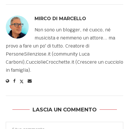
MIRCO DI MARCELLO
Non sono un blogger, né cuoco, né
musicista e nemmeno un attore... ma
provo a fare un po' di tutto. Creatore di
PersoneSilenziose.it (community Luca
Carboni),CucciolieCrocchette.it (Crescere un cucciolo
in famiglia).
LASCIA UN COMMENTO