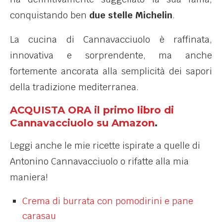
conquistando ben
due stelle Michelin
.
La cucina di Cannavacciuolo è raffinata,
innovativa e sorprendente, ma anche
fortemente ancorata alla semplicità dei sapori
della tradizione mediterranea.
ACQUISTA ORA il primo libro di
Cannavacciuolo su Amazon
.
Leggi anche le mie ricette ispirate a quelle di
Antonino Cannavacciuolo o rifatte alla mia
maniera!
Crema di burrata con pomodirini e pane
carasau