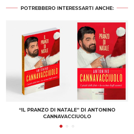
POTREBBERO INTERESSARTI ANCHE:
“IL PRANZO DI NATALE” DI ANTONINO
CANNAVACCIUOLO