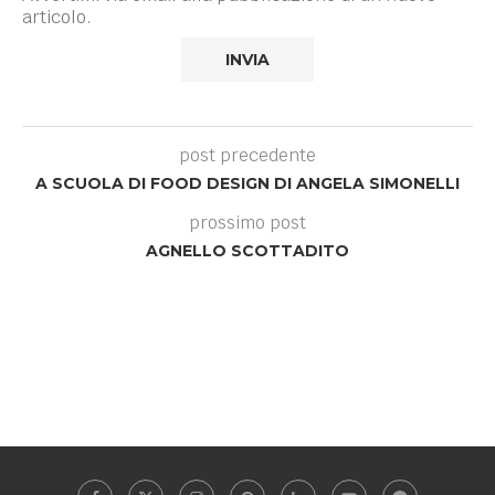
articolo.
post precedente
A SCUOLA DI FOOD DESIGN DI ANGELA SIMONELLI
prossimo post
AGNELLO SCOTTADITO