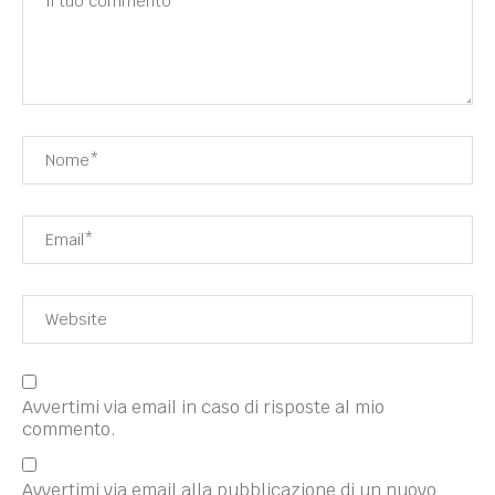
Avvertimi via email in caso di risposte al mio
commento.
Avvertimi via email alla pubblicazione di un nuovo