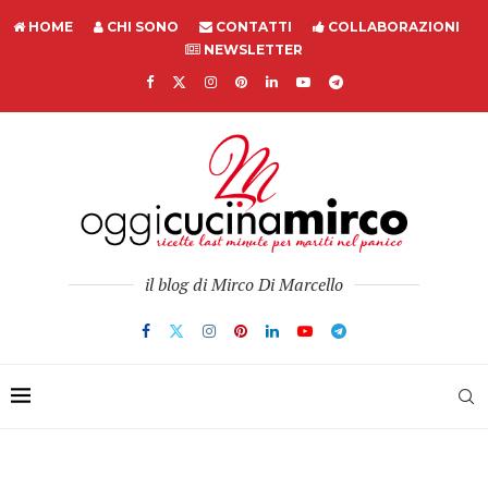
HOME
CHI SONO
CONTATTI
COLLABORAZIONI
NEWSLETTER
il blog di Mirco Di Marcello