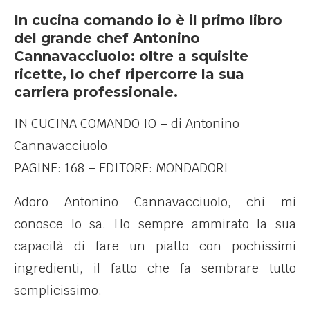
In cucina comando io è il primo libro
del grande chef Antonino
Cannavacciuolo: oltre a squisite
ricette, lo chef ripercorre la sua
carriera professionale.
IN CUCINA COMANDO IO – di Antonino
Cannavacciuolo
PAGINE: 168 – EDITORE: MONDADORI
Adoro Antonino Cannavacciuolo, chi mi
conosce lo sa. Ho sempre ammirato la sua
capacità di fare un piatto con pochissimi
ingredienti, il fatto che fa sembrare tutto
semplicissimo.