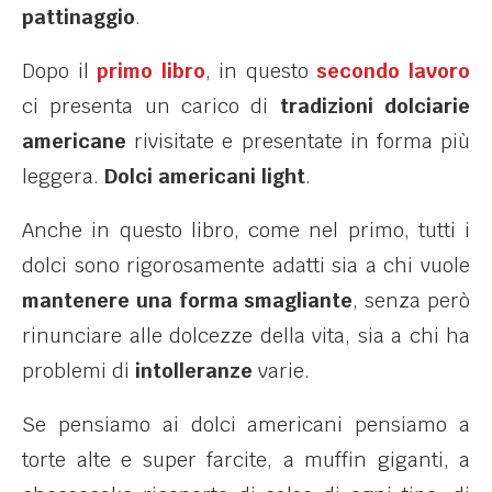
pattinaggio
.
Dopo il
primo libro
, in questo
secondo lavoro
ci presenta un carico di
tradizioni dolciarie
americane
rivisitate e presentate in forma più
leggera.
Dolci americani light
.
Anche in questo libro, come nel primo, tutti i
dolci sono rigorosamente adatti sia a chi vuole
mantenere una forma smagliante
, senza però
rinunciare alle dolcezze della vita, sia a chi ha
problemi di
intolleranze
varie.
Se pensiamo ai dolci americani pensiamo a
torte alte e super farcite, a muffin giganti, a