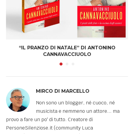
“IL PRANZO DI NATALE” DI ANTONINO
CANNAVACCIUOLO
MIRCO DI MARCELLO
Non sono un blogger, né cuoco, né
musicista e nemmeno un attore... ma
provo a fare un po' di tutto. Creatore di
PersoneSilenziose.it (community Luca