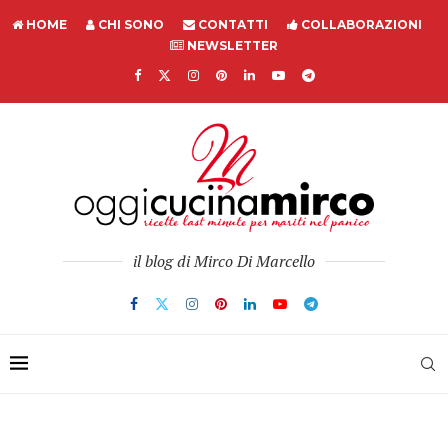
HOME
CHI SONO
CONTATTI
COLLABORAZIONI
NEWSLETTER
il blog di Mirco Di Marcello