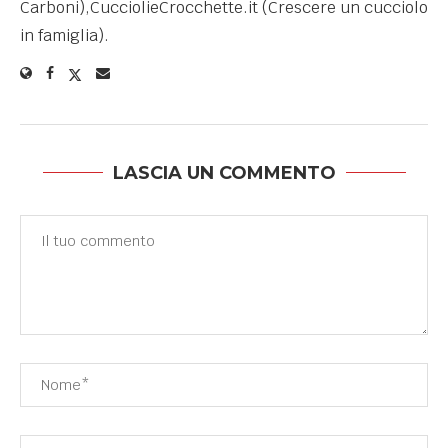
Carboni),CucciolieCrocchette.it (Crescere un cucciolo
in famiglia).
LASCIA UN COMMENTO