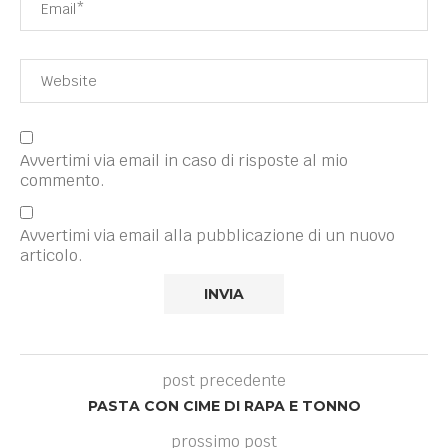
Avvertimi via email in caso di risposte al mio
commento.
Avvertimi via email alla pubblicazione di un nuovo
articolo.
post precedente
PASTA CON CIME DI RAPA E TONNO
prossimo post