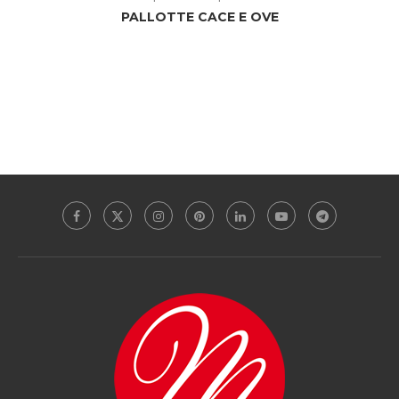
PALLOTTE CACE E OVE