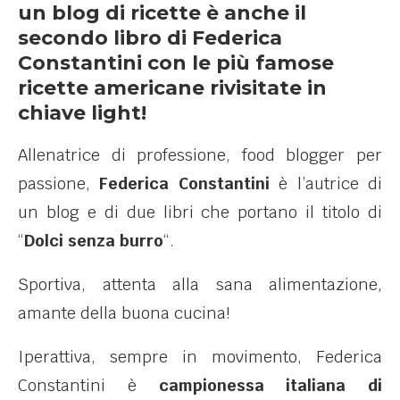
un blog di ricette è anche il
secondo libro di Federica
Constantini con le più famose
ricette americane rivisitate in
chiave light!
Allenatrice di professione, food blogger per
passione,
Federica Constantini
è l’autrice di
un blog e di due libri che portano il titolo di
“
Dolci senza burro
“.
Sportiva, attenta alla sana alimentazione,
amante della buona cucina!
Iperattiva, sempre in movimento, Federica
Constantini è
campionessa italiana di