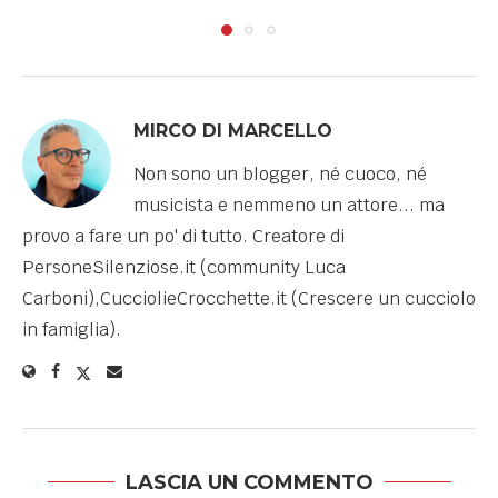
MIRCO DI MARCELLO
Non sono un blogger, né cuoco, né
musicista e nemmeno un attore... ma
provo a fare un po' di tutto. Creatore di
PersoneSilenziose.it (community Luca
Carboni),CucciolieCrocchette.it (Crescere un cucciolo
in famiglia).
LASCIA UN COMMENTO