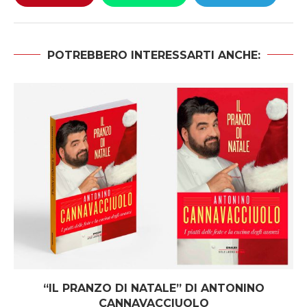
POTREBBERO INTERESSARTI ANCHE:
“IL PRANZO DI NATALE” DI ANTONINO
CANNAVACCIUOLO