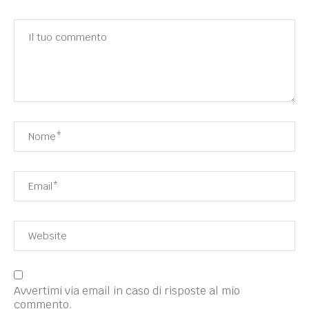
Avvertimi via email in caso di risposte al mio
commento.