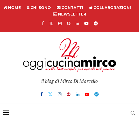
HOME
CHI SONO
CONTATTI
COLLABORAZIONI
NEWSLETTER
il blog di Mirco Di Marcello