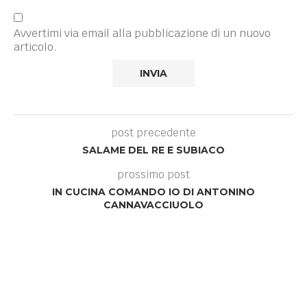
Avvertimi via email alla pubblicazione di un nuovo
articolo.
post precedente
SALAME DEL RE E SUBIACO
prossimo post
IN CUCINA COMANDO IO DI ANTONINO
CANNAVACCIUOLO