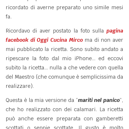
ricordato di averne preparato uno simile mesi
fa.
Ricordavo di aver postato la foto sulla
pagina
facebook di Oggi Cucina Mirco
ma di non aver
mai pubblicato la ricetta. Sono subito andato a
ripescare la foto dal mio iPhone… ed eccovi
subito la ricetta… nulla a che vedere con quella
del Maestro (che comunque è semplicissima da
realizzare).
Questa è la mia versione da “
mariti nel panico
“,
che ho realizzato con dei calamari. La ricetta
può anche essere preparata con gamberetti
scottati o seppie scottate. Il gusto è molto