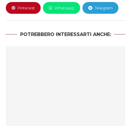
Pinterest
Whatsapp
Telegram
POTREBBERO INTERESSARTI ANCHE: