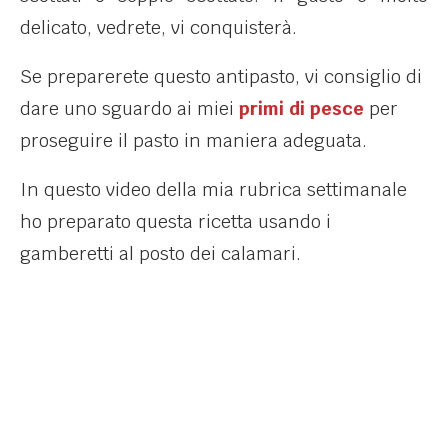
delicato, vedrete, vi conquisterà.
Se preparerete questo antipasto, vi consiglio di
dare uno sguardo ai miei
primi di pesce
per
proseguire il pasto in maniera adeguata.
In questo video della mia rubrica settimanale
ho preparato questa ricetta usando i
gamberetti al posto dei calamari.