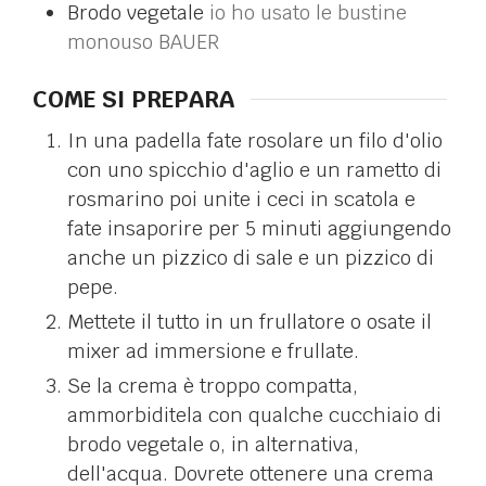
Brodo vegetale
io ho usato le bustine
monouso BAUER
COME SI PREPARA
In una padella fate rosolare un filo d'olio
con uno spicchio d'aglio e un rametto di
rosmarino poi unite i ceci in scatola e
fate insaporire per 5 minuti aggiungendo
anche un pizzico di sale e un pizzico di
pepe.
Mettete il tutto in un frullatore o osate il
mixer ad immersione e frullate.
Se la crema è troppo compatta,
ammorbiditela con qualche cucchiaio di
brodo vegetale o, in alternativa,
dell'acqua. Dovrete ottenere una crema