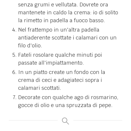
senza grumi e vellutata. Dovrete ora
mantenete in caldo la crema: io di solito
la rimetto in padella a fuoco basso.
Nel frattempo in un'altra padella
antiaderente scottate i calamari con un
filo d'olio.
Fateli rosolare qualche minuti poi
passate all'impiattamento.
In un piatto create un fondo con la
crema di ceci e adagiateci sopra i
calamari scottati.
Decorate con qualche ago di rosmarino,
gocce di olio e una spruzzata di pepe.