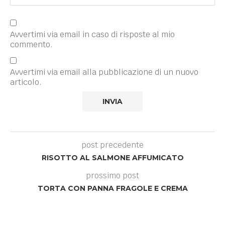
Avvertimi via email in caso di risposte al mio
commento.
Avvertimi via email alla pubblicazione di un nuovo
articolo.
post precedente
RISOTTO AL SALMONE AFFUMICATO
prossimo post
TORTA CON PANNA FRAGOLE E CREMA