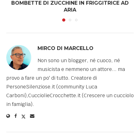
BOMBETTE DI ZUCCHINE IN FRIGGITRICE AD
ARIA
MIRCO DI MARCELLO
Non sono un blogger, né cuoco, né
musicista e nemmeno un attore... ma
provo a fare un po' di tutto. Creatore di
PersoneSilenziose.it (community Luca
Carboni),CucciolieCrocchette.it (Crescere un cucciolo
in famiglia).