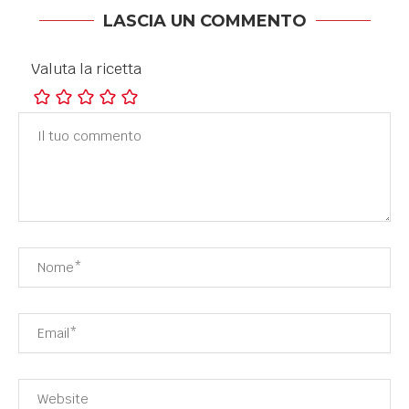
LASCIA UN COMMENTO
Valuta la ricetta