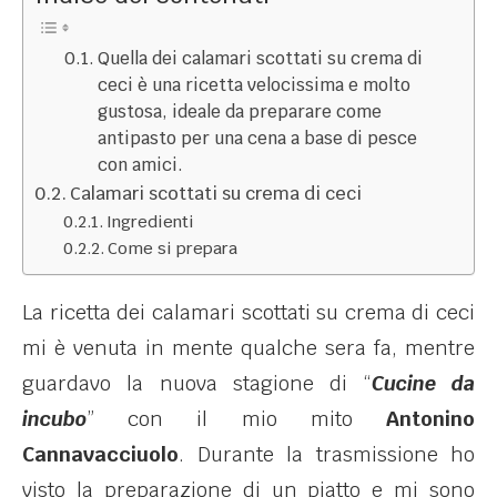
Quella dei calamari scottati su crema di
ceci è una ricetta velocissima e molto
gustosa, ideale da preparare come
antipasto per una cena a base di pesce
con amici.
Calamari scottati su crema di ceci
Ingredienti
Come si prepara
La ricetta dei calamari scottati su crema di ceci
mi è venuta in mente qualche sera fa, mentre
guardavo la nuova stagione di “
Cucine da
incubo
” con il mio mito
Antonino
Cannavacciuolo
. Durante la trasmissione ho
visto la preparazione di un piatto e mi sono