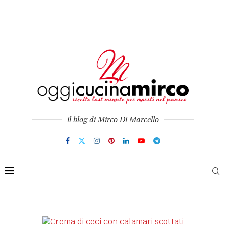
il blog di Mirco Di Marcello