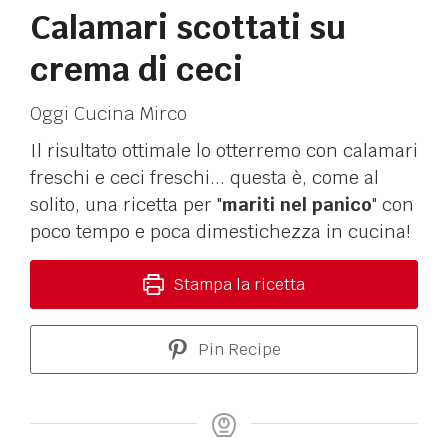
Calamari scottati su
crema di ceci
Oggi Cucina Mirco
Il risultato ottimale lo otterremo con calamari
freschi e ceci freschi... questa è, come al
solito, una ricetta per "
mariti nel panico
" con
poco tempo e poca dimestichezza in cucina!
Stampa la ricetta
Pin Recipe