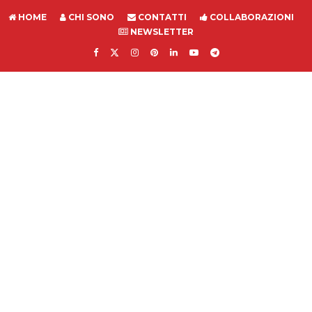
HOME
CHI SONO
CONTATTI
COLLABORAZIONI
NEWSLETTER