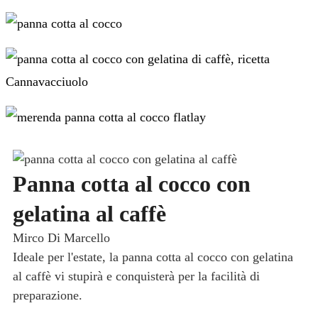
Panna cotta al cocco con
gelatina al caffè
Mirco Di Marcello
Ideale per l'estate, la panna cotta al cocco con gelatina
al caffè vi stupirà e conquisterà per la facilità di
preparazione.