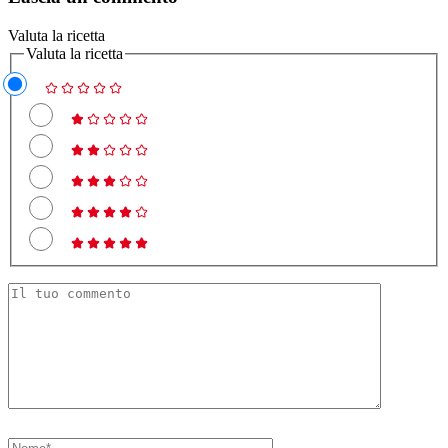
Valuta la ricetta
Valuta la ricetta