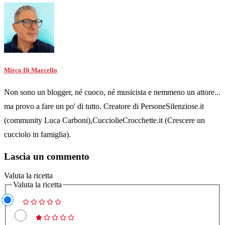
Mirco Di Marcello
Non sono un blogger, né cuoco, né musicista e nemmeno un attore...
ma provo a fare un po' di tutto. Creatore di PersoneSilenziose.it
(community Luca Carboni),CucciolieCrocchette.it (Crescere un
cucciolo in famiglia).
Lascia un commento
Valuta la ricetta
Valuta la ricetta