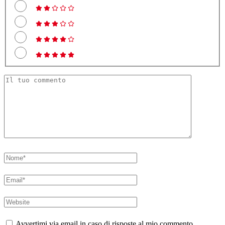
Avvertimi via email in caso di risposte al mio commento.