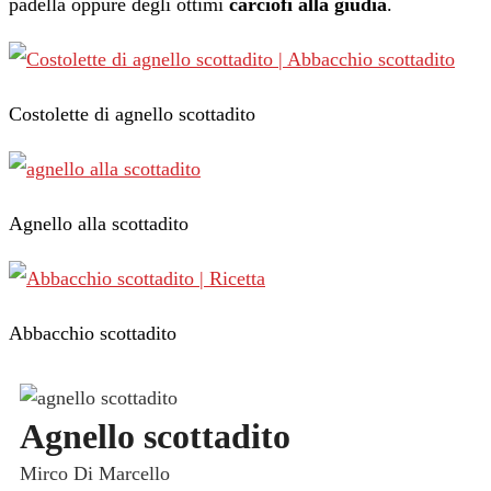
padella oppure degli ottimi
carciofi alla giudia
.
Costolette di agnello scottadito
Agnello alla scottadito
Abbacchio scottadito
Agnello scottadito
Mirco Di Marcello