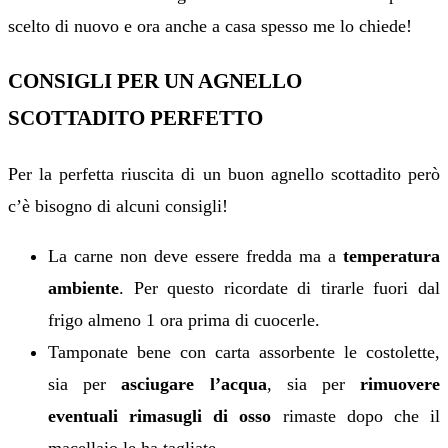
scelto di nuovo e ora anche a casa spesso me lo chiede!
CONSIGLI PER UN AGNELLO
SCOTTADITO PERFETTO
Per la perfetta riuscita di un buon agnello scottadito però
c’è bisogno di alcuni consigli!
La carne non deve essere fredda ma a
temperatura
ambiente
. Per questo ricordate di tirarle fuori dal
frigo almeno 1 ora prima di cuocerle.
Tamponate bene con carta assorbente le costolette,
sia per
asciugare l’acqua
, sia per
rimuovere
eventuali rimasugli di osso
rimaste dopo che il