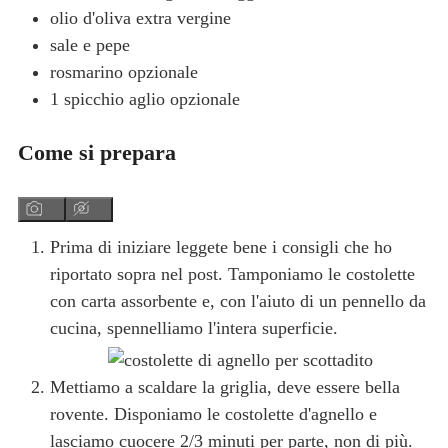
olio d'oliva
extra vergine
sale e pepe
rosmarino
opzionale
1
spicchio
aglio
opzionale
Come si prepara
Prima di iniziare leggete bene i consigli che ho
riportato sopra nel post. Tamponiamo le costolette
con carta assorbente e, con l'aiuto di un pennello da
cucina, spennelliamo l'intera superficie.
Mettiamo a scaldare la griglia, deve essere bella
rovente. Disponiamo le costolette d'agnello e
lasciamo cuocere 2/3 minuti per parte, non di più.