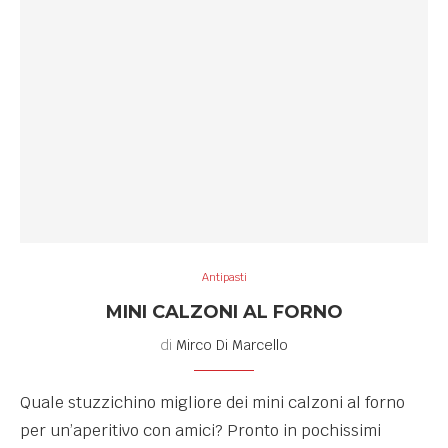
Antipasti
MINI CALZONI AL FORNO
di
Mirco Di Marcello
Quale stuzzichino migliore dei mini calzoni al forno
per un’aperitivo con amici? Pronto in pochissimi