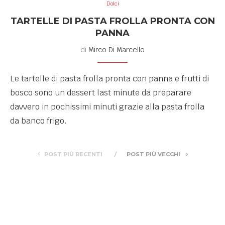
Dolci
TARTELLE DI PASTA FROLLA PRONTA CON
PANNA
di
Mirco Di Marcello
Le tartelle di pasta frolla pronta con panna e frutti di
bosco sono un dessert last minute da preparare
davvero in pochissimi minuti grazie alla pasta frolla
da banco frigo.
POST PIÙ RECENTI
POST PIÙ VECCHI