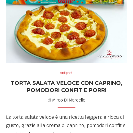
Antipasti
TORTA SALATA VELOCE CON CAPRINO,
POMODORI CONFIT E PORRI
di
Mirco Di Marcello
La torta salata veloce è una ricetta leggera e ricca di
gusto, grazie alla crema di caprino, pomodori confit e