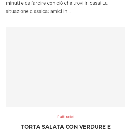
minuti e da farcire con ciò che trovi in casa! La
situazione classica: amici in …
Piatti unici
TORTA SALATA CON VERDURE E