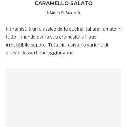
CARAMELLO SALATO
di
Mirco Di Marcello
Il tiramisù è un classico della cucina italiana, amato in
tutto il mondo per la sua cremosità e il suo
irresistibile sapore. Tuttavia, esistono varianti di
questo dessert che aggiungono …