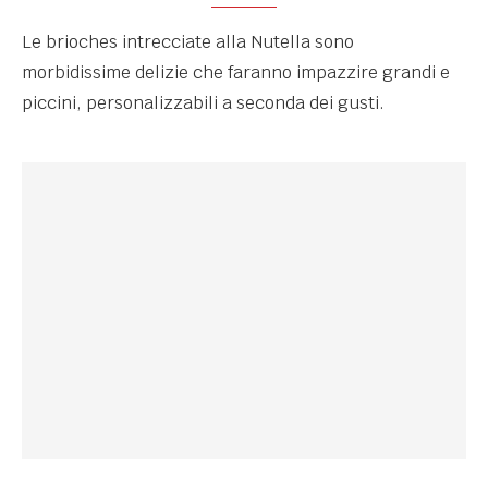
Le brioches intrecciate alla Nutella sono
morbidissime delizie che faranno impazzire grandi e
piccini, personalizzabili a seconda dei gusti.