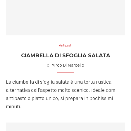
Antipasti
CIAMBELLA DI SFOGLIA SALATA
di
Mirco Di Marcello
La ciambella di sfoglia salata è una torta rustica
alternativa dall’aspetto molto scenico. Ideale com
antipasto o piatto unico, si prepara in pochissimi
minuti.