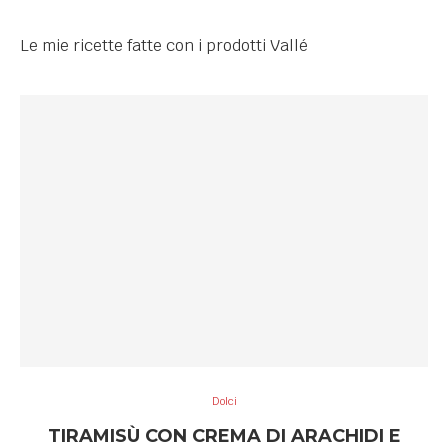
Le mie ricette fatte con i prodotti Vallé
Dolci
TIRAMISÙ CON CREMA DI ARACHIDI E