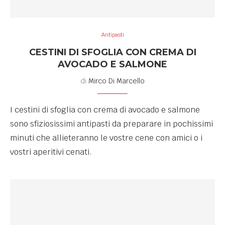
Antipasti
CESTINI DI SFOGLIA CON CREMA DI
AVOCADO E SALMONE
di
Mirco Di Marcello
I cestini di sfoglia con crema di avocado e salmone
sono sfiziosissimi antipasti da preparare in pochissimi
minuti che allieteranno le vostre cene con amici o i
vostri aperitivi cenati.