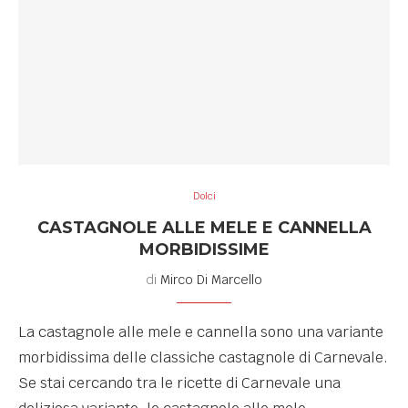
Dolci
CASTAGNOLE ALLE MELE E CANNELLA
MORBIDISSIME
di
Mirco Di Marcello
La castagnole alle mele e cannella sono una variante
morbidissima delle classiche castagnole di Carnevale.
Se stai cercando tra le ricette di Carnevale una