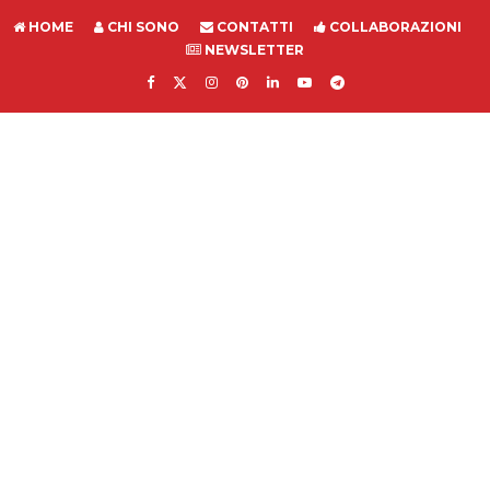
HOME
CHI SONO
CONTATTI
COLLABORAZIONI
NEWSLETTER