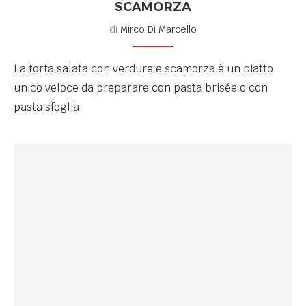
SCAMORZA
di
Mirco Di Marcello
La torta salata con verdure e scamorza è un piatto
unico veloce da preparare con pasta brisée o con
pasta sfoglia.