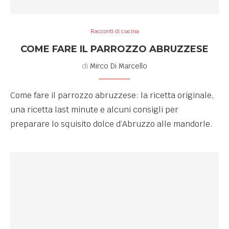
Racconti di cucina
COME FARE IL PARROZZO ABRUZZESE
di
Mirco Di Marcello
Come fare il parrozzo abruzzese: la ricetta originale,
una ricetta last minute e alcuni consigli per
preparare lo squisito dolce d’Abruzzo alle mandorle.