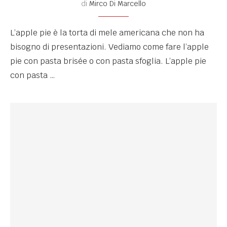
di
Mirco Di Marcello
L’apple pie è la torta di mele americana che non ha
bisogno di presentazioni. Vediamo come fare l’apple
pie con pasta brisée o con pasta sfoglia. L’apple pie
con pasta …