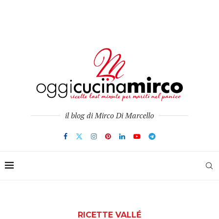
il blog di Mirco Di Marcello
RICETTE VALLÉ