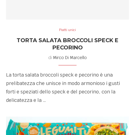
Piatti unici
TORTA SALATA BROCCOLI SPECK E
PECORINO
di
Mirco Di Marcello
La torta salata broccoli speck e pecorino è una
prelibatezza che unisce in modo armonioso i gusti
forti e speziati dello speck e del pecorino, con la
delicatezza e la …