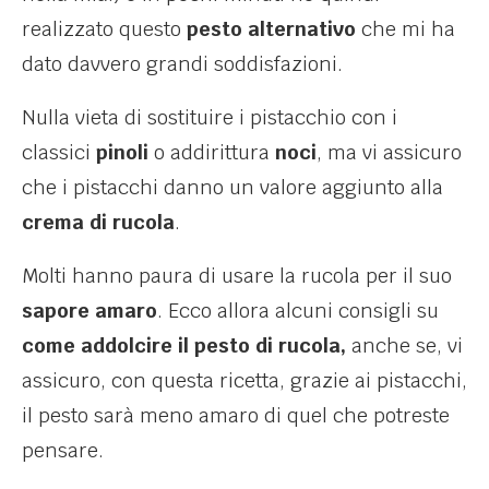
realizzato questo
pesto alternativo
che mi ha
dato davvero grandi soddisfazioni.
Nulla vieta di sostituire i pistacchio con i
classici
pinoli
o addirittura
noci
, ma vi assicuro
che i pistacchi danno un valore aggiunto alla
crema di rucola
.
Molti hanno paura di usare la rucola per il suo
sapore amaro
. Ecco allora alcuni consigli su
come addolcire il pesto di rucola,
anche se, vi
assicuro, con questa ricetta, grazie ai pistacchi,
il pesto sarà meno amaro di quel che potreste
pensare.