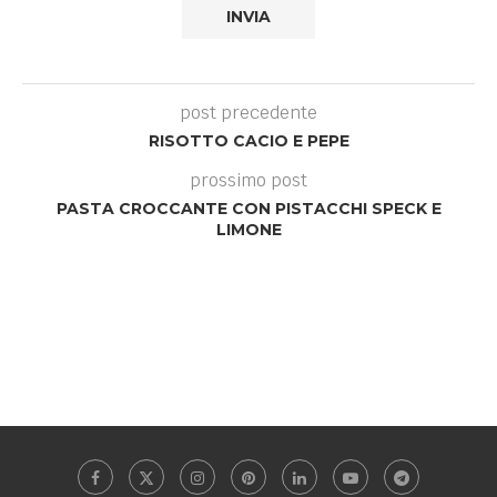
post precedente
RISOTTO CACIO E PEPE
prossimo post
PASTA CROCCANTE CON PISTACCHI SPECK E
LIMONE