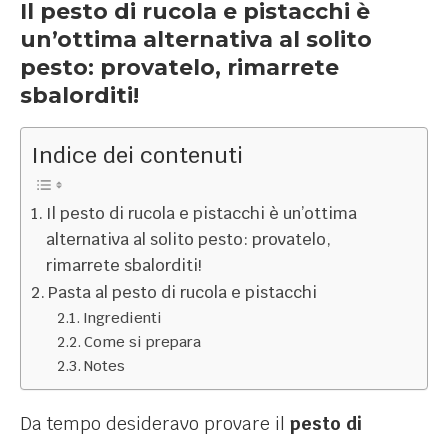
Il pesto di rucola e pistacchi è
un’ottima alternativa al solito
pesto: provatelo, rimarrete
sbalorditi!
Indice dei contenuti
Il pesto di rucola e pistacchi è un’ottima
alternativa al solito pesto: provatelo,
rimarrete sbalorditi!
Pasta al pesto di rucola e pistacchi
Ingredienti
Come si prepara
Notes
Da tempo desideravo provare il
pesto di