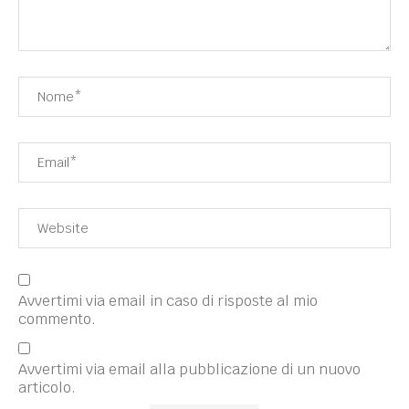
Avvertimi via email in caso di risposte al mio
commento.
Avvertimi via email alla pubblicazione di un nuovo
articolo.