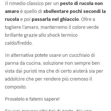
Il rimedio classico per un
pesto di rucola non
amaro
è quello di
sbollentare pochi secondi la
rucola
e poi
passarla nel ghiaccio
. Oltre a
togliere l’amaro, manterremo il colore verde
brillante grazie allo shock termico
caldo/freddo.
In alternativa potete usare un cucchiaio di
panna da cucina, soluzione non sempre ben
vista dai puristi ma che di certo aiuterà sia per
addolcire che per rendere più cremoso il
composto.
Provatelo e fatemi sapere!