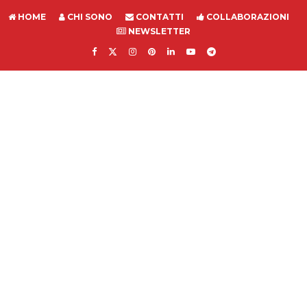
HOME
CHI SONO
CONTATTI
COLLABORAZIONI
NEWSLETTER