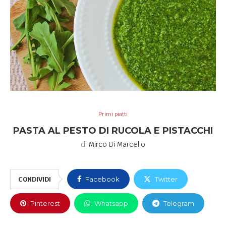
Primi piatti
PASTA AL PESTO DI RUCOLA E PISTACCHI
di
Mirco Di Marcello
CONDIVIDI
Facebook
Twitter
Pinterest
Whatsapp
Telegram