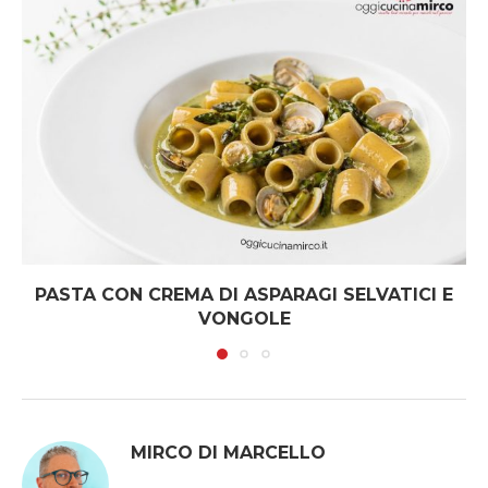
PASTA CON CREMA DI ASPARAGI SELVATICI E
VONGOLE
MIRCO DI MARCELLO