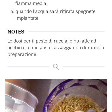
fiamma media;
quando l’acqua sarà ritirata spegnete
impiantate!
NOTES
Le dosi per il pesto di rucola le ho fatte ad
occhio e a mio gusto, assaggiando durante la
preparazione.