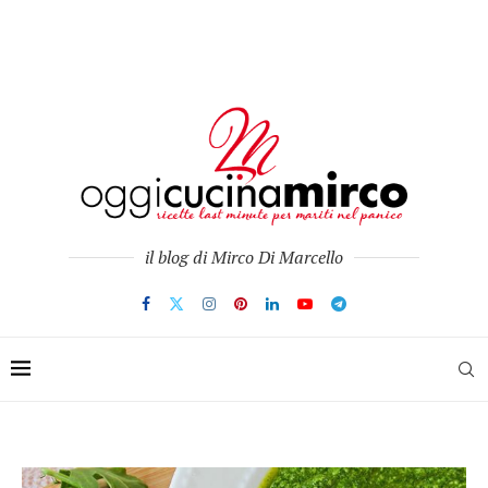
il blog di Mirco Di Marcello