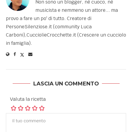
Non sono un blogger, né cuoco, né
musicista e nemmeno un attore... ma
provo a fare un po' di tutto. Creatore di
PersoneSilenziose.it (community Luca
Carboni),CucciolieCrocchette.it (Crescere un cucciolo
in famiglia).
LASCIA UN COMMENTO
Valuta la ricetta