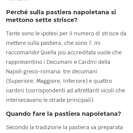
Perché sulla pastiera napoletana si
mettono sette strisce?
Tante sono le ipotesi per il numero di strisce da
mettere sulla pastiera, che sono 7, mi
raccomando! Quella più accreditata vuole che
rappresentino i Decumani e Cardini della
Napoli greco-romana: tre decumani
(Superiore, Maggiore, Inferiore) e quattro
cardini (corrispondenti ad altrettanti vicoli che
intersecavano le strade principali).
Quando fare la pastiera napoletana?
Secondo la tradizione la pastiera va preparata