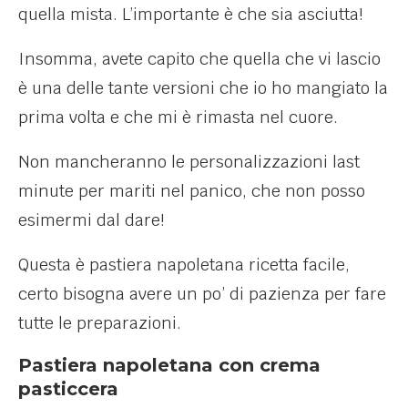
quella mista. L’importante è che sia asciutta!
Insomma, avete capito che quella che vi lascio
è una delle tante versioni che io ho mangiato la
prima volta e che mi è rimasta nel cuore.
Non mancheranno le personalizzazioni last
minute per mariti nel panico, che non posso
esimermi dal dare!
Questa è pastiera napoletana ricetta facile,
certo bisogna avere un po’ di pazienza per fare
tutte le preparazioni.
Pastiera napoletana con crema
pasticcera