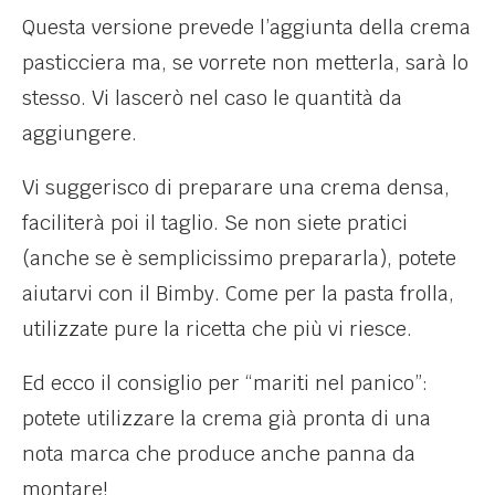
Questa versione prevede l’aggiunta della crema
pasticciera ma, se vorrete non metterla, sarà lo
stesso. Vi lascerò nel caso le quantità da
aggiungere.
Vi suggerisco di preparare una crema densa,
faciliterà poi il taglio. Se non siete pratici
(anche se è semplicissimo prepararla), potete
aiutarvi con il Bimby. Come per la pasta frolla,
utilizzate pure la ricetta che più vi riesce.
Ed ecco il consiglio per “mariti nel panico”:
potete utilizzare la crema già pronta di una
nota marca che produce anche panna da
montare!