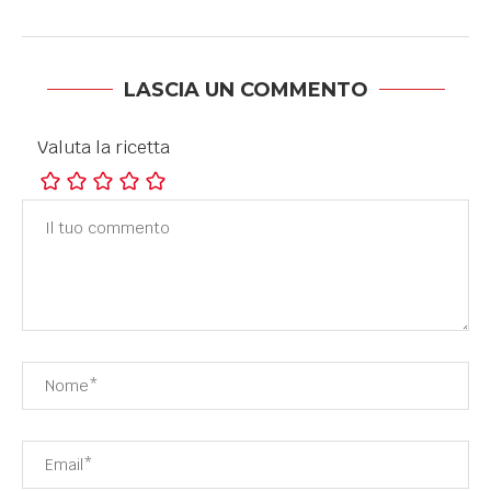
LASCIA UN COMMENTO
Valuta la ricetta