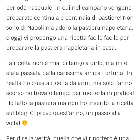
periodo Pasquale, in cui nel campano vengono
preparate centinaia e centinaia di pastiere! Non
sono di Napoli ma adoro la pastiera napoletana,
e oggi vi propongo una ricetta facile facile per
preparare la pastiera napoletana in casa.
La ricetta non è mia, ci tengo a dirlo, ma mi è
stata passata dalla carissima amica Fortuna. In
realtà ho questa ricetta da anni, ma solo l’anno
scorso ho trovato tempo per metterla in pratica!
Ho fatto la pastiera ma non ho inserito la ricetta
sul blog! Ci provo quest’anno, un passo alla
volta!
Per dire la verità, quella che vi riporterò è una