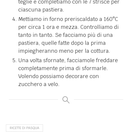
teglie e completiamo con le 7 strisce per
ciascuna pastiera.
Mettiamo in forno preriscaldato a 160°C
per circa 1 ora e mezza. Controlliamo di
tanto in tanto. Se facciamo più di una
pastiera, quelle fatte dopo la prima
impiegheranno meno per la cottura.
Una volta sfornate, facciamole freddare
completamente prima di sformarle.
Volendo possiamo decorare con
zucchero a velo.
RICETTE DI PASQUA