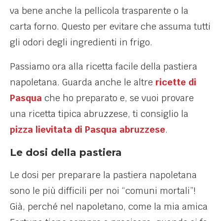
va bene anche la pellicola trasparente o la
carta forno. Questo per evitare che assuma tutti
gli odori degli ingredienti in frigo.
Passiamo ora alla ricetta facile della pastiera
napoletana. Guarda anche le altre
ricette di
Pasqua
che ho preparato e, se vuoi provare
una ricetta tipica abruzzese, ti consiglio la
pizza lievitata di Pasqua abruzzese
.
Le dosi della pastiera
Le dosi per preparare la pastiera napoletana
sono le più difficili per noi “comuni mortali”!
Già, perché nel napoletano, come la mia amica