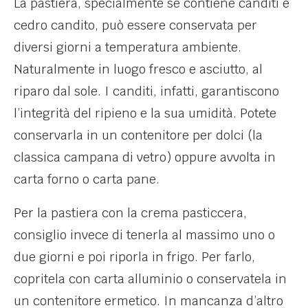
La pastiera, specialmente se contiene canditi e
cedro candito, può essere conservata per
diversi giorni a temperatura ambiente.
Naturalmente in luogo fresco e asciutto, al
riparo dal sole. I canditi, infatti, garantiscono
l’integrità del ripieno e la sua umidità. Potete
conservarla in un contenitore per dolci (la
classica campana di vetro) oppure avvolta in
carta forno o carta pane.
Per la pastiera con la crema pasticcera,
consiglio invece di tenerla al massimo uno o
due giorni e poi riporla in frigo. Per farlo,
copritela con carta alluminio o conservatela in
un contenitore ermetico. In mancanza d’altro