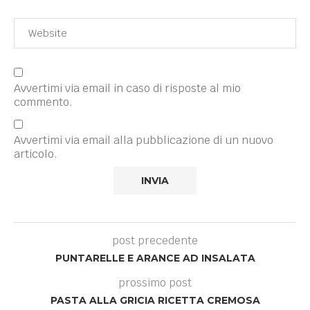
Avvertimi via email in caso di risposte al mio
commento.
Avvertimi via email alla pubblicazione di un nuovo
articolo.
post precedente
PUNTARELLE E ARANCE AD INSALATA
prossimo post
PASTA ALLA GRICIA RICETTA CREMOSA