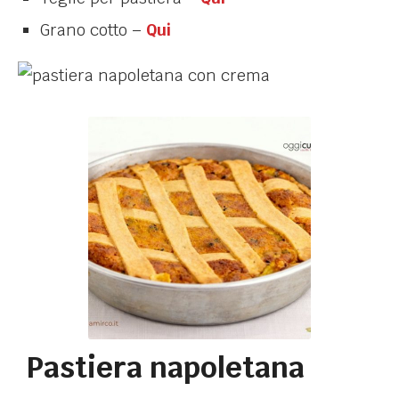
Grano cotto –
Qui
Pastiera napoletana