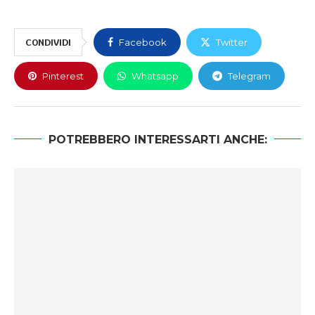
CONDIVIDI
Facebook
Twitter
Pinterest
Whatsapp
Telegram
POTREBBERO INTERESSARTI ANCHE: