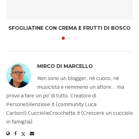
SFOGLIATINE CON CREMA E FRUTTI DI BOSCO
MIRCO DI MARCELLO
Non sono un blogger, né cuoco, né
musicista e nemmeno un attore... ma
provo a fare un po' di tutto. Creatore di
PersoneSilenziose.it (community Luca
Carboni),CucciolieCrocchette.it (Crescere un cucciolo
in famiglia).