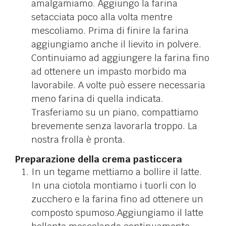
amalgamiamo. Aggiungo la farina
setacciata poco alla volta mentre
mescoliamo. Prima di finire la farina
aggiungiamo anche il lievito in polvere.
Continuiamo ad aggiungere la farina fino
ad ottenere un impasto morbido ma
lavorabile. A volte può essere necessaria
meno farina di quella indicata.
Trasferiamo su un piano, compattiamo
brevemente senza lavorarla troppo. La
nostra frolla è pronta.
Preparazione della crema pasticcera
In un tegame mettiamo a bollire il latte.
In una ciotola montiamo i tuorli con lo
zucchero e la farina fino ad ottenere un
composto spumoso.Aggiungiamo il latte