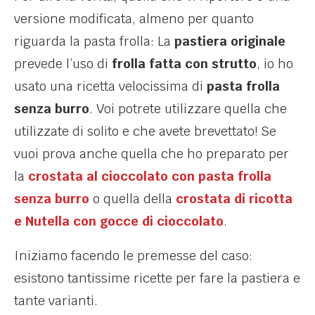
versione modificata, almeno per quanto
riguarda la pasta frolla: La
pastiera originale
prevede l’uso di
frolla fatta con strutto
, io ho
usato una ricetta velocissima di
pasta frolla
senza burro
. Voi potrete utilizzare quella che
utilizzate di solito e che avete brevettato! Se
vuoi prova anche quella che ho preparato per
la
crostata al cioccolato con pasta frolla
senza burro
o quella della
crostata di ricotta
e Nutella con gocce di cioccolato
.
Iniziamo facendo le premesse del caso:
esistono tantissime ricette per fare la pastiera e
tante varianti.