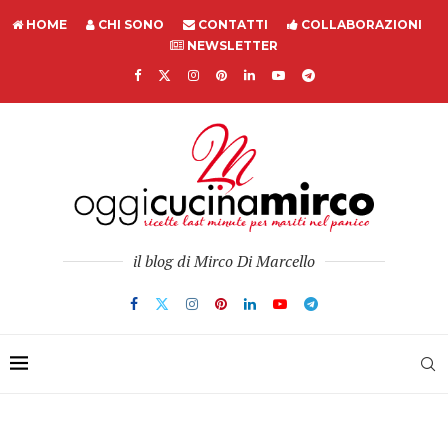
HOME
CHI SONO
CONTATTI
COLLABORAZIONI
NEWSLETTER
il blog di Mirco Di Marcello