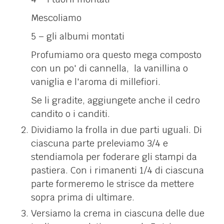
Mescoliamo
5 – gli albumi montati
Profumiamo ora questo mega composto
con un po' di cannella, la vanillina o
vaniglia e l'aroma di millefiori.
Se li gradite, aggiungete anche il cedro
candito o i canditi.
Dividiamo la frolla in due parti uguali. Di
ciascuna parte preleviamo 3/4 e
stendiamola per foderare gli stampi da
pastiera. Con i rimanenti 1/4 di ciascuna
parte formeremo le strisce da mettere
sopra prima di ultimare.
Versiamo la crema in ciascuna delle due