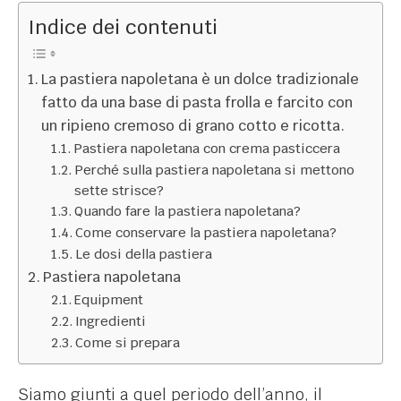
Indice dei contenuti
La pastiera napoletana è un dolce tradizionale
fatto da una base di pasta frolla e farcito con
un ripieno cremoso di grano cotto e ricotta.
Pastiera napoletana con crema pasticcera
Perché sulla pastiera napoletana si mettono
sette strisce?
Quando fare la pastiera napoletana?
Come conservare la pastiera napoletana?
Le dosi della pastiera
Pastiera napoletana
Equipment
Ingredienti
Come si prepara
Siamo giunti a quel periodo dell’anno, il