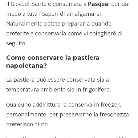
il Giovedì Santo e consumata a
Pasqua
, per dar
modo a tutti i sapori di amalgamarsi.
Naturalmente potete prepararla quando
preferite e conservarla come vi spiegherò di
seguito.
Come conservare la pastiera
napoletana?
La pastiera può essere conservata sia a
temperatura ambiente sia in frigorifero.
Qualcuno addirittura la conserva in freezer,
personalmente, per preservarne la freschezza,
preferisco di no.