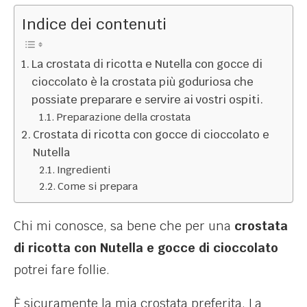
Indice dei contenuti
La crostata di ricotta e Nutella con gocce di
cioccolato è la crostata più goduriosa che
possiate preparare e servire ai vostri ospiti.
Preparazione della crostata
Crostata di ricotta con gocce di cioccolato e
Nutella
Ingredienti
Come si prepara
Chi mi conosce, sa bene che per una
crostata
di ricotta con Nutella e gocce di cioccolato
potrei fare follie.
È sicuramente la mia crostata preferita. La