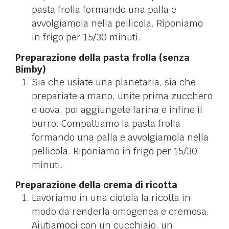
pasta frolla formando una palla e
a
vvolgiamola nella pellicola. Riponiamo
in frigo per 15/30 minuti.
Preparazione della pasta frolla (senza
Bimby)
Sia che usiate una planetaria, sia che
prepariate a mano, unite prima zucchero
e uova, poi aggiungete farina e infine il
burro. Compattiamo la pasta frolla
formando una palla e avvolgiamola nella
pellicola. Riponiamo in frigo per 15/30
minuti.
Preparazione della crema di ricotta
Lavoriamo in una ciotola la ricotta in
modo da renderla omogenea e cremosa.
Aiutiamoci con un cucchiaio, un