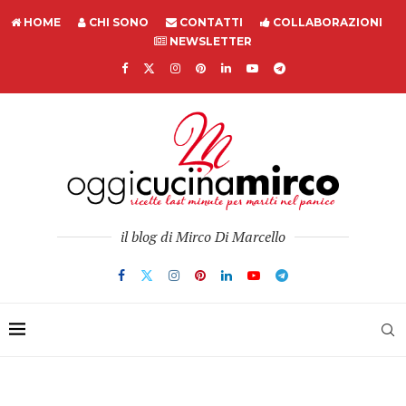
HOME
CHI SONO
CONTATTI
COLLABORAZIONI
NEWSLETTER
il blog di Mirco Di Marcello