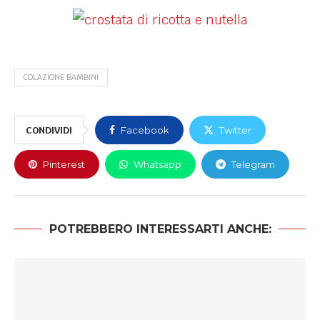
COLAZIONE BAMBINI
CONDIVIDI
Facebook
Twitter
Pinterest
Whatsapp
Telegram
POTREBBERO INTERESSARTI ANCHE: