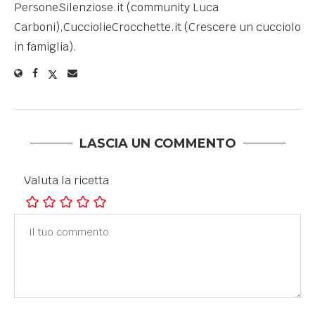
PersoneSilenziose.it (community Luca
Carboni),CucciolieCrocchette.it (Crescere un cucciolo
in famiglia).
LASCIA UN COMMENTO
Valuta la ricetta