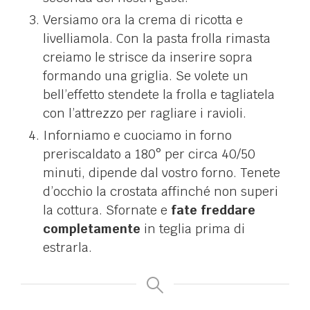
Versiamo ora la crema di ricotta e
livelliamola. Con la pasta frolla rimasta
creiamo le strisce da inserire sopra
formando una griglia. Se volete un
bell’effetto stendete la frolla e tagliatela
con l’attrezzo per ragliare i ravioli.
Inforniamo e cuociamo in forno
preriscaldato a 180° per circa 40/50
minuti, dipende dal vostro forno. Tenete
d’occhio la crostata affinché non superi
la cottura. Sfornate e
fate freddare
completamente
in teglia prima di
estrarla.