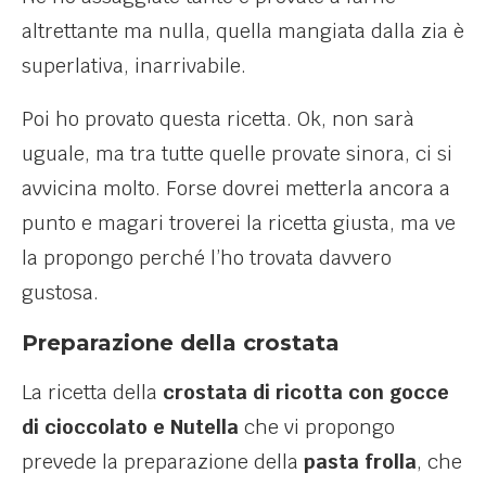
altrettante ma nulla, quella mangiata dalla zia è
superlativa, inarrivabile.
Poi ho provato questa ricetta. Ok, non sarà
uguale, ma tra tutte quelle provate sinora, ci si
avvicina molto. Forse dovrei metterla ancora a
punto e magari troverei la ricetta giusta, ma ve
la propongo perché l’ho trovata davvero
gustosa.
Preparazione della crostata
La ricetta della
crostata di ricotta con gocce
di cioccolato e Nutella
che vi propongo
prevede la preparazione della
pasta frolla
, che