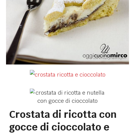
Crostata di ricotta con
gocce di cioccolato e