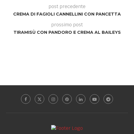
post precedente
CREMA DI FAGIOLI CANNELLINI CON PANCETTA
prossimo post
TIRAMISÙ CON PANDORO E CREMA AL BAILEYS