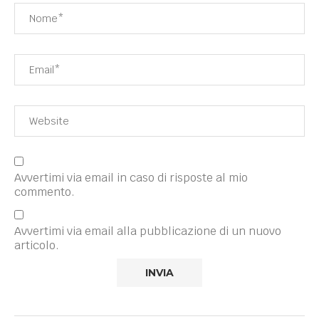
Avvertimi via email in caso di risposte al mio
commento.
Avvertimi via email alla pubblicazione di un nuovo
articolo.