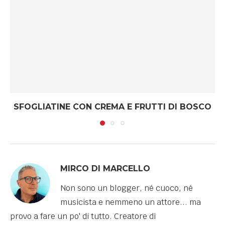
SFOGLIATINE CON CREMA E FRUTTI DI BOSCO
MIRCO DI MARCELLO
Non sono un blogger, né cuoco, né
musicista e nemmeno un attore... ma
provo a fare un po' di tutto. Creatore di