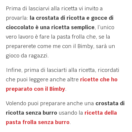
Prima di lasciarvi alla ricetta vi invito a
provarla:
la crostata di ricotta e gocce di
cioccolato è una ricetta semplice
, l’unico
vero lavoro è fare la pasta frolla che, se la
preparerete come me con il Bimby, sarà un
gioco da ragazzi.
Infine, prima di lasciarti alla ricetta, ricordati
che puoi leggere anche altre
ricette che ho
preparato con il Bimby
.
Volendo puoi preparare anche una
crostata di
ricotta senza burro
usando la
ricetta della
pasta frolla senza burro
.