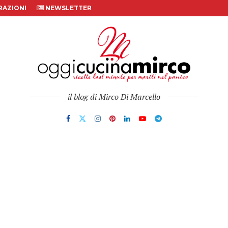
AZIONI
NEWSLETTER
il blog di Mirco Di Marcello