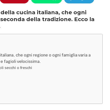
 della cucina italiana, che ogni
 seconda della tradizione. Ecco la
.
 italiana, che ogni regione o ogni famiglia varia a
e fagioli velocissima.
li secchi o freschi