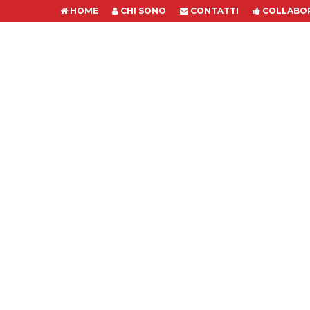
HOME
CHI SONO
CONTATTI
COLLABOR