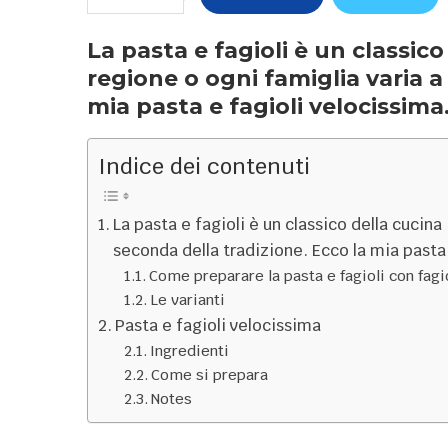
La pasta e fagioli è un classico
regione o ogni famiglia varia a
mia pasta e fagioli velocissima
Indice dei contenuti
La pasta e fagioli è un classico della cucina
seconda della tradizione. Ecco la mia pasta 
Come preparare la pasta e fagioli con fagio
Le varianti
Pasta e fagioli velocissima
Ingredienti
Come si prepara
Notes