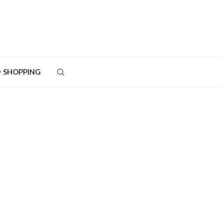
SHOPPING