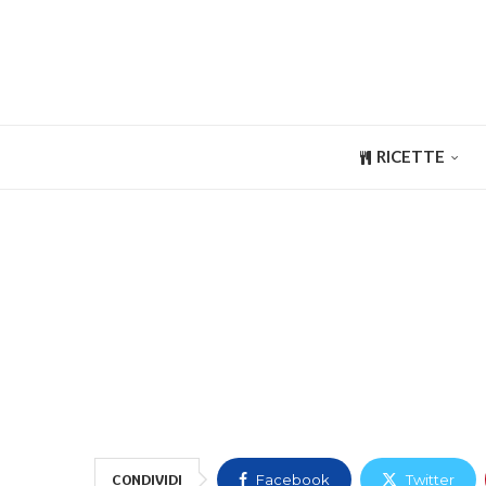
RICETTE
CONDIVIDI
Facebook
Twitter