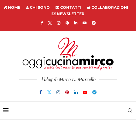
HOME
CHI SONO
CONTATTI
COLLABORAZIONI
NEWSLETTER
il blog di Mirco Di Marcello