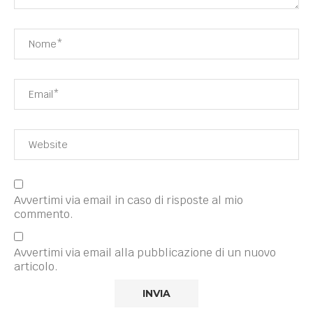
Avvertimi via email in caso di risposte al mio
commento.
Avvertimi via email alla pubblicazione di un nuovo
articolo.