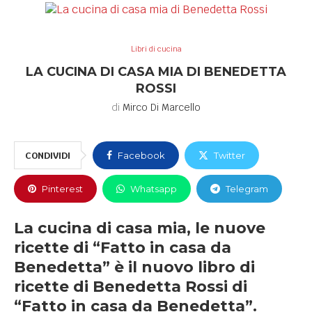
Libri di cucina
LA CUCINA DI CASA MIA DI BENEDETTA
ROSSI
di
Mirco Di Marcello
CONDIVIDI
Facebook
Twitter
Pinterest
Whatsapp
Telegram
La cucina di casa mia, le nuove
ricette di “Fatto in casa da
Benedetta” è il nuovo libro di
ricette di Benedetta Rossi di
“Fatto in casa da Benedetta”.