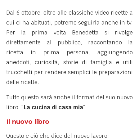
Dal 6 ottobre, oltre alle classiche video ricette a
cui ci ha abituati, potremo seguirla anche in tv.
Per la prima volta Benedetta si rivolge
direttamente al pubblico, raccontando la
ricetta in prima persona, aggiungendo
aneddoti, curiosità, storie di famiglia e utili
trucchetti per rendere semplici le preparazioni
delle ricette.
Tutto questo sarà anche il format del suo nuovo
libro, “
La cucina di casa mia
“.
Il nuovo libro
Questo è ciò che dice del nuovo lavoro: