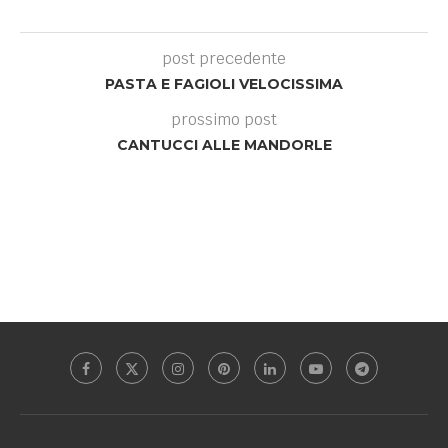
post precedente
PASTA E FAGIOLI VELOCISSIMA
prossimo post
CANTUCCI ALLE MANDORLE