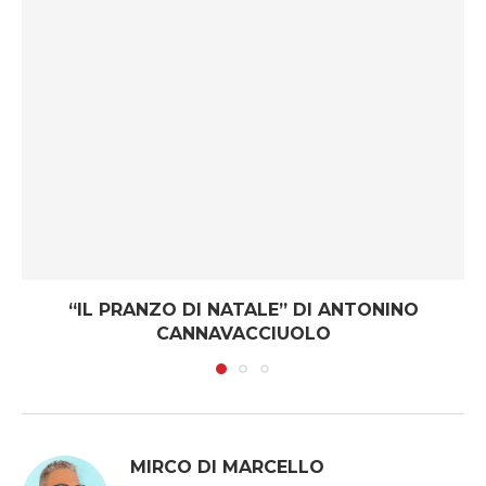
“IL PRANZO DI NATALE” DI ANTONINO
CANNAVACCIUOLO
MIRCO DI MARCELLO