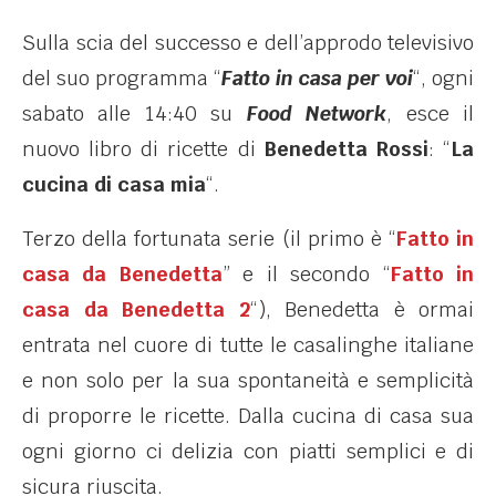
Sulla scia del successo e dell’approdo televisivo
del suo programma “
Fatto in casa per voi
“, ogni
sabato alle 14:40 su
Food Network
, esce il
nuovo libro di ricette di
Benedetta Rossi
: “
La
cucina di casa mia
“.
Terzo della fortunata serie (il primo è “
Fatto in
casa da Benedetta
” e il secondo “
Fatto in
casa da Benedetta 2
“), Benedetta è ormai
entrata nel cuore di tutte le casalinghe italiane
e non solo per la sua spontaneità e semplicità
di proporre le ricette. Dalla cucina di casa sua
ogni giorno ci delizia con piatti semplici e di
sicura riuscita.