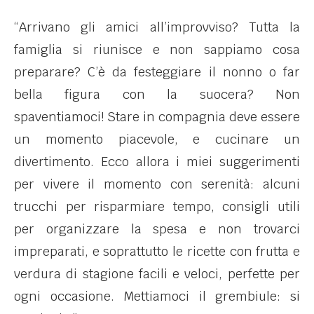
“Arrivano gli amici all’improvviso? Tutta la
famiglia si riunisce e non sappiamo cosa
preparare? C’è da festeggiare il nonno o far
bella figura con la suocera? Non
spaventiamoci! Stare in compagnia deve essere
un momento piacevole, e cucinare un
divertimento. Ecco allora i miei suggerimenti
per vivere il momento con serenità: alcuni
trucchi per risparmiare tempo, consigli utili
per organizzare la spesa e non trovarci
impreparati, e soprattutto le ricette con frutta e
verdura di stagione facili e veloci, perfette per
ogni occasione. Mettiamoci il grembiule: si