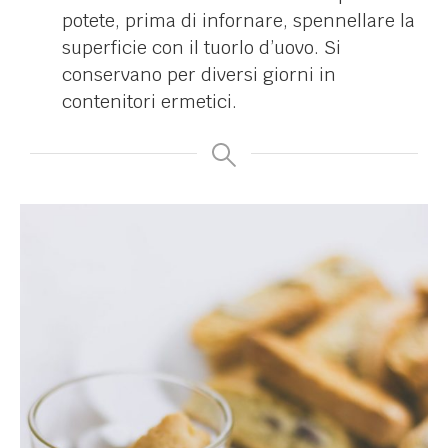
potete, prima di infornare, spennellare la
superficie con il tuorlo d’uovo. Si
conservano per diversi giorni in
contenitori ermetici.