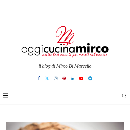
il blog di Mirco Di Marcello