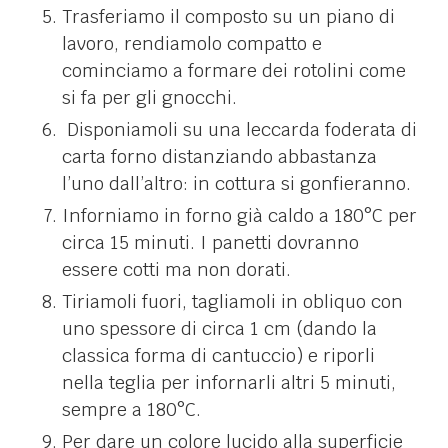
Trasferiamo il composto su un piano di
lavoro, rendiamolo compatto e
cominciamo a formare dei rotolini come
si fa per gli gnocchi.
Disponiamoli su una leccarda foderata di
carta forno distanziando abbastanza
l’uno dall’altro: in cottura si gonfieranno.
Inforniamo in forno già caldo a 180°C per
circa 15 minuti. I panetti dovranno
essere cotti ma non dorati.
Tiriamoli fuori, tagliamoli in obliquo con
uno spessore di circa 1 cm (dando la
classica forma di cantuccio) e riporli
nella teglia per infornarli altri 5 minuti,
sempre a 180°C.
Per dare un colore lucido alla superficie