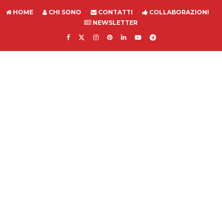
HOME
CHI SONO
CONTATTI
COLLABORAZIONI
NEWSLETTER