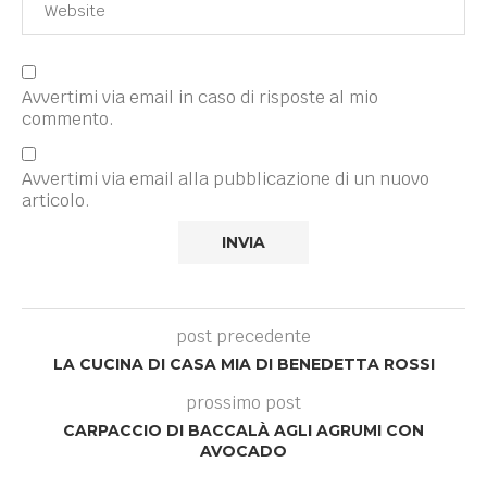
Avvertimi via email in caso di risposte al mio
commento.
Avvertimi via email alla pubblicazione di un nuovo
articolo.
post precedente
LA CUCINA DI CASA MIA DI BENEDETTA ROSSI
prossimo post
CARPACCIO DI BACCALÀ AGLI AGRUMI CON
AVOCADO