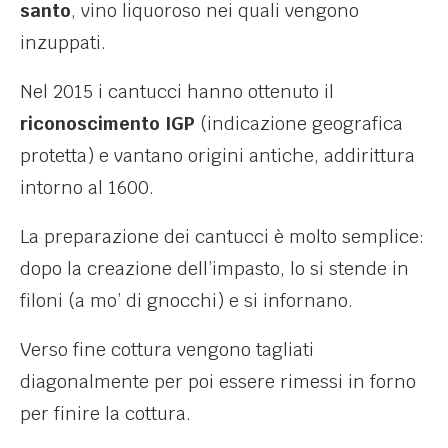
santo
, vino liquoroso nei quali vengono
inzuppati.
Nel 2015 i cantucci hanno ottenuto il
riconoscimento IGP
(indicazione geografica
protetta) e vantano origini antiche, addirittura
intorno al 1600.
La preparazione dei cantucci è molto semplice:
dopo la creazione dell’impasto, lo si stende in
filoni (a mo’ di gnocchi) e si infornano.
Verso fine cottura vengono tagliati
diagonalmente per poi essere rimessi in forno
per finire la cottura.