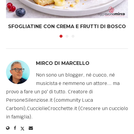
SFOGLIATINE CON CREMA E FRUTTI DI BOSCO
MIRCO DI MARCELLO
Non sono un blogger, né cuoco, né
musicista e nemmeno un attore... ma
provo a fare un po' di tutto. Creatore di
PersoneSilenziose.it (community Luca
Carboni),CucciolieCrocchette.it (Crescere un cucciolo
in famiglia).