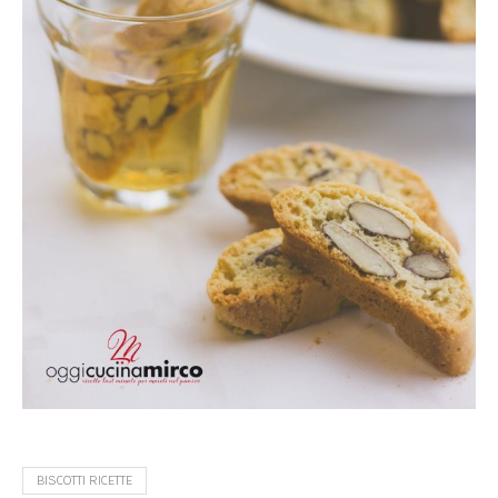
BISCOTTI RICETTE