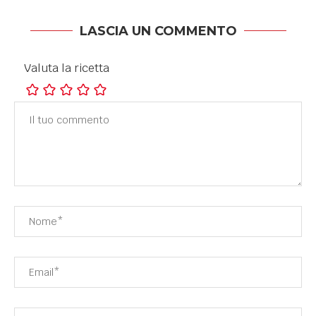
LASCIA UN COMMENTO
Valuta la ricetta