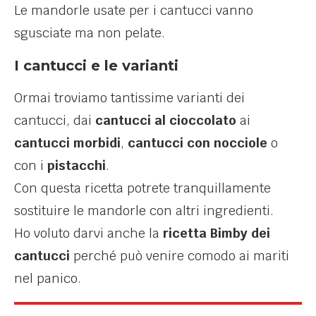
Le mandorle usate per i cantucci vanno
sgusciate ma non pelate.
I cantucci e le varianti
Ormai troviamo tantissime varianti dei
cantucci, dai
cantucci al cioccolato
ai
cantucci morbidi
,
cantucci con nocciole
o
con i
pistacchi
.
Con questa ricetta potrete tranquillamente
sostituire le mandorle con altri ingredienti.
Ho voluto darvi anche la
ricetta Bimby dei
cantucci
perché può venire comodo ai mariti
nel panico.