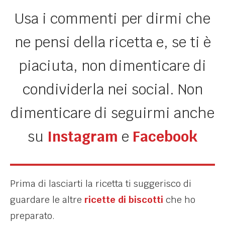
Usa i commenti per dirmi che
ne pensi della ricetta e, se ti è
piaciuta, non dimenticare di
condividerla nei social. Non
dimenticare di seguirmi anche
su
Instagram
e
Facebook
Prima di lasciarti la ricetta ti suggerisco di
guardare le altre
ricette di biscotti
che ho
preparato.