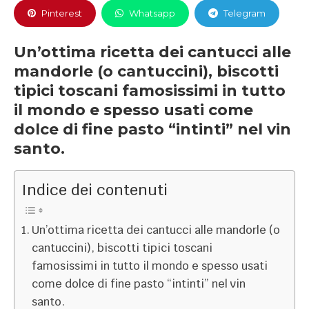
Pinterest
Whatsapp
Telegram
Un’ottima ricetta dei cantucci alle
mandorle (o cantuccini), biscotti
tipici toscani famosissimi in tutto
il mondo e spesso usati come
dolce di fine pasto “intinti” nel vin
santo.
Indice dei contenuti
Un’ottima ricetta dei cantucci alle mandorle (o
cantuccini), biscotti tipici toscani
famosissimi in tutto il mondo e spesso usati
come dolce di fine pasto “intinti” nel vin
santo.