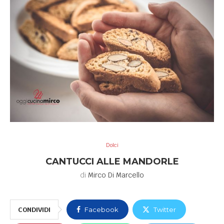
Dolci
CANTUCCI ALLE MANDORLE
di
Mirco Di Marcello
CONDIVIDI
Facebook
Twitter