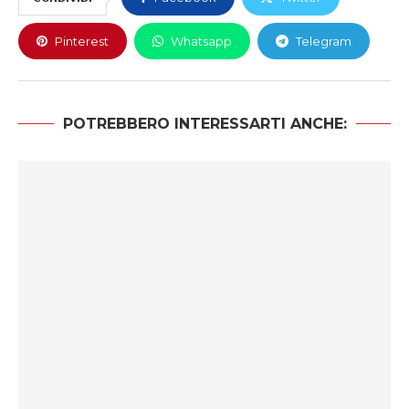
Pinterest
Whatsapp
Telegram
POTREBBERO INTERESSARTI ANCHE: