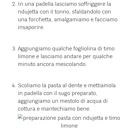
In una padella lasciamo soffriggere la
ndujetta con il tonno, sfaldandolo con
una forchetta, amalgamiamo e facciamo
insaporire.
Aggiungiamo qualche fogliolina di timo
limone e lasciamo andare per qualche
minuto ancora mescolando.
Scoliamo la pasta al dente e mettiamola
in padella con il sugo preparato,
aggiungiamo un mestolo di acqua di
cottura e mantechiamo bene.