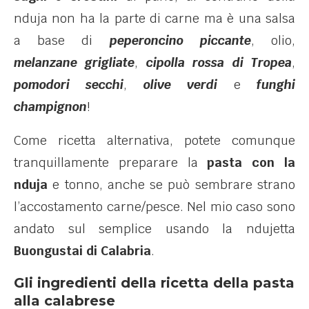
nduja non ha la parte di carne ma è una salsa
a base di
peperoncino piccante
, olio,
melanzane grigliate
,
cipolla rossa di Tropea
,
pomodori secchi
,
olive verdi
e
funghi
champignon
!
Come ricetta alternativa, potete comunque
tranquillamente preparare la
pasta con la
nduja
e tonno, anche se può sembrare strano
l’accostamento carne/pesce. Nel mio caso sono
andato sul semplice usando la ndujetta
Buongustai di Calabria
.
Gli ingredienti della ricetta della pasta
alla calabrese