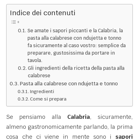
Indice dei contenuti
Se amate i sapori piccanti e la Calabria, la
pasta alla calabrese con ndujetta e tonno
fa sicuramente al caso vostro: semplice da
preparare, gustosissima da portare in
tavola.
Gli ingredienti della ricetta della pasta alla
calabrese
Pasta alla calabrese con ndujetta e tonno
Ingredienti
Come si prepara
Se pensiamo alla
Calabria
, sicuramente,
almeno gastronomicamente parlando, la prima
cosa che ci viene in mente sono i
sapori