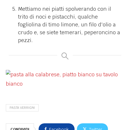
Mettiamo nei piatti spolverando con il
trito di noci e pistacchi, qualche
fogliolina di timo limone, un filo d'olio a
crudo e, se siete temerari, peperoncino a
pezzi.
PASTA VERRIGNI
CONDIVIDI
Facebook
Twitter