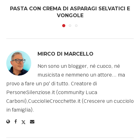
PASTA CON CREMA DI ASPARAGI SELVATICI E
VONGOLE
MIRCO DI MARCELLO
Non sono un blogger, né cuoco, né
musicista e nemmeno un attore... ma
provo a fare un po' di tutto. Creatore di
PersoneSilenziose.it (community Luca
Carboni),CucciolieCrocchette.it (Crescere un cucciolo
in famiglia).