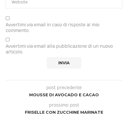
Avvertimi via email in caso di risposte al mio
commento.
Avvertimi via email alla pubblicazione di un nuovo
articolo.
post precedente
MOUSSE DI AVOCADO E CACAO
prossimo post
FRISELLE CON ZUCCHINE MARINATE