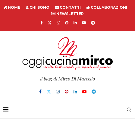
HOME
CHI SONO
CONTATTI
COLLABORAZIONI
NEWSLETTER
il blog di Mirco Di Marcello