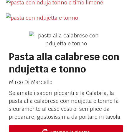
Pasta alla calabrese con
ndujetta e tonno
Mirco Di Marcello
Se amate i sapori piccanti e la Calabria, la
pasta alla calabrese con ndujetta e tonno fa
sicuramente al caso vostro: semplice da
preparare, gustosissima da portare in tavola.