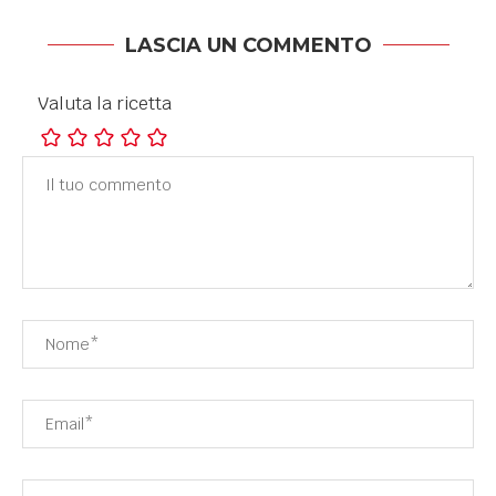
LASCIA UN COMMENTO
Valuta la ricetta