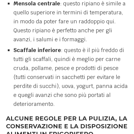
Mensola centrale
: questo ripiano è simile a
quello superiore in termini di temperatura,
in modo da poter fare un raddoppio qui.
Questo ripiano è perfetto anche per gli
avanzi, i salumi e i formaggi.
Scaffale inferiore
: questo è il più freddo di
tutti gli scaffali, quindi è meglio per carne
cruda, pollame, pesce e prodotti di pesce
(tutti conservati in sacchetti per evitare le
perdite di succhi), uova, yogurt, panna acida
e quegli avanzi che sono più portati al
deterioramento.
ALCUNE REGOLE PER LA PULIZIA, LA
CONSERVAZIONE E LA DISPOSIZIONE
ALIMENTI IN FRIGORIFERO