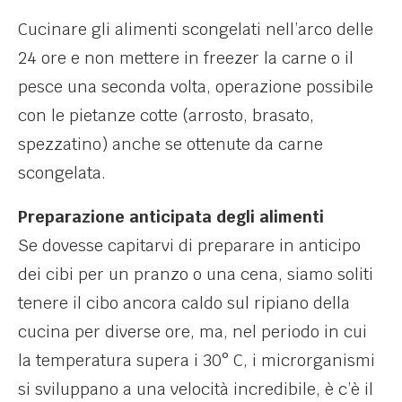
Cucinare gli alimenti scongelati nell’arco delle
24 ore e non mettere in freezer la carne o il
pesce una seconda volta, operazione possibile
con le pietanze cotte (arrosto, brasato,
spezzatino) anche se ottenute da carne
scongelata.
Preparazione anticipata degli alimenti
​Se dovesse capitarvi di preparare in anticipo
dei cibi per un pranzo o una cena, siamo soliti
tenere il cibo ancora caldo sul ripiano della
cucina per diverse ore, ma, nel periodo in cui
la temperatura supera i 30° C, i microrganismi
si sviluppano a una velocità incredibile, è c’è il