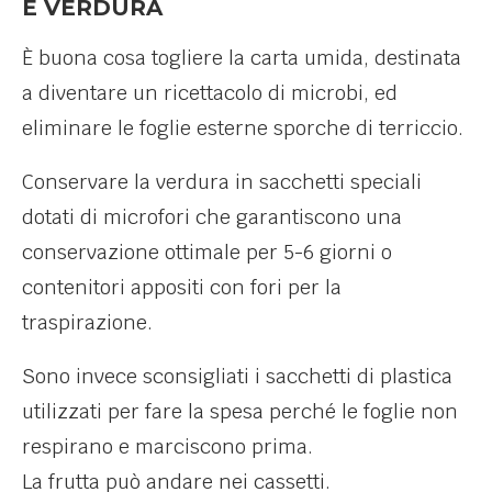
E VERDURA
È buona cosa togliere la carta umida, destinata
a diventare un ricettacolo di microbi, ed
eliminare le foglie esterne sporche di terriccio.
Conservare la verdura in sacchetti speciali
dotati di microfori che garantiscono una
conservazione ottimale per 5-6 giorni o
contenitori appositi con fori per la
traspirazione.
Sono invece sconsigliati i sacchetti di plastica
utilizzati per fare la spesa perché le foglie non
respirano e marciscono prima.
La frutta può andare nei cassetti.