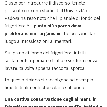
Giusto per introdurre il discorso, tenete
presente che uno studio dell’Università di
Padova ha reso noto che il pianale di fondo del
frigorifero è
il punto più sporco dove
proliferano microrganismi
che possono dar
luogo a intossicazioni alimentari.
Sul piano di fondo del frigorifero, infatti,
solitamente riponiamo frutta e verdura senza
lavare, talvolta appena raccolta, sporca.
In questo ripiano si raccolgono ad esempio i
liquidi di alimenti che colano sul fondo.
Una cattiva conservazione degli alimenti in
frigorifero possono generare muffe, batteri e