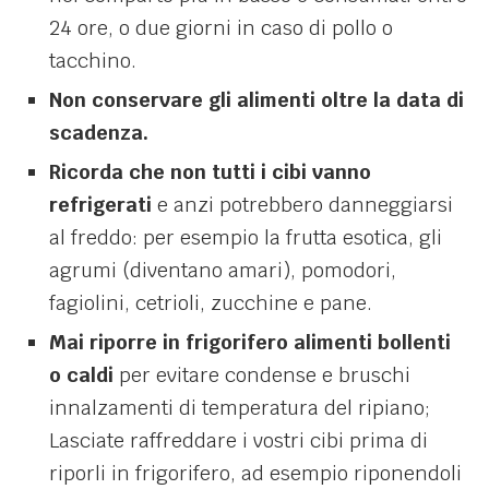
24 ore, o due giorni in caso di pollo o
tacchino.
Non conservare gli alimenti oltre la data di
scadenza.
Ricorda che non tutti i cibi vanno
refrigerati
e anzi potrebbero danneggiarsi
al freddo: per esempio la frutta esotica, gli
agrumi (diventano amari), pomodori,
fagiolini, cetrioli, zucchine e pane.
Mai riporre in frigorifero alimenti bollenti
o caldi
per evitare condense e bruschi
innalzamenti di temperatura del ripiano;
Lasciate raffreddare i vostri cibi prima di
riporli in frigorifero, ad esempio riponendoli