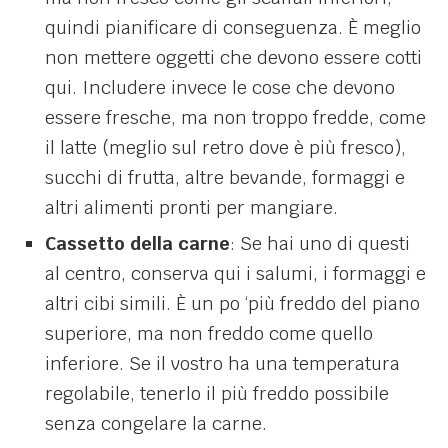
quindi pianificare di conseguenza. È meglio
non mettere oggetti che devono essere cotti
qui. Includere invece le cose che devono
essere fresche, ma non troppo fredde, come
il latte (meglio sul retro dove è più fresco),
succhi di frutta, altre bevande, formaggi e
altri alimenti pronti per mangiare.
Cassetto della carne
: Se hai uno di questi
al centro, conserva qui i salumi, i formaggi e
altri cibi simili. È un po ‘più freddo del piano
superiore, ma non freddo come quello
inferiore. Se il vostro ha una temperatura
regolabile, tenerlo il più freddo possibile
senza congelare la carne.