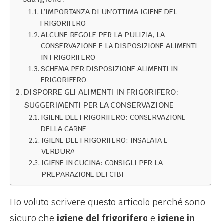
L’IMPORTANZA DI UN’OTTIMA IGIENE DEL
FRIGORIFERO
ALCUNE REGOLE PER LA PULIZIA, LA
CONSERVAZIONE E LA DISPOSIZIONE ALIMENTI
IN FRIGORIFERO
SCHEMA PER DISPOSIZIONE ALIMENTI IN
FRIGORIFERO
DISPORRE GLI ALIMENTI IN FRIGORIFERO:
SUGGERIMENTI PER LA CONSERVAZIONE
IGIENE DEL FRIGORIFERO: CONSERVAZIONE
DELLA CARNE
IGIENE DEL FRIGORIFERO: INSALATA E
VERDURA
IGIENE IN CUCINA: CONSIGLI PER LA
PREPARAZIONE DEI CIBI
​Ho voluto scrivere questo articolo perché sono
sicuro che
igiene del frigorifero
e
igiene in