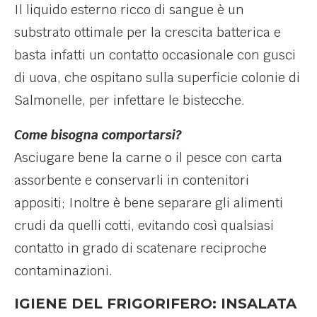
Il liquido esterno ricco di sangue è un
substrato ottimale per la crescita batterica e
basta infatti un contatto occasionale con gusci
di uova, che ospitano sulla superficie colonie di
Salmonelle, per infettare le bistecche.
Come bisogna comportarsi?
Asciugare bene la carne o il pesce con carta
assorbente e conservarli in contenitori
appositi; Inoltre è bene separare gli alimenti
crudi da quelli cotti, evitando così qualsiasi
contatto in grado di scatenare reciproche
contaminazioni.
IGIENE DEL FRIGORIFERO: INSALATA