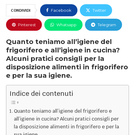
CONDIVIDI
Facebook
Twitter
Pinterest
Whatsapp
Telegram
Quanto teniamo all’igiene del
frigorifero e all’igiene in cucina?
Alcuni pratici consigli per la
disposizione alimenti in frigorifero
e per la sua igiene.
Indice dei contenuti
Quanto teniamo all’igiene del frigorifero e
all’igiene in cucina? Alcuni pratici consigli per
la disposizione alimenti in frigorifero e per la
sua igiene.