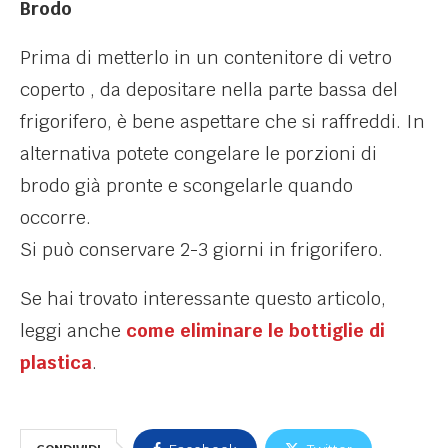
Brodo
Prima di metterlo in un contenitore di vetro
coperto , da depositare nella parte bassa del
frigorifero, è bene aspettare che si raffreddi. In
alternativa potete congelare le porzioni di
brodo già pronte e scongelarle quando
occorre.
Si può conservare 2-3 giorni in frigorifero.
Se hai trovato interessante questo articolo,
leggi anche
come eliminare le bottiglie di
plastica
.