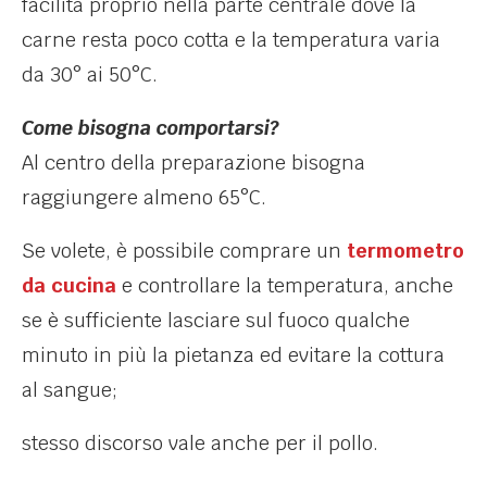
facilità proprio nella parte centrale dove la
carne resta poco cotta e la temperatura varia
da 30° ai 50°C.
Come bisogna comportarsi?
Al centro della preparazione bisogna
raggiungere almeno 65°C.
Se volete, è possibile comprare un
termometro
da cucina
e controllare la temperatura, anche
se è sufficiente lasciare sul fuoco qualche
minuto in più la pietanza ed evitare la cottura
al sangue;
stesso discorso vale anche per il pollo.