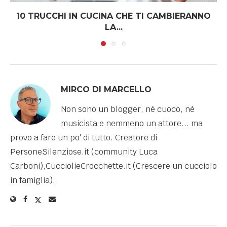
10 TRUCCHI IN CUCINA CHE TI CAMBIERANNO
LA...
MIRCO DI MARCELLO
Non sono un blogger, né cuoco, né
musicista e nemmeno un attore... ma
provo a fare un po' di tutto. Creatore di
PersoneSilenziose.it (community Luca
Carboni),CucciolieCrocchette.it (Crescere un cucciolo
in famiglia).