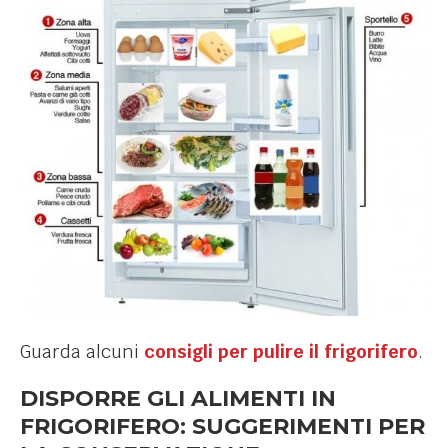
Guarda alcuni
consigli per pulire il frigorifero
.
DISPORRE GLI ALIMENTI IN
FRIGORIFERO: SUGGERIMENTI PER