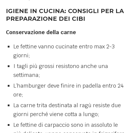
IGIENE IN CUCINA: CONSIGLI PER LA
PREPARAZIONE DEI CIBI
Conservazione della carne
Le fettine vanno cucinate entro max 2-3
giorni;
I tagli più grossi resistono anche una
settimana;
L’hamburger deve finire in padella entro 24
ore;
La carne trita destinata al ragù resiste due
giorni perché viene cotta a lungo;
Le fettine di carpaccio sono in assoluto le