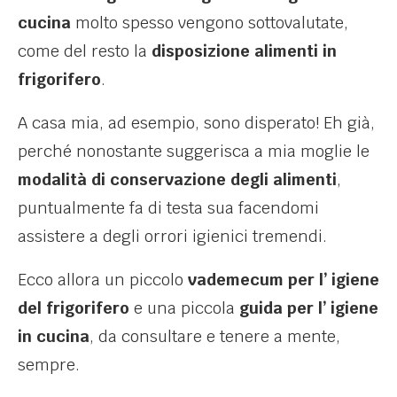
cucina
molto spesso vengono sottovalutate,
come del resto la
disposizione alimenti in
frigorifero
.
A casa mia, ad esempio, sono disperato! Eh già,
perché nonostante suggerisca a mia moglie le
modalità di conservazione degli alimenti
,
puntualmente fa di testa sua facendomi
assistere a degli orrori igienici tremendi.
Ecco allora un piccolo
vademecum per l’ igiene
del frigorifero
e una piccola
guida per l’ igiene
in cucina
, da consultare e tenere a mente,
sempre.