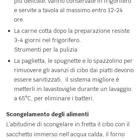
più delicate, vanno conservate in frigorifero
e servite a tavola al massimo entro 12-24
ore.
La carne cotta dopo la preparazione resiste
3-4 giorni nel frigorifero.
Strumenti per la pulizia
La paglietta, le spugnette e lo spazzolino per
rimuovere gli avanzi di cibo dai piatti devono
essere sanitizzati, il sistema migliore è
metterli in lavastoviglie durante un lavaggio
a 65°C, per eliminare i batteri.
Scongelamento degli alimenti
L’abitudine di scongelare in fretta il cibo con il
sacchetto immerso nell’acqua calda, il forno