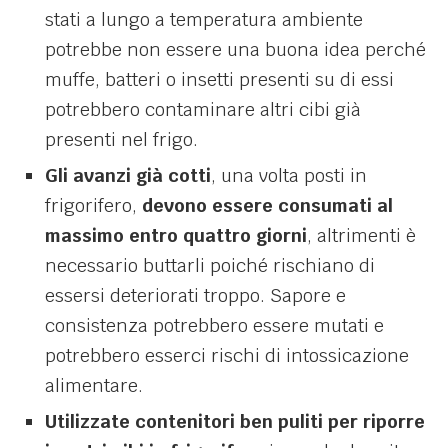
stati a lungo a temperatura ambiente
potrebbe non essere una buona idea perché
muffe, batteri o insetti presenti su di essi
potrebbero contaminare altri cibi già
presenti nel frigo.
Gli avanzi già cotti
, una volta posti in
frigorifero,
devono essere consumati al
massimo entro quattro giorni
, altrimenti è
necessario buttarli poiché rischiano di
essersi deteriorati troppo. Sapore e
consistenza potrebbero essere mutati e
potrebbero esserci rischi di intossicazione
alimentare.
Utilizzate contenitori ben puliti per riporre