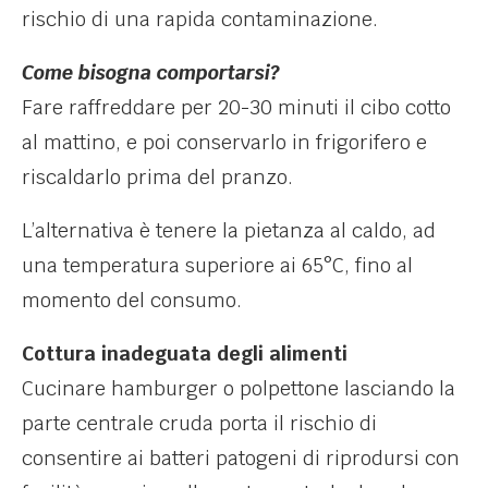
rischio di una rapida contaminazione.
Come bisogna comportarsi?
Fare raffreddare per 20-30 minuti il cibo cotto
al mattino, e poi conservarlo in frigorifero e
riscaldarlo prima del pranzo.
L’alternativa è tenere la pietanza al caldo, ad
una temperatura superiore ai 65°C, fino al
momento del consumo.
Cottura inadeguata degli alimenti
Cucinare hamburger o polpettone lasciando la
parte centrale cruda porta il rischio di
consentire ai batteri patogeni di riprodursi con