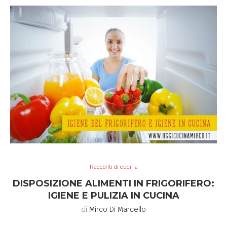
Racconti di cucina
DISPOSIZIONE ALIMENTI IN FRIGORIFERO:
IGIENE E PULIZIA IN CUCINA
di
Mirco Di Marcello