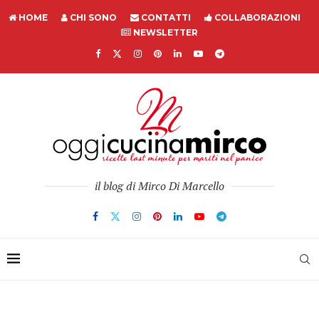
HOME
CHI SONO
CONTATTI
COLLABORAZIONI
NEWSLETTER
il blog di Mirco Di Marcello