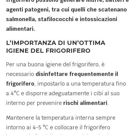
agenti patogeni, tra cui quelli che scatenano
salmonella, stafilococchi e intossicazioni
alimentari.
L’IMPORTANZA DI UN’OTTIMA
IGIENE DEL FRIGORIFERO
Per una buona igiene del frigorifero, è
necessario
disinfettare frequentemente il
frigorifero
, impostarlo a una temperatura fino
a 4°C e disporre adeguatamente i cibi al suo
interno per prevenire
rischi alimentari
.
​Mantenere la temperatura interna sempre
intorno ai 4-5 °C e collocare il frigorifero