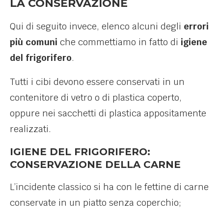
LA CONSERVAZIONE
Qui di seguito invece, elenco alcuni degli
errori
più comuni
che commettiamo in fatto di
igiene
del frigorifero
.
Tutti i cibi devono essere conservati in un
contenitore di vetro o di plastica coperto,
oppure nei sacchetti di plastica appositamente
realizzati.
IGIENE DEL FRIGORIFERO:
CONSERVAZIONE DELLA CARNE
L’incidente classico si ha con le fettine di carne
conservate in un piatto senza coperchio;