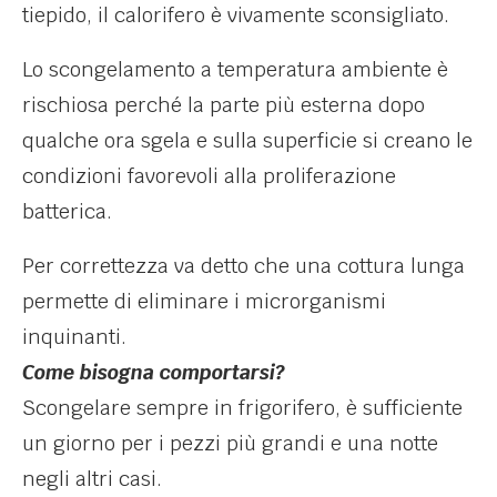
tiepido, il calorifero è vivamente sconsigliato.
Lo scongelamento a temperatura ambiente è
rischiosa perché la parte più esterna dopo
qualche ora sgela e sulla superficie si creano le
condizioni favorevoli alla proliferazione
batterica.
Per correttezza va detto che una cottura lunga
permette di eliminare i microrganismi
inquinanti.
Come bisogna comportarsi?
Scongelare sempre in frigorifero, è sufficiente
un giorno per i pezzi più grandi e una notte
negli altri casi.