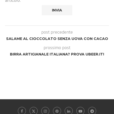
articolo.
post precedente
SALAME AL CIOCCOLATO SENZA UOVA CON CACAO
prossimo post
BIRRA ARTIGIANALE ITALIANA? PROVA UBEER.IT!