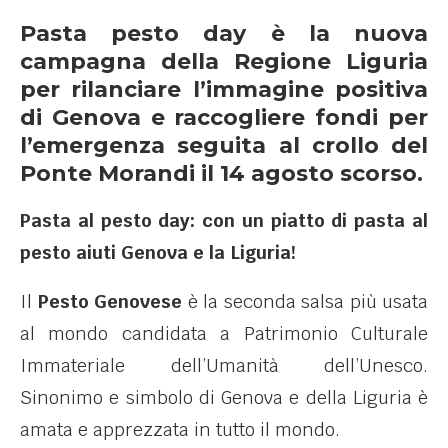
Pasta pesto day è la nuova
campagna della Regione Liguria
per rilanciare l’immagine positiva
di Genova e raccogliere fondi per
l’emergenza seguita al crollo del
Ponte Morandi il 14 agosto scorso.
Pasta al pesto day: con un piatto di pasta al
pesto aiuti Genova e la Liguria!
Il
Pesto Genovese
è la seconda salsa più usata
al mondo candidata a Patrimonio Culturale
Immateriale dell’Umanità dell’Unesco.
Sinonimo e simbolo di Genova e della Liguria è
amata e apprezzata in tutto il mondo.