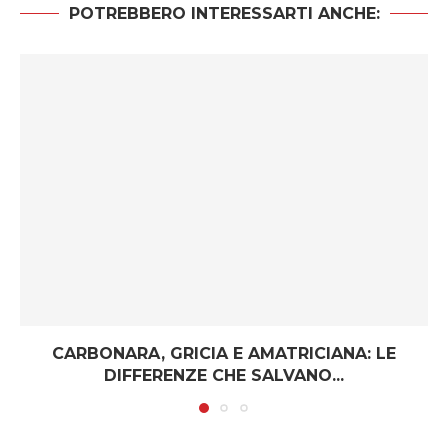
POTREBBERO INTERESSARTI ANCHE:
CARBONARA, GRICIA E AMATRICIANA: LE
DIFFERENZE CHE SALVANO...