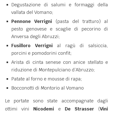
Degustazione di salumi e formaggi della
vallata del Vomano;
Pennone Verrigni
(pasta del tratturo) al
pesto genovese e scaglie di pecorino di
Anversa degli Abruzzi;
Fusilloro Verrigni
al ragù di salsiccia,
porcini e pomodorini confit;
Arista di cinta senese con anice stellato e
riduzione di Montepulciano d’Abruzzo;
Patate al forno e mousse di rapa;
Bocconotti di Montorio al Vomano
Le portate sono state accompagnate dagli
ottimi vini
Nicodemi
e
De Strasser
(
Vini