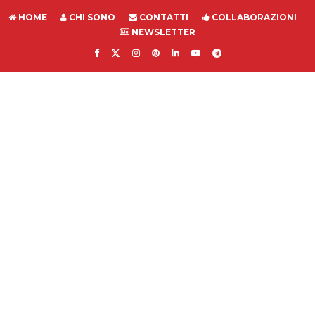
HOME
CHI SONO
CONTATTI
COLLABORAZIONI
NEWSLETTER