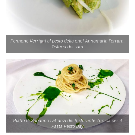
Pennone Verrigni al pesto della chef Annamaria Ferrara,
Osteria dei sani
Piatto di Sabatino Lattanzi dei Ristorante Zunica per il
Pasta Pesto Day