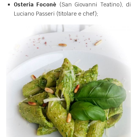
Osteria Foconè
(San Giovanni Teatino), di
Luciano Passeri (titolare e chef);