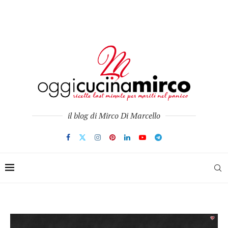
il blog di Mirco Di Marcello