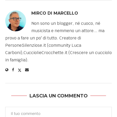
MIRCO DI MARCELLO
Non sono un blogger, né cuoco, né
musicista e nemmeno un attore... ma
provo a fare un po' di tutto. Creatore di
PersoneSilenziose.it (community Luca
Carboni),CucciolieCrocchette.it (Crescere un cucciolo
in famiglia).
LASCIA UN COMMENTO