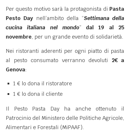
Per questo motivo sarà la protagonista di
Pasta
Pesto Day
nell’ambito della “
Settimana della
cucina italiana nel mondo
”
dal 19 al 25
novembre
, per un grande evento di solidarietà.
Nei ristoranti aderenti per ogni piatto di pasta
al pesto consumato verranno devoluti
2€ a
Genova
:
1 € lo dona il ristoratore
1 € lo dona il cliente
Il Pesto Pasta Day ha anche ottenuto il
Patrocinio del Ministero delle Politiche Agricole,
Alimentari e Forestali (MiPAAF).