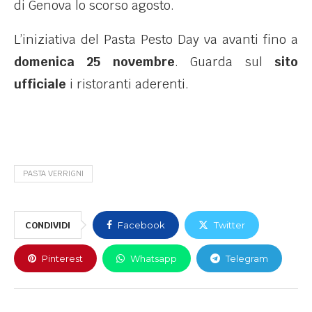
di Genova lo scorso agosto.
L’iniziativa del Pasta Pesto Day va avanti fino a
domenica 25 novembre
. Guarda sul
sito
ufficiale
i ristoranti aderenti.
PASTA VERRIGNI
CONDIVIDI
Facebook
Twitter
Pinterest
Whatsapp
Telegram