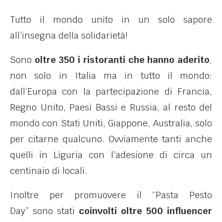
Tutto il mondo unito in un solo sapore
all’insegna della solidarietà!
Sono
oltre 350 i ristoranti che hanno aderito
,
non solo in Italia ma in tutto il mondo:
dall’Europa con la partecipazione di Francia,
Regno Unito, Paesi Bassi e Russia, al resto del
mondo con Stati Uniti, Giappone, Australia, solo
per citarne qualcuno. Ovviamente tanti anche
quelli in Liguria con l’adesione di circa un
centinaio di locali.
Inoltre per promuovere il “Pasta Pesto
Day” sono stati
coinvolti oltre 500 influencer