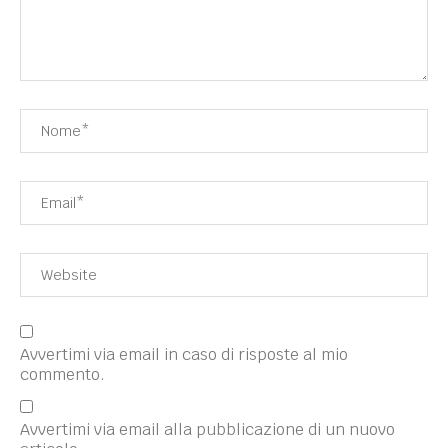
Avvertimi via email in caso di risposte al mio
commento.
Avvertimi via email alla pubblicazione di un nuovo