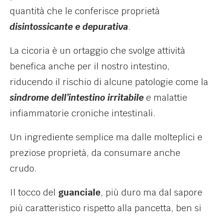
quantità che le conferisce proprietà
disintossicante e depurativa
.
La cicoria è un ortaggio che svolge attività
benefica anche per il nostro intestino,
riducendo il rischio di alcune patologie come la
sindrome dell’intestino irritabile
e
malattie
infiammatorie croniche intestinali.
Un ingrediente semplice ma dalle molteplici e
preziose proprietà, da consumare anche
crudo.
Il tocco del
guanciale
, più duro ma dal sapore
più caratteristico rispetto alla pancetta, ben si