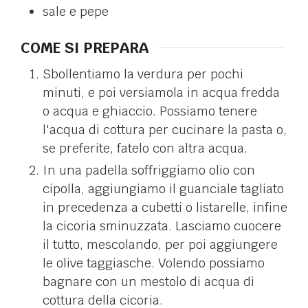
sale e pepe
COME SI PREPARA
Sbollentiamo la verdura per pochi
minuti, e poi versiamola in acqua fredda
o acqua e ghiaccio. Possiamo tenere
l'acqua di cottura per cucinare la pasta o,
se preferite, fatelo con altra acqua.
In una padella soffriggiamo olio con
cipolla, aggiungiamo il guanciale tagliato
in precedenza a cubetti o listarelle, infine
la cicoria sminuzzata. Lasciamo cuocere
il tutto, mescolando, per poi aggiungere
le olive taggiasche. Volendo possiamo
bagnare con un mestolo di acqua di
cottura della cicoria.