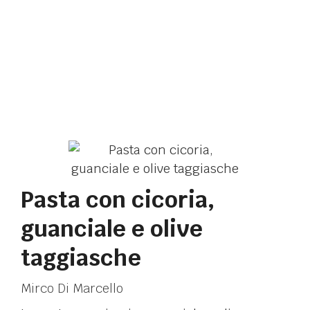
Pasta con cicoria,
guanciale e olive
taggiasche
Mirco Di Marcello