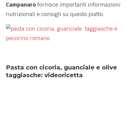
Campanaro
fornisce importanti informazioni
nutrizionali e consigli su questo piatto.
Pasta con cicoria, guanciale e olive
taggiasche: videoricetta