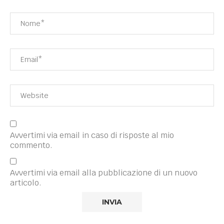
Avvertimi via email in caso di risposte al mio
commento.
Avvertimi via email alla pubblicazione di un nuovo
articolo.