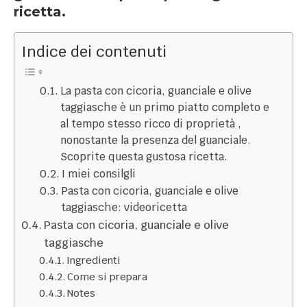
ricetta.
Indice dei contenuti
La pasta con cicoria, guanciale e olive
taggiasche è un primo piatto completo e
al tempo stesso ricco di proprietà ,
nonostante la presenza del guanciale.
Scoprite questa gustosa ricetta.
I miei consilgli
Pasta con cicoria, guanciale e olive
taggiasche: videoricetta
Pasta con cicoria, guanciale e olive
taggiasche
Ingredienti
Come si prepara
Notes