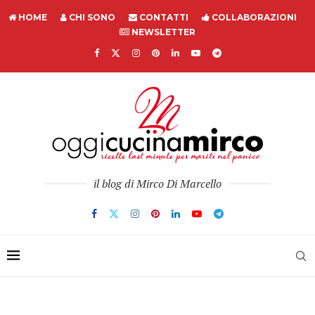
HOME
CHI SONO
CONTATTI
COLLABORAZIONI
NEWSLETTER
il blog di Mirco Di Marcello