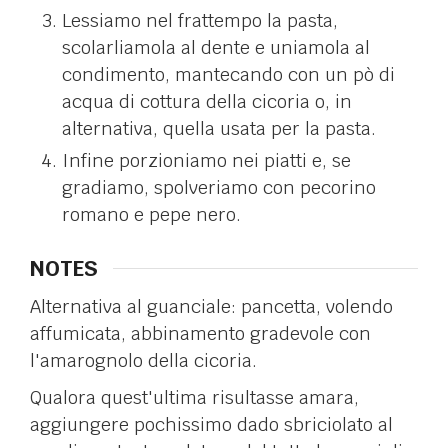
Lessiamo nel frattempo la pasta,
scolarliamola al dente e uniamola al
condimento, mantecando con un pò di
acqua di cottura della cicoria o, in
alternativa, quella usata per la pasta.
Infine porzioniamo nei piatti e, se
gradiamo, spolveriamo con pecorino
romano e pepe nero.
NOTES
Alternativa al guanciale: pancetta, volendo
affumicata, abbinamento gradevole con
l'amarognolo della cicoria.
Qualora quest'ultima risultasse amara,
aggiungere pochissimo dado sbriciolato al