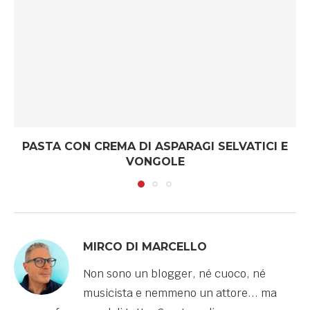
PASTA CON CREMA DI ASPARAGI SELVATICI E
VONGOLE
MIRCO DI MARCELLO
Non sono un blogger, né cuoco, né
musicista e nemmeno un attore... ma