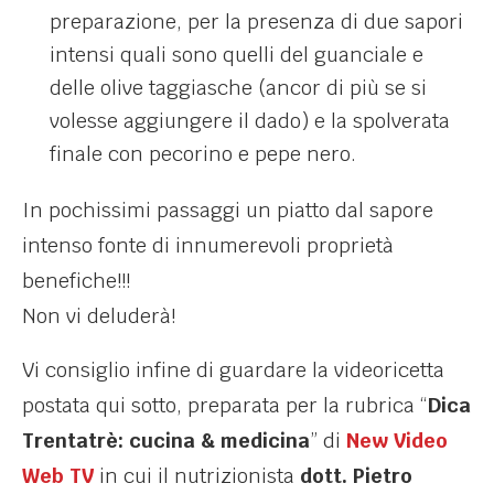
preparazione, per la presenza di due sapori
intensi quali sono quelli del guanciale e
delle olive taggiasche (ancor di più se si
volesse aggiungere il dado) e la spolverata
finale con pecorino e pepe nero.
In pochissimi passaggi un piatto dal sapore
intenso fonte di innumerevoli proprietà
benefiche!!!
Non vi deluderà!
Vi consiglio infine di guardare la videoricetta
postata qui sotto, preparata per la rubrica “
Dica
Trentatrè: cucina & medicina
” di
New Video
Web TV
in cui il nutrizionista
dott. Pietro