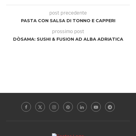
post precedente
PASTA CON SALSA DI TONNO E CAPPERI
prossimo post
DÒSAMA: SUSHI & FUSION AD ALBA ADRIATICA