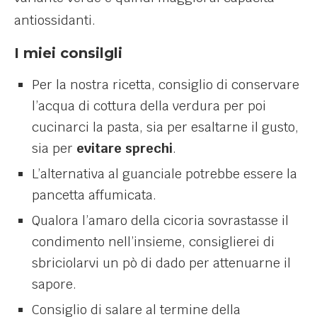
antiossidanti.
I miei consilgli
Per la nostra ricetta, consiglio di conservare
l’acqua di cottura della verdura per poi
cucinarci la pasta, sia per esaltarne il gusto,
sia per
evitare sprechi
.
L’alternativa al guanciale potrebbe essere la
pancetta affumicata.
Qualora l’amaro della cicoria sovrastasse il
condimento nell’insieme, consiglierei di
sbriciolarvi un pò di dado per attenuarne il
sapore.
Consiglio di salare al termine della