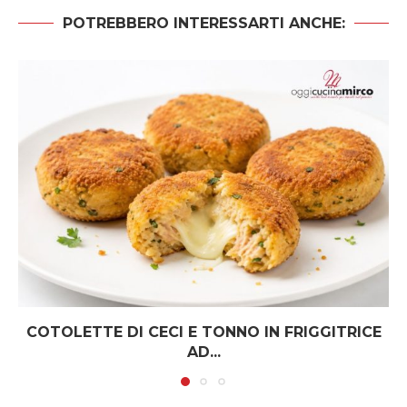
POTREBBERO INTERESSARTI ANCHE:
COTOLETTE DI CECI E TONNO IN FRIGGITRICE
AD...