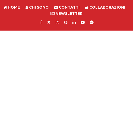
HOME
CHI SONO
CONTATTI
COLLABORAZIONI
NEWSLETTER