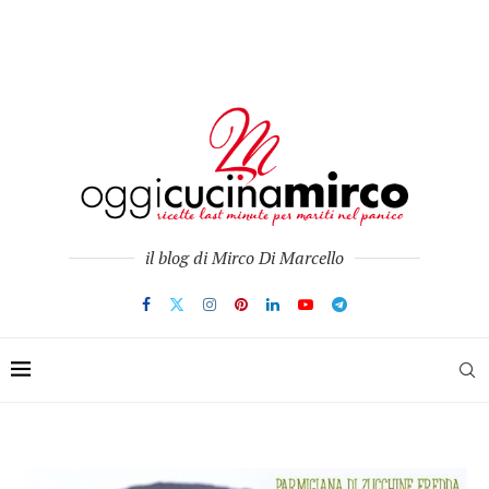
il blog di Mirco Di Marcello