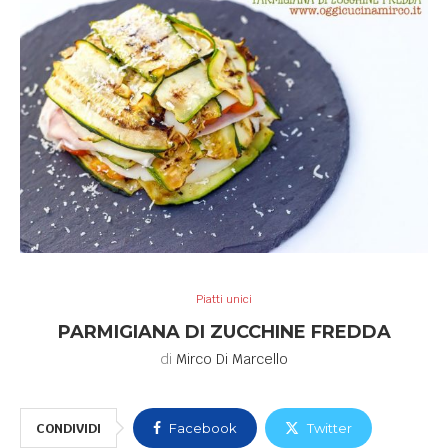
Piatti unici
PARMIGIANA DI ZUCCHINE FREDDA
di
Mirco Di Marcello
CONDIVIDI
Facebook
Twitter