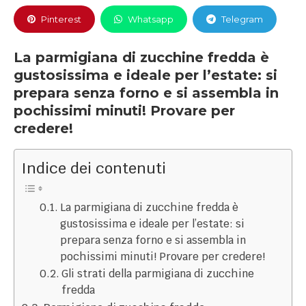
Pinterest
Whatsapp
Telegram
La parmigiana di zucchine fredda è
gustosissima e ideale per l’estate: si
prepara senza forno e si assembla in
pochissimi minuti! Provare per
credere!
Indice dei contenuti
La parmigiana di zucchine fredda è
gustosissima e ideale per l’estate: si
prepara senza forno e si assembla in
pochissimi minuti! Provare per credere!
Gli strati della parmigiana di zucchine
fredda