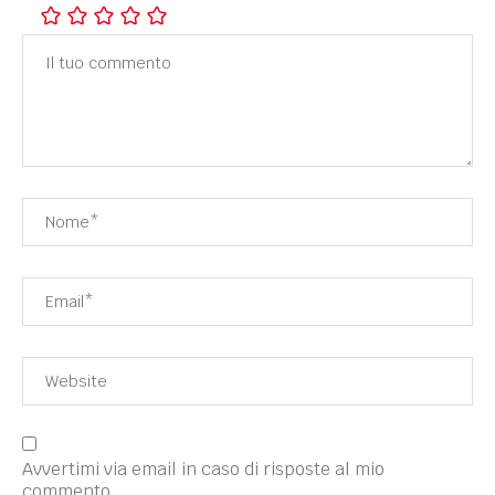
Avvertimi via email in caso di risposte al mio
commento.