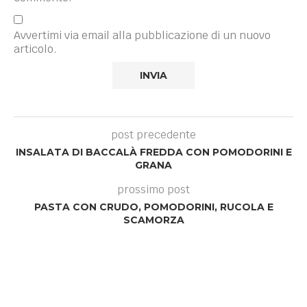
Avvertimi via email alla pubblicazione di un nuovo
articolo.
post precedente
INSALATA DI BACCALÀ FREDDA CON POMODORINI E
GRANA
prossimo post
PASTA CON CRUDO, POMODORINI, RUCOLA E
SCAMORZA