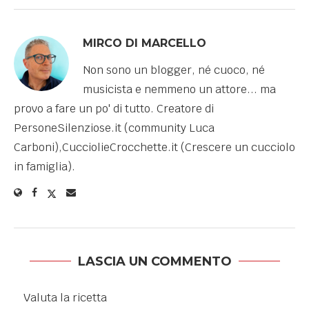
MIRCO DI MARCELLO
Non sono un blogger, né cuoco, né
musicista e nemmeno un attore... ma
provo a fare un po' di tutto. Creatore di
PersoneSilenziose.it (community Luca
Carboni),CucciolieCrocchette.it (Crescere un cucciolo
in famiglia).
LASCIA UN COMMENTO
Valuta la ricetta