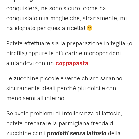
conquisterà, ne sono sicuro, come ha
conquistato mia moglie che, stranamente, mi
ha elogiato per questa ricetta!
Potete effettuare sia la preparazione in teglia (o
pirofila) oppure le più carine monoporzioni
aiutandovi con un
coppapasta
.
Le zucchine piccole e verde chiaro saranno
sicuramente ideali perché più dolci e con
meno semi all’interno.
Se avete problemi di intolleranza al lattosio,
potete preparare la parmigiana fredda di
zucchine con i
prodotti senza lattosio
della