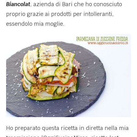
Biancolat
, azienda di Bari che ho conosciuto
proprio grazie ai prodotti per intolleranti,
essendolo mia moglie.
Ho preparato questa ricetta in diretta nella mia