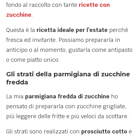
fondo al raccolto con tante
ricette con
zucchine
.
Questa è la
ricetta ideale per l’estate
perché
fresca ed invitante. Possiamo prepararla in
anticipo o al momento, gustarla come antipasto
o come piatto unico.
Gli strati della parmigiana di zucchine
fredda
La mia
parmigiana fredda di zucchine
ho
pensato di prepararla con zucchine grigliate,
più leggere delle fritte e più veloci da scottare.
Gli strati sono realizzati con
prosciutto cotto
e