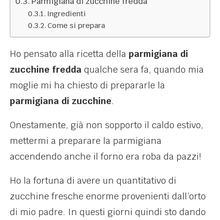
Parmigiana di zucchine fredda
Ingredienti
Come si prepara
Ho pensato alla ricetta della
parmigiana di
zucchine fredda
qualche sera fa, quando mia
moglie mi ha chiesto di prepararle la
parmigiana di zucchine
.
Onestamente, già non sopporto il caldo estivo,
mettermi a preparare la parmigiana
accendendo anche il forno era roba da pazzi!
Ho la fortuna di avere un quantitativo di
zucchine fresche enorme provenienti dall’orto
di mio padre. In questi giorni quindi sto dando