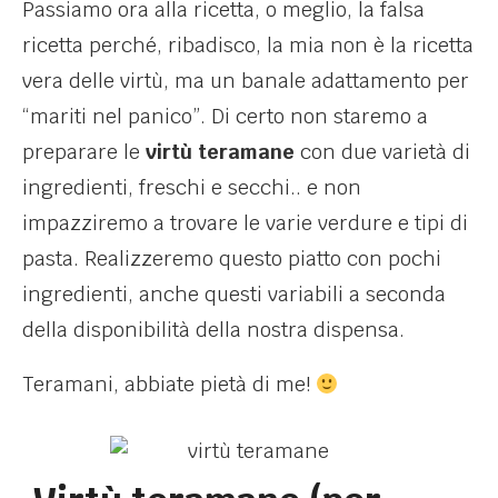
Passiamo ora alla ricetta, o meglio, la falsa
ricetta perché, ribadisco, la mia non è la ricetta
vera delle virtù, ma un banale adattamento per
“mariti nel panico”. Di certo non staremo a
preparare le
virtù teramane
con due varietà di
ingredienti, freschi e secchi.. e non
impazziremo a trovare le varie verdure e tipi di
pasta. Realizzeremo questo piatto con pochi
ingredienti, anche questi variabili a seconda
della disponibilità della nostra dispensa.
Teramani, abbiate pietà di me!