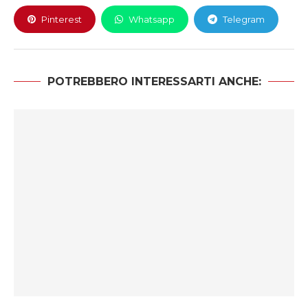
Pinterest
Whatsapp
Telegram
POTREBBERO INTERESSARTI ANCHE: