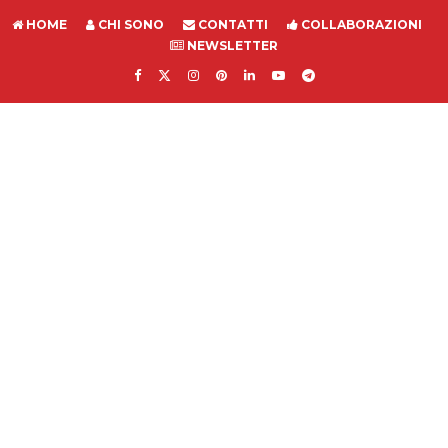
HOME
CHI SONO
CONTATTI
COLLABORAZIONI
NEWSLETTER