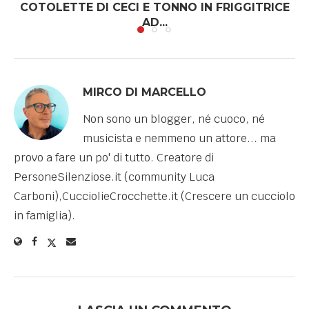
COTOLETTE DI CECI E TONNO IN FRIGGITRICE
AD...
MIRCO DI MARCELLO
Non sono un blogger, né cuoco, né
musicista e nemmeno un attore... ma
provo a fare un po' di tutto. Creatore di
PersoneSilenziose.it (community Luca
Carboni),CucciolieCrocchette.it (Crescere un cucciolo
in famiglia).