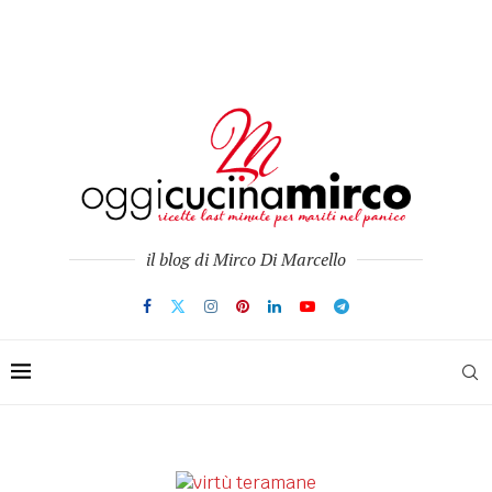
il blog di Mirco Di Marcello