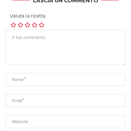
LASCIA UN COMMENTO
Valuta la ricetta