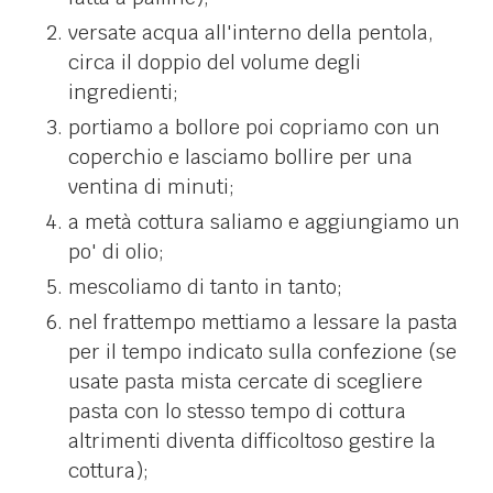
versate acqua all'interno della pentola,
circa il doppio del volume degli
ingredienti;
portiamo a bollore poi copriamo con un
coperchio e lasciamo bollire per una
ventina di minuti;
a metà cottura saliamo e aggiungiamo un
po' di olio;
mescoliamo di tanto in tanto;
nel frattempo mettiamo a lessare la pasta
per il tempo indicato sulla confezione (se
usate pasta mista cercate di scegliere
pasta con lo stesso tempo di cottura
altrimenti diventa difficoltoso gestire la
cottura);