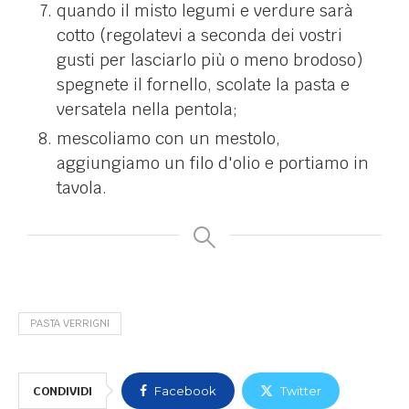
quando il misto legumi e verdure sarà
cotto (regolatevi a seconda dei vostri
gusti per lasciarlo più o meno brodoso)
spegnete il fornello, scolate la pasta e
versatela nella pentola;
mescoliamo con un mestolo,
aggiungiamo un filo d'olio e portiamo in
tavola.
PASTA VERRIGNI
CONDIVIDI
Facebook
Twitter