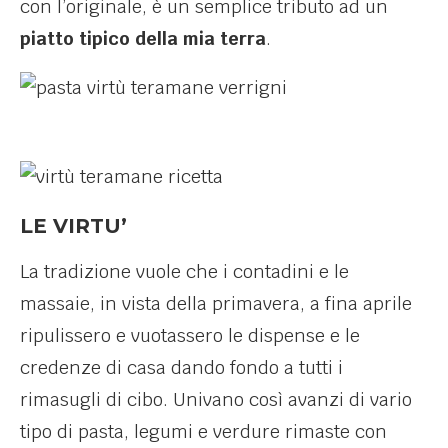
con l’originale, è un semplice tributo ad un
piatto tipico della mia terra
.
LE VIRTU’
La tradizione vuole che i contadini e le
massaie, in vista della primavera, a fina aprile
ripulissero e vuotassero le dispense e le
credenze di casa dando fondo a tutti i
rimasugli di cibo. Univano così avanzi di vario
tipo di pasta, legumi e verdure rimaste con