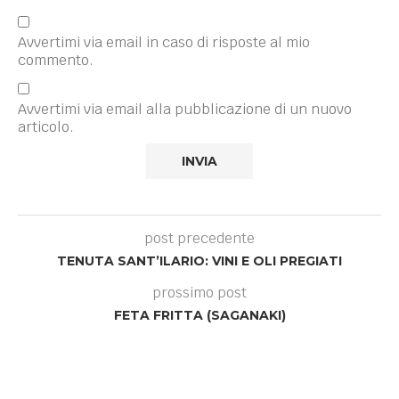
Avvertimi via email in caso di risposte al mio
commento.
Avvertimi via email alla pubblicazione di un nuovo
articolo.
post precedente
TENUTA SANT’ILARIO: VINI E OLI PREGIATI
prossimo post
FETA FRITTA (SAGANAKI)