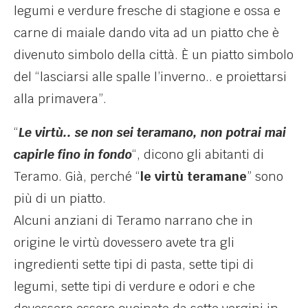
legumi e verdure fresche di stagione e ossa e
carne di maiale dando vita ad un piatto che è
divenuto simbolo della città.
È
un piatto simbolo
del “lasciarsi alle spalle l’inverno.. e proiettarsi
alla primavera”.
“
Le virtù.. se non sei teramano, non potrai mai
capirle fino in fondo
“, dicono gli abitanti di
Teramo. Già, perché “
le virtù teramane
” sono
più di un piatto.
Alcuni anziani di Teramo narrano che in
origine le virtù dovessero avete tra gli
ingredienti sette tipi di pasta, sette tipi di
legumi, sette tipi di verdure e odori e che