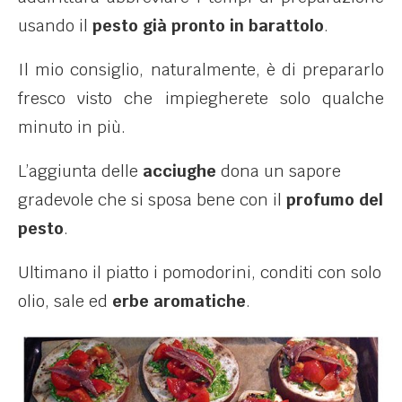
usando il
pesto già pronto in barattolo
.
Il mio consiglio, naturalmente, è di prepararlo
fresco visto che impiegherete solo qualche
minuto in più.
L’aggiunta delle
acciughe
dona un sapore
gradevole che si sposa bene con il
profumo del
pesto
.
Ultimano il piatto i pomodorini, conditi con solo
olio, sale ed
erbe aromatiche
.