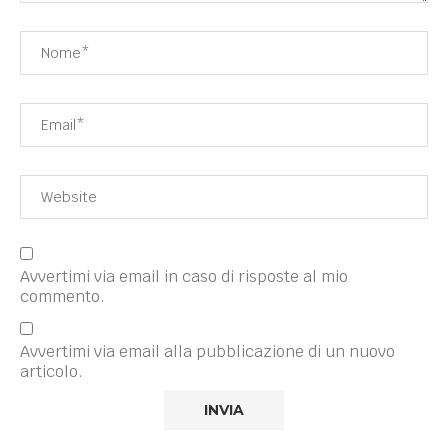
Avvertimi via email in caso di risposte al mio
commento.
Avvertimi via email alla pubblicazione di un nuovo
articolo.