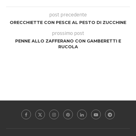
post precedente
ORECCHIETTE CON PESCE AL PESTO DI ZUCCHINE
prossimo post
PENNE ALLO ZAFFERANO CON GAMBERETTI E
RUCOLA