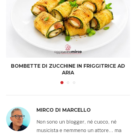
BOMBETTE DI ZUCCHINE IN FRIGGITRICE AD
ARIA
MIRCO DI MARCELLO
Non sono un blogger, né cuoco, né
musicista e nemmeno un attore... ma