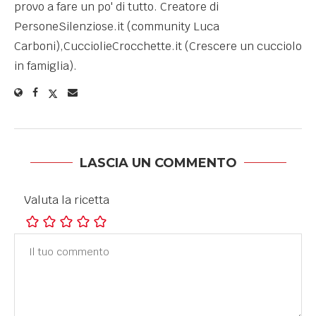
provo a fare un po' di tutto. Creatore di
PersoneSilenziose.it (community Luca
Carboni),CucciolieCrocchette.it (Crescere un cucciolo
in famiglia).
LASCIA UN COMMENTO
Valuta la ricetta