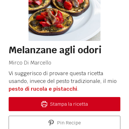
Melanzane agli odori
Mirco Di Marcello
Vi suggerisco di provare questa ricetta
usando, invece del pesto tradizionale, il mio
pesto di rucola e pistacchi
.
Stampa la ricetta
Pin Recipe