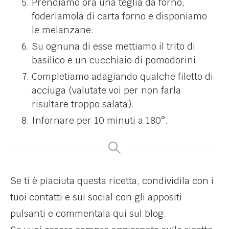
Prendiamo ora una teglia da forno,
foderiamola di carta forno e disponiamo
le melanzane.
Su ognuna di esse mettiamo il trito di
basilico e un cucchiaio di pomodorini.
Completiamo adagiando qualche filetto di
acciuga (valutate voi per non farla
risultare troppo salata).
Infornare per 10 minuti a 180°.
Se ti è piaciuta questa ricetta, condividila con i
tuoi contatti e sui social con gli appositi
pulsanti e commentala qui sul blog.