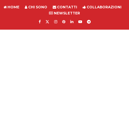
HOME
CHI SONO
CONTATTI
COLLABORAZIONI
NEWSLETTER