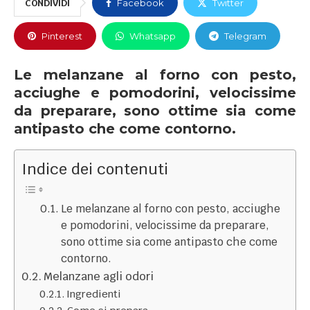
CONDIVIDI
Facebook
Twitter
Pinterest
Whatsapp
Telegram
Le melanzane al forno con pesto,
acciughe e pomodorini, velocissime
da preparare, sono ottime sia come
antipasto che come contorno.
Indice dei contenuti
Le melanzane al forno con pesto, acciughe
e pomodorini, velocissime da preparare,
sono ottime sia come antipasto che come
contorno.
Melanzane agli odori
Ingredienti