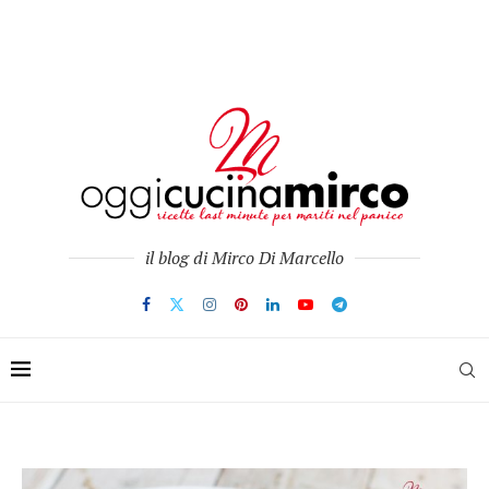
il blog di Mirco Di Marcello