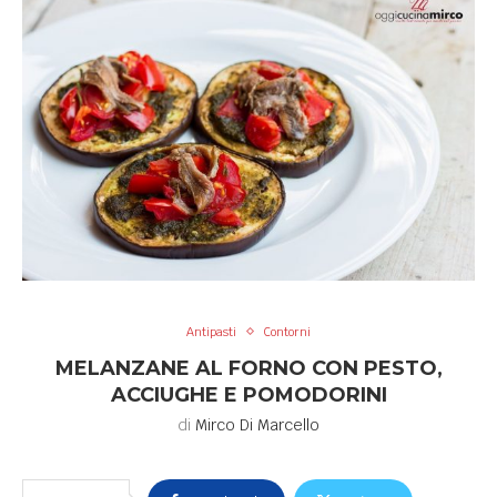
Antipasti
Contorni
MELANZANE AL FORNO CON PESTO,
ACCIUGHE E POMODORINI
di
Mirco Di Marcello