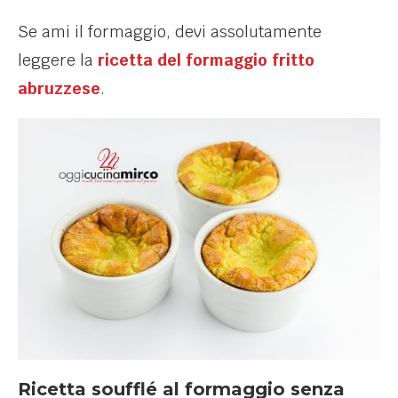
Se ami il formaggio, devi assolutamente
leggere la
ricetta del formaggio fritto
abruzzese
.
Ricetta soufflé al formaggio senza