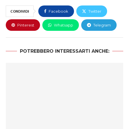
CONDIVIDI
Facebook
Twitter
Pinterest
Whatsapp
Telegram
POTREBBERO INTERESSARTI ANCHE: