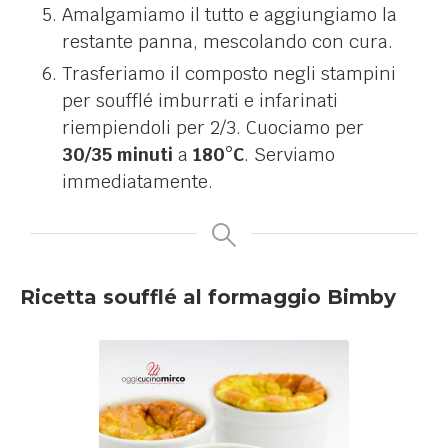
Amalgamiamo il tutto e aggiungiamo la
restante panna, mescolando con cura.
Trasferiamo il composto negli stampini
per soufflé imburrati e infarinati
riempiendoli per 2/3. Cuociamo per
30/35 minuti
a
180°C
. Serviamo
immediatamente.
Ricetta soufflé al formaggio Bimby