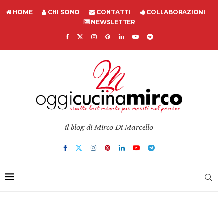
HOME
CHI SONO
CONTATTI
COLLABORAZIONI
NEWSLETTER
il blog di Mirco Di Marcello