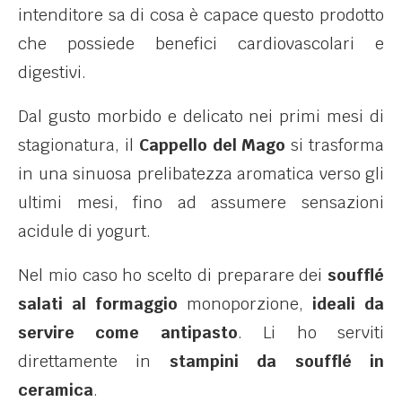
intenditore sa di cosa è capace questo prodotto
che possiede benefici cardiovascolari e
digestivi.
Dal gusto morbido e delicato nei primi mesi di
stagionatura, il
Cappello del Mago
si trasforma
in una sinuosa prelibatezza aromatica verso gli
ultimi mesi, fino ad assumere sensazioni
acidule di yogurt.
Nel mio caso ho scelto di preparare dei
soufflé
salati al formaggio
monoporzione,
ideali da
servire come antipasto
. Li ho serviti
direttamente in
stampini da soufflé in
ceramica
.