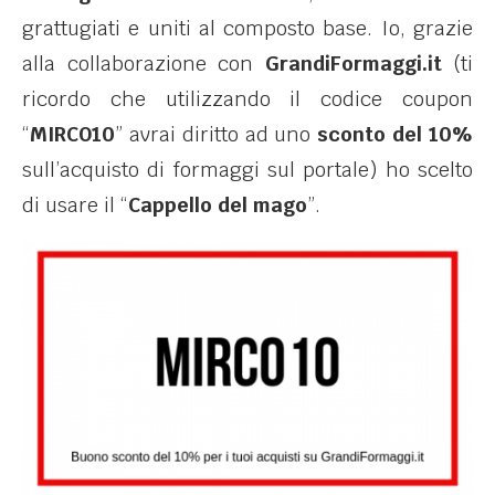
grattugiati e uniti al composto base. Io, grazie
alla collaborazione con
GrandiFormaggi.it
(ti
ricordo che utilizzando il codice coupon
“
MIRCO10
” avrai diritto ad uno
sconto del 10%
sull’acquisto di formaggi sul portale) ho scelto
di usare il “
Cappello del mago
”.