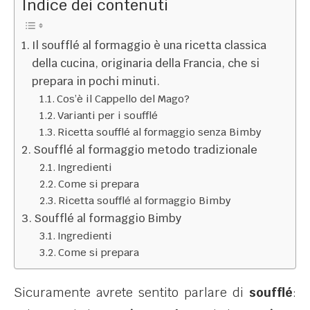
Indice dei contenuti
Il soufflé al formaggio è una ricetta classica
della cucina, originaria della Francia, che si
prepara in pochi minuti.
Cos’è il Cappello del Mago?
Varianti per i soufflé
Ricetta soufflé al formaggio senza Bimby
Soufflé al formaggio metodo tradizionale
Ingredienti
Come si prepara
Ricetta soufflé al formaggio Bimby
Soufflé al formaggio Bimby
Ingredienti
Come si prepara
Sicuramente avrete sentito parlare di
soufflé
: