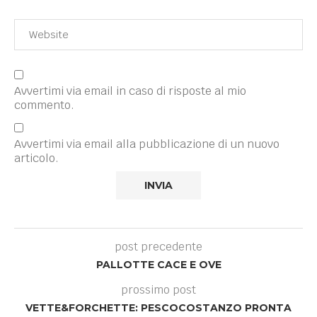
Avvertimi via email in caso di risposte al mio
commento.
Avvertimi via email alla pubblicazione di un nuovo
articolo.
post precedente
PALLOTTE CACE E OVE
prossimo post
VETTE&FORCHETTE: PESCOCOSTANZO PRONTA