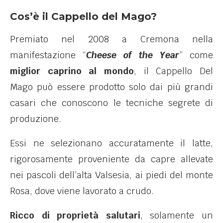
Cos’è il Cappello del Mago?
Premiato nel 2008 a Cremona nella
manifestazione “
Cheese of the Year
” come
miglior caprino al mondo
, il Cappello Del
Mago può essere prodotto solo dai più grandi
casari che conoscono le tecniche segrete di
produzione.
Essi ne selezionano accuratamente il latte,
rigorosamente proveniente da capre allevate
nei pascoli dell’alta Valsesia, ai piedi del monte
Rosa, dove viene lavorato a crudo.
Ricco di proprietà salutari
, solamente un