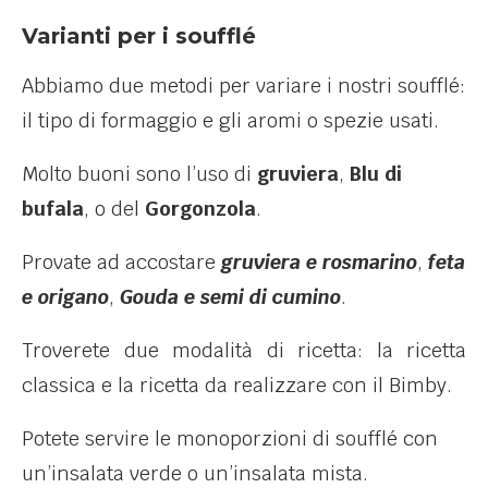
Varianti per i soufflé
Abbiamo due metodi per variare i nostri soufflé:
il tipo di formaggio e gli aromi o spezie usati.
Molto buoni sono l’uso di
gruviera
,
Blu di
bufala
, o del
Gorgonzola
.
Provate ad accostare
gruviera e rosmarino
,
feta
e origano
,
Gouda e semi di cumino
.
Troverete due modalità di ricetta: la ricetta
classica e la ricetta da realizzare con il Bimby.
Potete servire le monoporzioni di soufflé con
un’insalata verde o un’insalata mista.