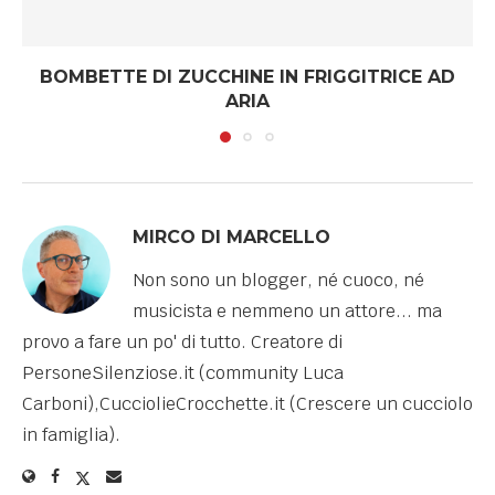
BOMBETTE DI ZUCCHINE IN FRIGGITRICE AD
ARIA
MIRCO DI MARCELLO
Non sono un blogger, né cuoco, né
musicista e nemmeno un attore... ma
provo a fare un po' di tutto. Creatore di
PersoneSilenziose.it (community Luca
Carboni),CucciolieCrocchette.it (Crescere un cucciolo
in famiglia).