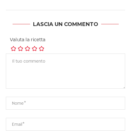
LASCIA UN COMMENTO
Valuta la ricetta