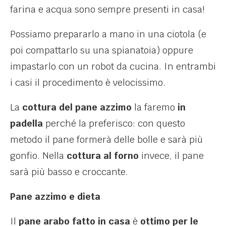
farina e acqua sono sempre presenti in casa!
Possiamo prepararlo a mano in una ciotola (e
poi compattarlo su una spianatoia) oppure
impastarlo con un robot da cucina. In entrambi
i casi il procedimento è velocissimo.
La
cottura del pane azzimo
la faremo
in
padella
perché la preferisco: con questo
metodo il pane formerà delle bolle e sarà più
gonfio. Nella
cottura al forno
invece, il pane
sarà più basso e croccante.
Pane azzimo e dieta
Il
pane arabo fatto in casa
è
ottimo per le