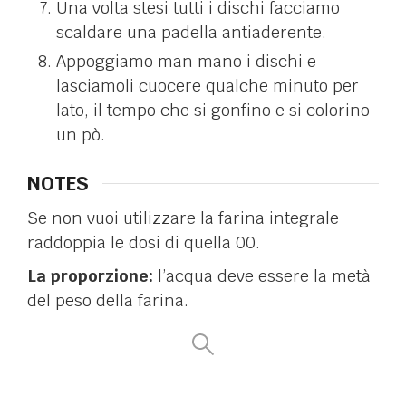
Una volta stesi tutti i dischi facciamo
scaldare una padella antiaderente.
Appoggiamo man mano i dischi e
lasciamoli cuocere qualche minuto per
lato, il tempo che si gonfino e si colorino
un pò.
NOTES
Se non vuoi utilizzare la farina integrale
raddoppia le dosi di quella 00.
La proporzione:
l’acqua deve essere la metà
del peso della farina.