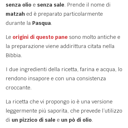
senza olio
e
senza sale
. Prende il nome di
matzah
ed è preparato particolarmente
durante la
Pasqua
.
Le
origini di questo pane
sono molto antiche e
la preparazione viene addirittura citata nella
Bibbia.
I due ingredienti della ricetta, farina e acqua, lo
rendono insapore e con una consistenza
croccante.
La ricetta che vi propongo io è una versione
leggermente più saporita, che prevede l’utilizzo
di
un pizzico di sale
e
un pò di olio
.