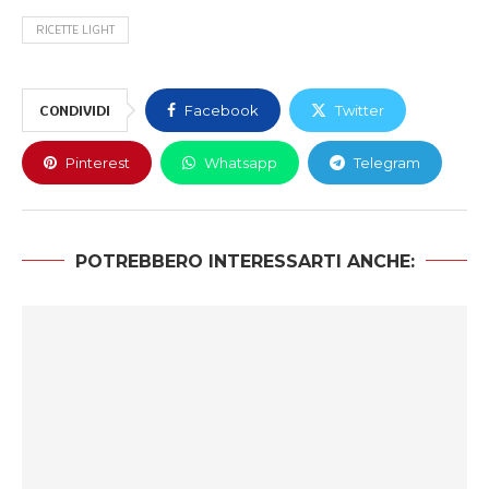
RICETTE LIGHT
CONDIVIDI
Facebook
Twitter
Pinterest
Whatsapp
Telegram
POTREBBERO INTERESSARTI ANCHE: