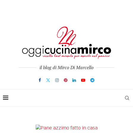
il blog di Mirco Di Marcello