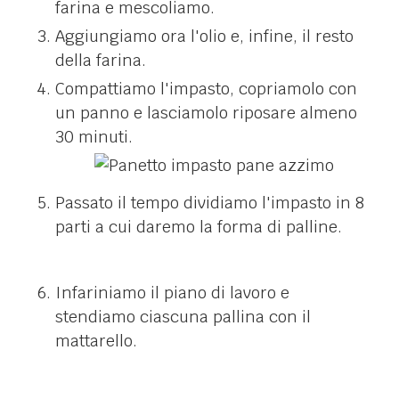
farina e mescoliamo.
Aggiungiamo ora l'olio e, infine, il resto
della farina.
Compattiamo l'impasto, copriamolo con
un panno e lasciamolo riposare almeno
30 minuti.
Passato il tempo dividiamo l'impasto in 8
parti a cui daremo la forma di palline.
Infariniamo il piano di lavoro e
stendiamo ciascuna pallina con il
mattarello.