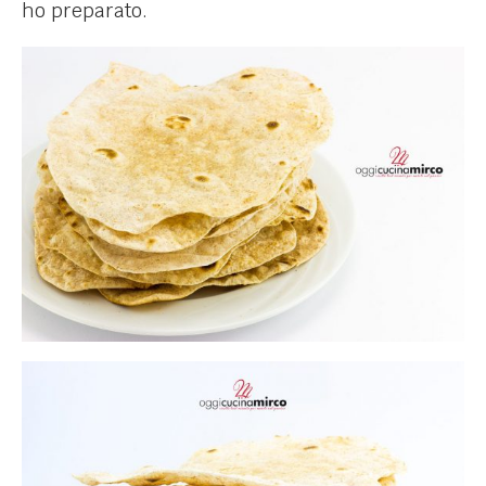
ho preparato.