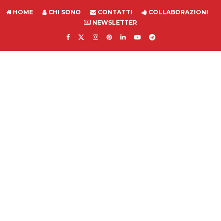
HOME
CHI SONO
CONTATTI
COLLABORAZIONI
NEWSLETTER