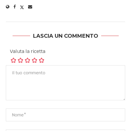
LASCIA UN COMMENTO
Valuta la ricetta