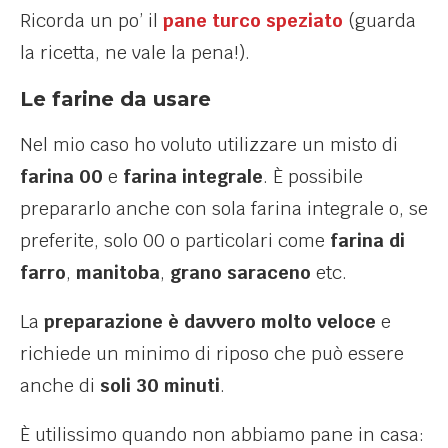
Ricorda un po’ il
pane turco speziato
(guarda
la ricetta, ne vale la pena!).
Le farine da usare
Nel mio caso ho voluto utilizzare un misto di
farina 00
e
farina integrale
. È possibile
prepararlo anche con sola farina integrale o, se
preferite, solo 00 o particolari come
farina di
farro
,
manitoba
,
grano saraceno
etc.
La
preparazione è davvero molto veloce
e
richiede un minimo di riposo che può essere
anche di
soli 30 minuti
.
È utilissimo quando non abbiamo pane in casa: