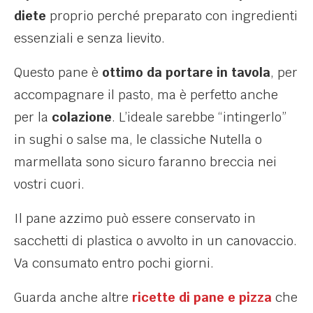
diete
proprio perché preparato con ingredienti
essenziali e senza lievito.
Questo pane è
ottimo da portare in tavola
, per
accompagnare il pasto, ma è perfetto anche
per la
colazione
. L’ideale sarebbe “intingerlo”
in sughi o salse ma, le classiche Nutella o
marmellata sono sicuro faranno breccia nei
vostri cuori.
Il pane azzimo può essere conservato in
sacchetti di plastica o avvolto in un canovaccio.
Va consumato entro pochi giorni.
Guarda anche altre
ricette di pane e pizza
che