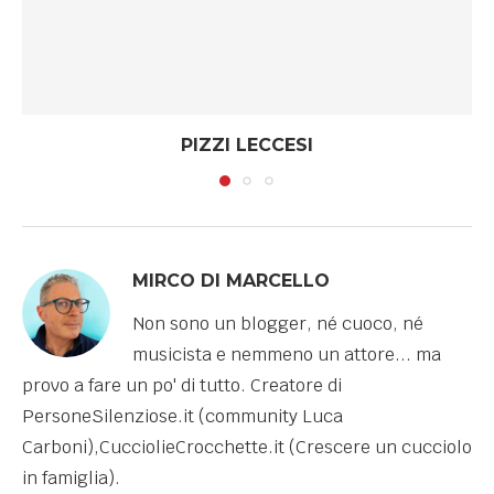
PIZZI LECCESI
MIRCO DI MARCELLO
Non sono un blogger, né cuoco, né
musicista e nemmeno un attore... ma
provo a fare un po' di tutto. Creatore di
PersoneSilenziose.it (community Luca
Carboni),CucciolieCrocchette.it (Crescere un cucciolo
in famiglia).