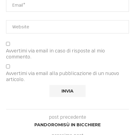
Avvertimi via email in caso di risposte al mio
commento.
Avvertimi via email alla pubblicazione di un nuovo
articolo.
post precedente
PANDOROMISÙ IN BICCHIERE