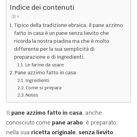
Indice dei contenuti
Tipico della tradizione ebraica, il pane azzimo
fatto in casa è un pane senza lievito che
ricorda la nostra piadina ma che è molto
differente per la sua semplicità di
preparazione e di ingredienti.
Le farine da usare
Pane azzimo fatto in casa
Ingredienti
Come si prepara
Notes
Il
pane azzimo fatto in casa
, anche
conosciuto come
pane arabo
, è preparato,
nella sua
ricetta originale
,
senza lievito
,