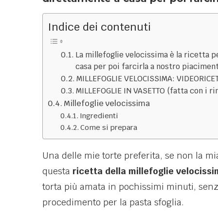
Indice dei contenuti
La millefoglie velocissima è la ricetta 
casa per poi farcirla a nostro piacimen
MILLEFOGLIE VELOCISSIMA: VIDEORICE
MILLEFOGLIE IN VASETTO (fatta con i rim
Millefoglie velocissima
Ingredienti
Come si prepara
Una delle mie torte preferita, se non la mi
questa
ricetta della millefoglie velociss
torta più amata in pochissimi minuti, senz
procedimento per la pasta sfoglia.