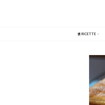
RICETTE