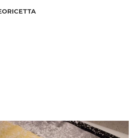
EORICETTA