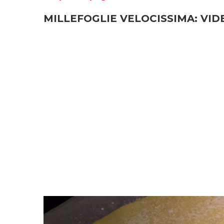
MILLEFOGLIE VELOCISSIMA: VID