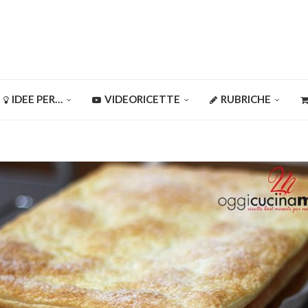
IDEE PER…
VIDEORICETTE
RUBRICHE