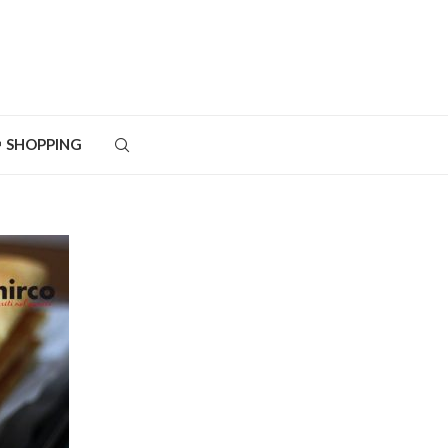
SHOPPING