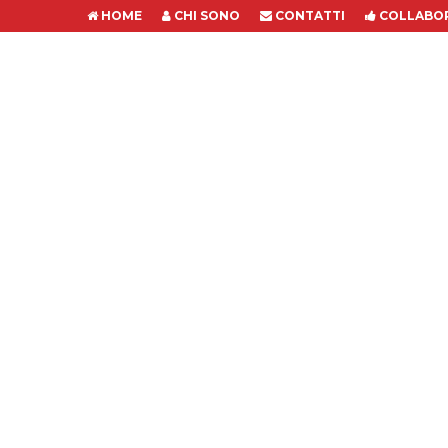
HOME
CHI SONO
CONTATTI
COLLABOR