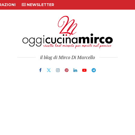
AZIONI
NEWSLETTER
il blog di Mirco Di Marcello