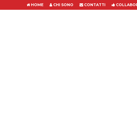
HOME
CHI SONO
CONTATTI
COLLABOR