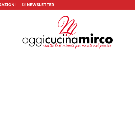
AZIONI
NEWSLETTER