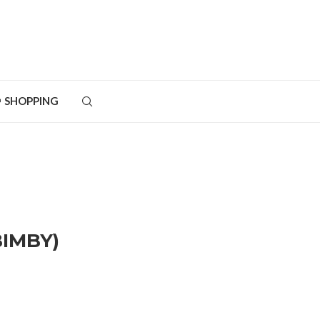
SHOPPING
BIMBY)