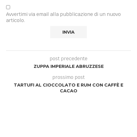
Avvertimi via email alla pubblicazione di un nuovo
articolo.
post precedente
ZUPPA IMPERIALE ABRUZZESE
prossimo post
TARTUFI AL CIOCCOLATO E RUM CON CAFFÈ E
CACAO