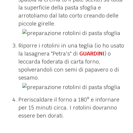
la superficie della pasta sfoglia e
arrotoliamo dal lato corto creando delle
piccole girelle.
Riporre i rotolini in una teglia (io ho usato
la lasagnera "Petra's" di
GUARDINI
) o
leccarda foderata di carta forno,
spolverandoli con semi di papavero o di
sesamo.
Preriscaldare il forno a 180° e infornare
per 15 minuti circa. I rotolini dovranno
essere ben dorati.