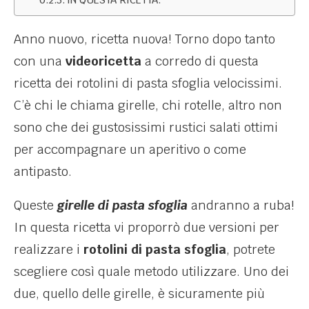
Anno nuovo, ricetta nuova! Torno dopo tanto
con una
videoricetta
a corredo di questa
ricetta dei rotolini di pasta sfoglia velocissimi.
C’è chi le chiama girelle, chi rotelle, altro non
sono che dei gustosissimi rustici salati ottimi
per accompagnare un aperitivo o come
antipasto.
Queste
girelle di pasta sfoglia
andranno a ruba!
In questa ricetta vi proporrò due versioni per
realizzare i
rotolini di pasta sfoglia
, potrete
scegliere così quale metodo utilizzare. Uno dei
due, quello delle girelle, è sicuramente più