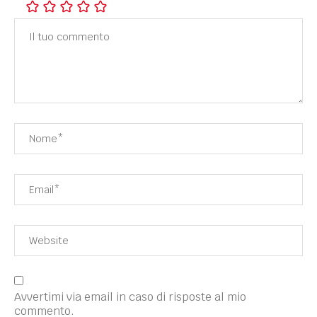
Avvertimi via email in caso di risposte al mio
commento.