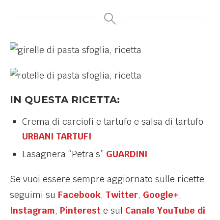
IN QUESTA RICETTA:
Crema di carciofi e tartufo e salsa di tartufo
URBANI TARTUFI
Lasagnera “Petra’s”
GUARDINI
Se vuoi essere sempre aggiornato sulle ricette
seguimi su
Facebook
,
Twitter
,
Google+
,
Instagram
,
Pinterest
e sul
Canale YouTube di