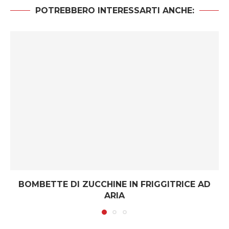
POTREBBERO INTERESSARTI ANCHE:
BOMBETTE DI ZUCCHINE IN FRIGGITRICE AD
ARIA