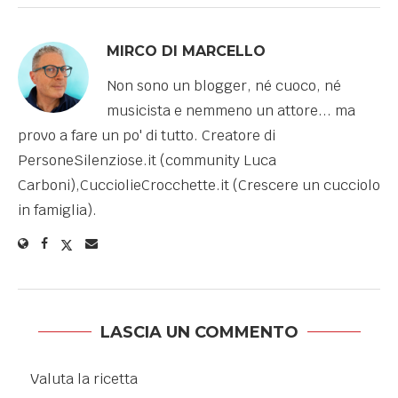
MIRCO DI MARCELLO
Non sono un blogger, né cuoco, né
musicista e nemmeno un attore... ma
provo a fare un po' di tutto. Creatore di
PersoneSilenziose.it (community Luca
Carboni),CucciolieCrocchette.it (Crescere un cucciolo
in famiglia).
LASCIA UN COMMENTO
Valuta la ricetta