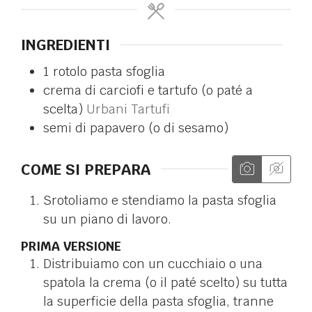
INGREDIENTI
1
rotolo
pasta sfoglia
crema di carciofi e tartufo (o paté a
scelta)
Urbani Tartufi
semi di papavero (o di sesamo)
COME SI PREPARA
Srotoliamo e stendiamo la pasta sfoglia
su un piano di lavoro.
PRIMA VERSIONE
Distribuiamo con un cucchiaio o una
spatola la crema (o il paté scelto) su tutta
la superficie della pasta sfoglia, tranne