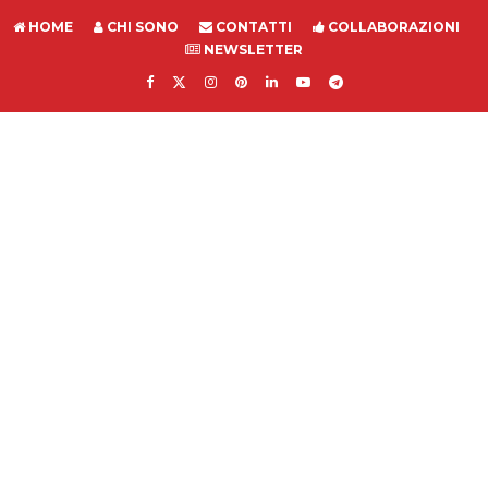
HOME
CHI SONO
CONTATTI
COLLABORAZIONI
NEWSLETTER