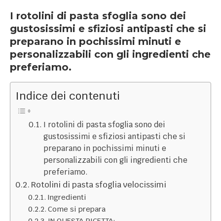
I rotolini di pasta sfoglia sono dei
gustosissimi e sfiziosi antipasti che si
preparano in pochissimi minuti e
personalizzabili con gli ingredienti che
preferiamo.
Indice dei contenuti
I rotolini di pasta sfoglia sono dei
gustosissimi e sfiziosi antipasti che si
preparano in pochissimi minuti e
personalizzabili con gli ingredienti che
preferiamo.
Rotolini di pasta sfoglia velocissimi
Ingredienti
Come si prepara
IN QUESTA RICETTA: