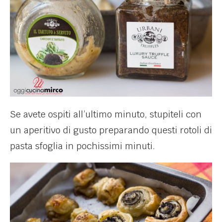
Se avete ospiti all’ultimo minuto, stupiteli con
un aperitivo di gusto preparando questi rotoli di
pasta sfoglia in pochissimi minuti.