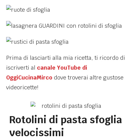
Prima di lasciarti alla mia ricetta, ti ricordo di
iscriverti al
canale YouTube di
OggiCucinaMirco
dove troverai altre gustose
videoricette!
Rotolini di pasta sfoglia
velocissimi