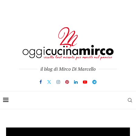
il blog di Mirco Di Marcello