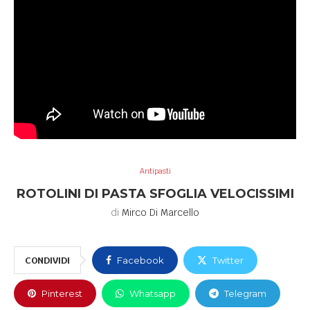
Antipasti
ROTOLINI DI PASTA SFOGLIA VELOCISSIMI
di
Mirco Di Marcello
CONDIVIDI
Facebook
Twitter
Pinterest
Whatsapp
Telegram