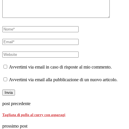
Avvertimi via email in caso di risposte al mio commento.
Avvertimi via email alla pubblicazione di un nuovo articolo.
post precedente
Tagliata di pollo al curry con asparagi
prossimo post