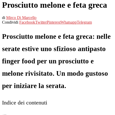
Prosciutto melone e feta greca
di
Mirco Di Marcello
Condividi
Facebook
Twitter
Pinterest
Whatsapp
Telegram
Prosciutto melone e feta greca: nelle
serate estive uno sfizioso antipasto
finger food per un prosciutto e
melone rivisitato. Un modo gustoso
per iniziare la serata.
Indice dei contenuti