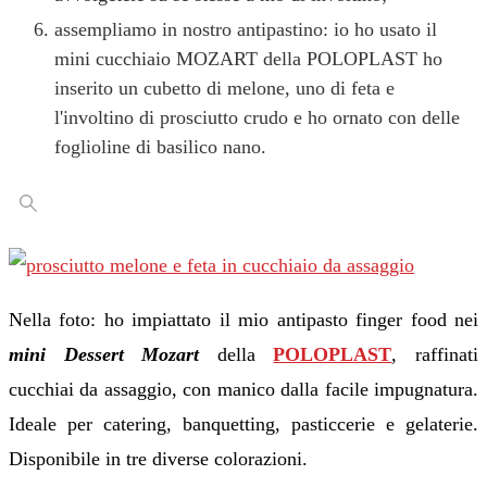
assempliamo in nostro antipastino: io ho usato il
mini cucchiaio MOZART della POLOPLAST ho
inserito un cubetto di melone, uno di feta e
l'involtino di prosciutto crudo e ho ornato con delle
foglioline di basilico nano.
Nella foto: ho impiattato il mio antipasto finger food nei
mini Dessert Mozart
della
POLOPLAST
, raffinati
cucchiai da assaggio, con manico dalla facile impugnatura.
Ideale per catering, banquetting, pasticcerie e gelaterie.
Disponibile in tre diverse colorazioni.