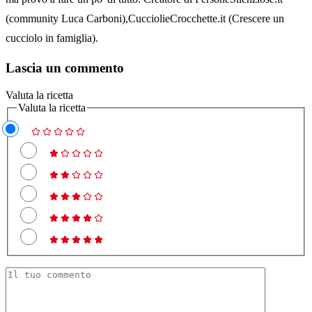
(community Luca Carboni),CucciolieCrocchette.it (Crescere un
cucciolo in famiglia).
Lascia un commento
Valuta la ricetta
Valuta la ricetta