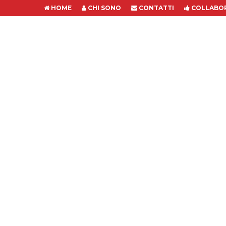
HOME
CHI SONO
CONTATTI
COLLABOR