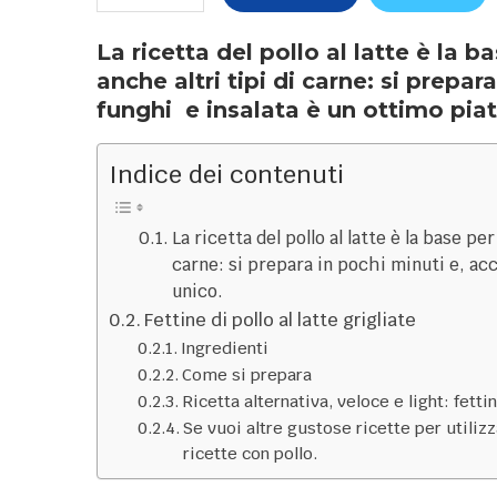
La ricetta del pollo al latte è la 
anche altri tipi di carne: si prep
funghi e insalata è un ottimo piat
Indice dei contenuti
La ricetta del pollo al latte è la base pe
carne: si prepara in pochi minuti e, ac
unico.
Fettine di pollo al latte grigliate
Ingredienti
Come si prepara
Ricetta alternativa, veloce e light: fettina
Se vuoi altre gustose ricette per utilizz
ricette con pollo.