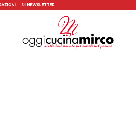
AZIONI
NEWSLETTER