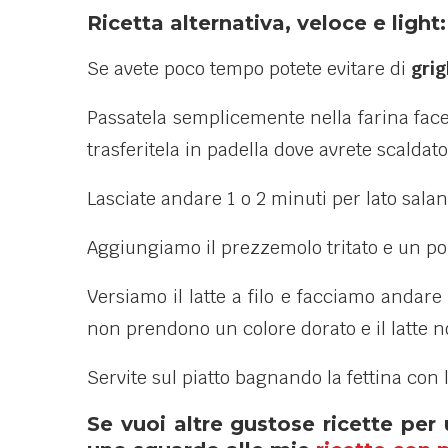
Ricetta alternativa, veloce e light: 
Se avete poco tempo potete evitare di
grig
Passatela semplicemente nella farina fa
trasferitela in padella dove avrete scaldato
Lasciate andare 1 o 2 minuti per lato salan
Aggiungiamo il prezzemolo tritato e un po
Versiamo il latte a filo e facciamo andare 
non prendono un colore dorato e il latte n
Servite sul piatto bagnando la fettina con 
Se vuoi altre gustose ricette per u