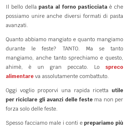
Il bello della
pasta al forno pasticciata
è che
possiamo unire anche diversi formati di pasta
avanzati.
Quanto abbiamo mangiato e quanto mangiamo
durante le feste? TANTO. Ma se tanto
mangiamo, anche tanto sprechiamo e questo,
ahimè, è un gran peccato. Lo
spreco
alimentare
va assolutamente combattuto.
Oggi voglio proporvi una rapida ricetta
utile
per riciclare gli avanzi delle feste
ma non per
forza solo delle feste.
Spesso facciamo male i conti e
prepariamo più