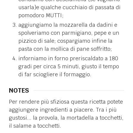
usarla)e qualche cucchiaio di passata di
pomodoro MUTTI;
aggiungiamo la mozzarella da dadini e
spolveriamo con parmigiano, pepe e un
pizzico di sale; cospargiamo infine la
pasta con la mollica di pane soffritto;
inforniamo in forno preriscaldato a 180
gradi per circa 5 minuti, giusto il tempo
di far sciogliere il formaggio.
NOTES
Per rendere più sfiziosa questa ricetta potete
aggiungere ingredienti a piacere. Tra i più
gustosi... la provola, la mortadella a tocchetti,
il salame a tocchetti.