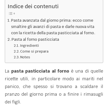
Indice dei contenuti
Pasta avanzata dal giorno prima: ecco come
smaltire gli avanzi di pasta e darle nuova vita
con la ricetta della pasta pasticciata al forno.
Pasta al forno pasticciata
Ingredienti
Come si prepara
Notes
La
pasta pasticciata al forno
è una di quelle
ricette utili, in particolare modo ai mariti nel
panico, che spesso si trovano a scaldare il
pranzo del giorno prima o a finire i rimasugli
dei figli.