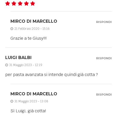
MIRCO DI MARCELLO
RISPONDI
21 Febbraio 2020 - 15:16
Grazie a te Giusy!!!
LUIGI BALBI
RISPONDI
31 Maggio 2023 - 12:19
per pasta avanzata si intende quindi già cotta ?
MIRCO DI MARCELLO
RISPONDI
31 Maggio 2023 - 13:08
Sì Luigi, già cotta!