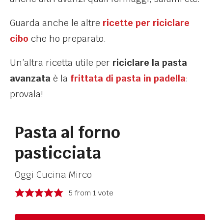
Guarda anche le altre
ricette per riciclare
cibo
che ho preparato.
Un’altra ricetta utile per
riciclare la pasta
avanzata
è la
frittata di pasta in padella
:
provala!
Pasta al forno
pasticciata
Oggi Cucina Mirco
5
from 1 vote