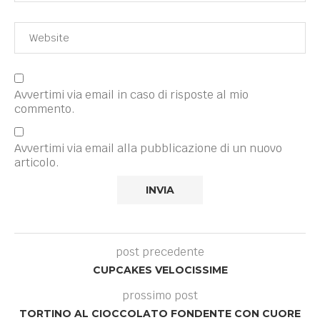
Avvertimi via email in caso di risposte al mio
commento.
Avvertimi via email alla pubblicazione di un nuovo
articolo.
post precedente
CUPCAKES VELOCISSIME
prossimo post
TORTINO AL CIOCCOLATO FONDENTE CON CUORE