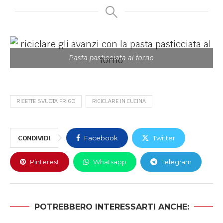
Pasta pasticciata al forno
RICETTE SVUOTA FRIGO
RICICLARE IN CUCINA
CONDIVIDI
Facebook
Twitter
Pinterest
Whatsapp
Telegram
POTREBBERO INTERESSARTI ANCHE: