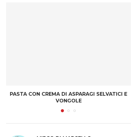
PASTA CON CREMA DI ASPARAGI SELVATICI E
VONGOLE