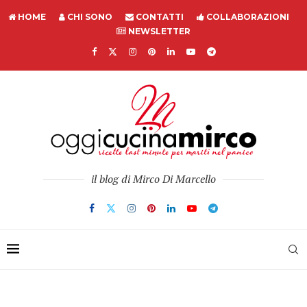
HOME
CHI SONO
CONTATTI
COLLABORAZIONI
NEWSLETTER
il blog di Mirco Di Marcello