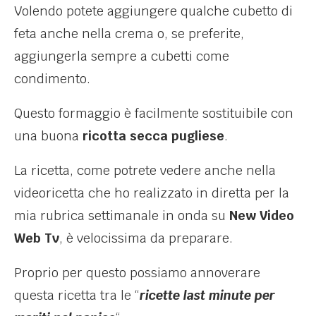
Volendo potete aggiungere qualche cubetto di
feta anche nella crema o, se preferite,
aggiungerla sempre a cubetti come
condimento.
Questo formaggio è facilmente sostituibile con
una buona
ricotta secca pugliese
.
La ricetta, come potrete vedere anche nella
videoricetta che ho realizzato in diretta per la
mia rubrica settimanale in onda su
New Video
Web Tv
, è velocissima da preparare.
Proprio per questo possiamo annoverare
questa ricetta tra le “
ricette last minute per