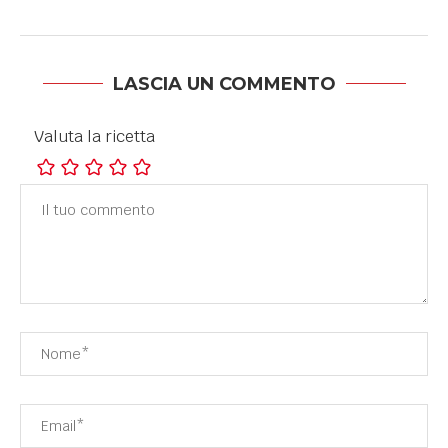
LASCIA UN COMMENTO
Valuta la ricetta