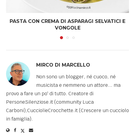
PASTA CON CREMA DI ASPARAGI SELVATICI E
VONGOLE
MIRCO DI MARCELLO
Non sono un blogger, né cuoco, né
musicista e nemmeno un attore... ma
provo a fare un po' di tutto. Creatore di
PersoneSilenziose.it (community Luca
Carboni),CucciolieCrocchette.it (Crescere un cucciolo
in famiglia).