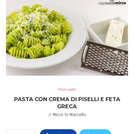
Primi piatti
PASTA CON CREMA DI PISELLI E FETA
GRECA
di
Mirco Di Marcello