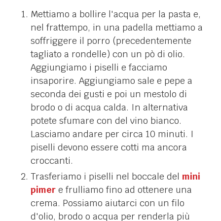
Mettiamo a bollire l'acqua per la pasta e,
nel frattempo, in una padella mettiamo a
soffriggere il porro (precedentemente
tagliato a rondelle) con un pò di olio.
Aggiungiamo i piselli e facciamo
insaporire. Aggiungiamo sale e pepe a
seconda dei gusti e poi un mestolo di
brodo o di acqua calda. In alternativa
potete sfumare con del vino bianco.
Lasciamo andare per circa 10 minuti. I
piselli devono essere cotti ma ancora
croccanti.
Trasferiamo i piselli nel boccale del
mini
pimer
e frulliamo fino ad ottenere una
crema. Possiamo aiutarci con un filo
d'olio, brodo o acqua per renderla più