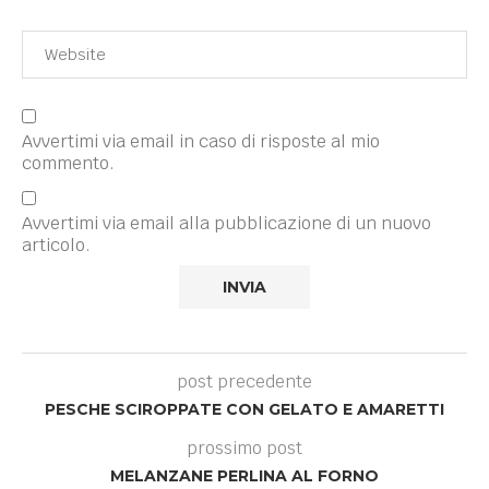
Avvertimi via email in caso di risposte al mio
commento.
Avvertimi via email alla pubblicazione di un nuovo
articolo.
post precedente
PESCHE SCIROPPATE CON GELATO E AMARETTI
prossimo post
MELANZANE PERLINA AL FORNO