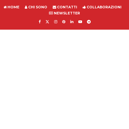
HOME
CHI SONO
CONTATTI
COLLABORAZIONI
NEWSLETTER