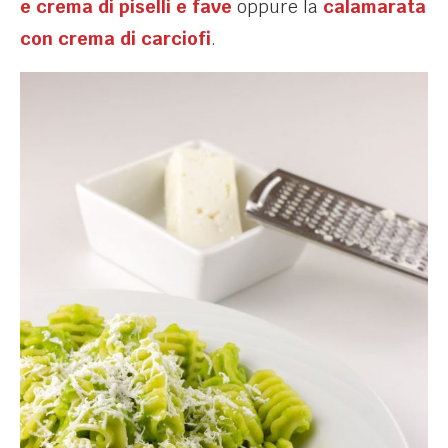
e crema di piselli e fave
oppure la
calamarata
con crema di carciofi
.