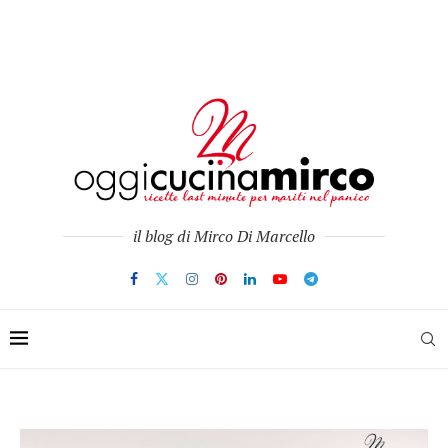
il blog di Mirco Di Marcello