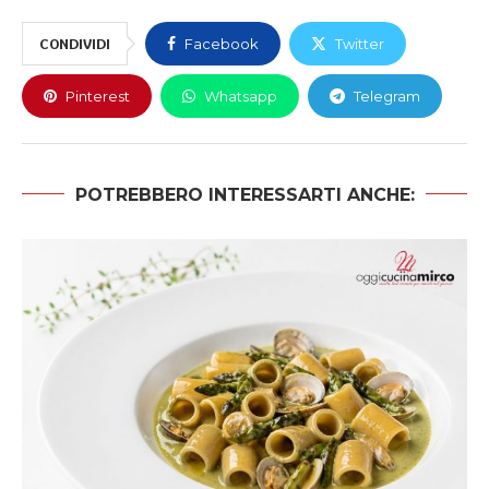
CONDIVIDI
Facebook
Twitter
Pinterest
Whatsapp
Telegram
POTREBBERO INTERESSARTI ANCHE: