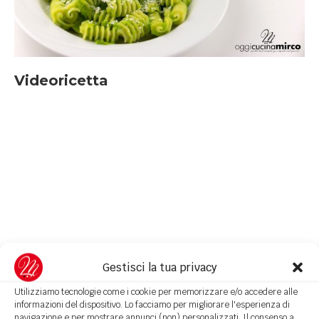
Videoricetta
Gestisci la tua privacy
Utilizziamo tecnologie come i cookie per memorizzare e/o accedere alle
informazioni del dispositivo. Lo facciamo per migliorare l'esperienza di
navigazione e per mostrare annunci (non) personalizzati. Il consenso a