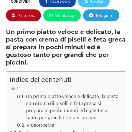
CONDIVIDI
Facebook
Twitter
Pinterest
Whatsapp
Telegram
Un primo piatto veloce e delicato, la
pasta con crema di piselli e feta greca
si prepara in pochi minuti ed è
gustoso tanto per grandi che per
piccini.
Indice dei contenuti
Un primo piatto veloce e delicato, la pasta
con crema di piselli e feta greca si
prepara in pochi minuti ed è gustoso
tanto per grandi che per piccini.
Videoricetta