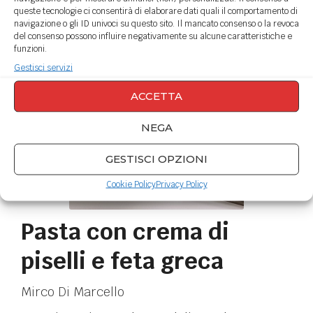
queste tecnologie ci consentirà di elaborare dati quali il comportamento di
navigazione o gli ID univoci su questo sito. Il mancato consenso o la revoca
del consenso possono influire negativamente su alcune caratteristiche e
funzioni.
Gestisci servizi
ACCETTA
NEGA
GESTISCI OPZIONI
Cookie Policy
Privacy Policy
Pasta con crema di
piselli e feta greca
Mirco Di Marcello