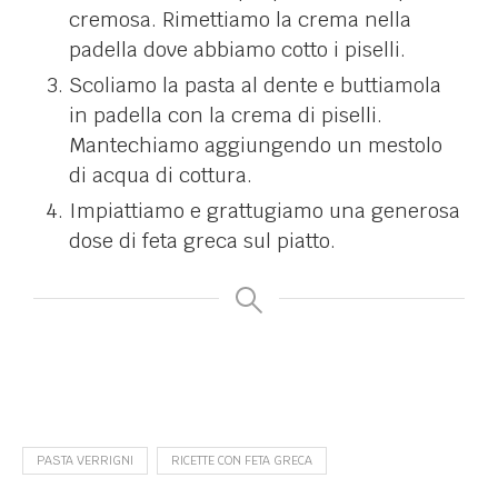
cremosa. Rimettiamo la crema nella
padella dove abbiamo cotto i piselli.
Scoliamo la pasta al dente e buttiamola
in padella con la crema di piselli.
Mantechiamo aggiungendo un mestolo
di acqua di cottura.
Impiattiamo e grattugiamo una generosa
dose di feta greca sul piatto.
PASTA VERRIGNI
RICETTE CON FETA GRECA