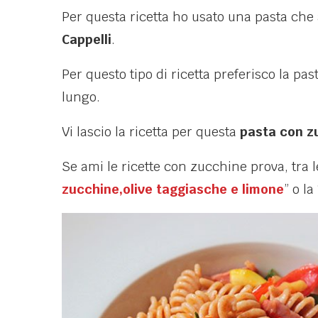
Per questa ricetta ho usato una pasta che
Cappelli
.
Per questo tipo di ricetta preferisco la p
lungo.
Vi lascio la ricetta per questa
pasta con z
Se ami le ricette con zucchine prova, tra le 
zucchine,olive taggiasche e limone
” o la 