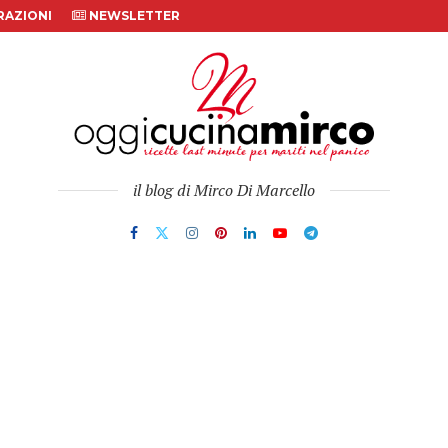
AZIONI
NEWSLETTER
il blog di Mirco Di Marcello