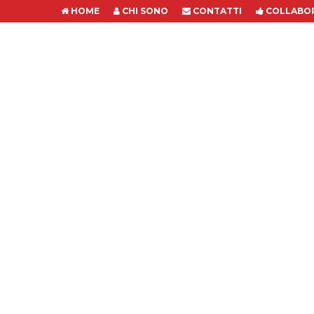
HOME
CHI SONO
CONTATTI
COLLABOR