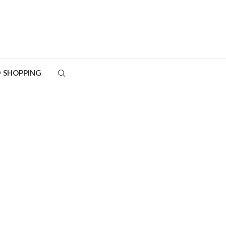
SHOPPING