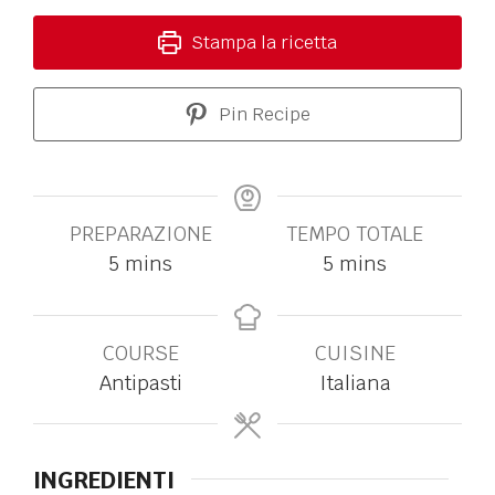
Stampa la ricetta
Pin Recipe
PREPARAZIONE
TEMPO TOTALE
5
mins
5
mins
COURSE
CUISINE
Antipasti
Italiana
INGREDIENTI