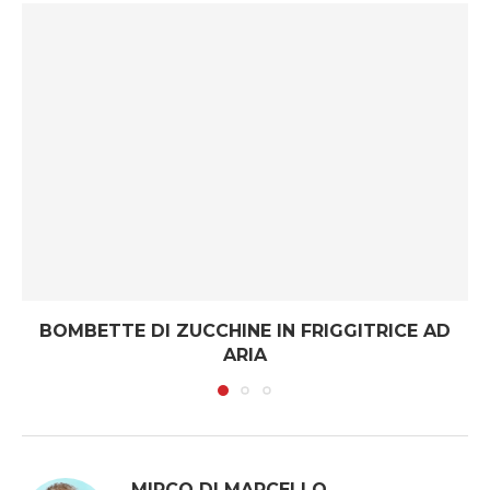
BOMBETTE DI ZUCCHINE IN FRIGGITRICE AD
ARIA
MIRCO DI MARCELLO