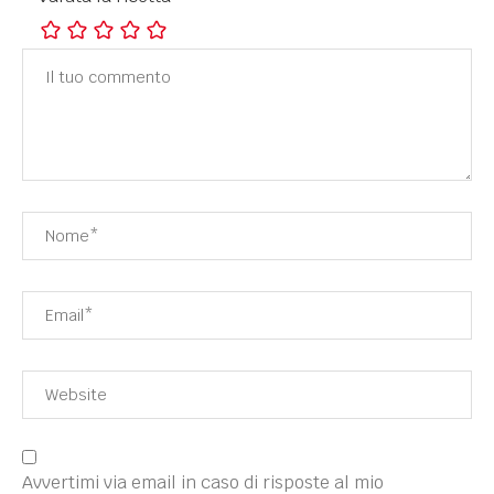
Avvertimi via email in caso di risposte al mio