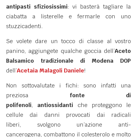
antipasti sfiziosissimi
: vi basterà tagliare la
ciabatta a listerelle e fermarle con uno
stuzzicadenti.
Se volete dare un tocco di classe al vostro
panino, aggiungete qualche goccia dell’
Aceto
Balsamico tradizionale di Modena DOP
dell’
Acetaia Malagoli Daniele
!
Non sottovalutate i fichi: sono infatti una
preziosa
fonte di
polifenoli
,
antiossidanti
che proteggono le
cellule dai danni provocati dai radicali
liberi, svolgono un’azione anti-
cancerogena, combattono il colesterolo e molto