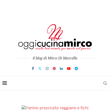
il blog di Mirco Di Marcello