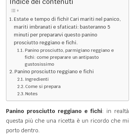
Indice dei contenuti
Estate e tempo di fichi! Cari mariti nel panico,
mariti imbranati e sfaticati: basteranno 5
minuti per prepararvi questo panino
prosciutto reggiano e fichi.
Panino prosciutto, parmigiano reggiano e
fichi: come preparare un antipasto
gustosissimo
Panino prosciutto reggiano e fichi
Ingredienti
Come si prepara
Notes
Panino prosciutto reggiano e fichi
: in realtà
questa più che una ricetta è un ricordo che mi
porto dentro.