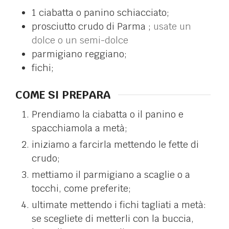
1
ciabatta o panino schiacciato;
prosciutto crudo di Parma ;
usate un
dolce o un semi-dolce
parmigiano reggiano;
fichi;
COME SI PREPARA
Prendiamo la ciabatta o il panino e
spacchiamola a metà;
iniziamo a farcirla mettendo le fette di
crudo;
mettiamo il parmigiano a scaglie o a
tocchi, come preferite;
ultimate mettendo i fichi tagliati a metà:
se scegliete di metterli con la buccia,