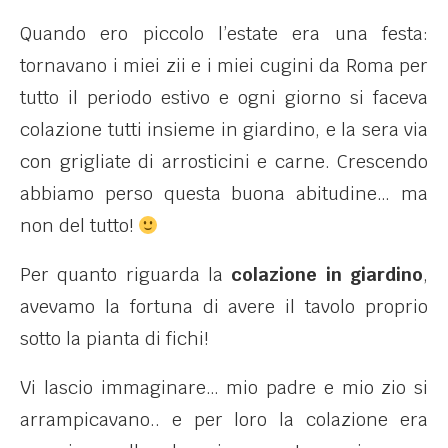
Quando ero piccolo l’estate era una festa:
tornavano i miei zii e i miei cugini da Roma per
tutto il periodo estivo e ogni giorno si faceva
colazione tutti insieme in giardino, e la sera via
con grigliate di arrosticini e carne. Crescendo
abbiamo perso questa buona abitudine… ma
non del tutto!
Per quanto riguarda la
colazione in giardino
,
avevamo la fortuna di avere il tavolo proprio
sotto la pianta di fichi!
Vi lascio immaginare… mio padre e mio zio si
arrampicavano.. e per loro la colazione era