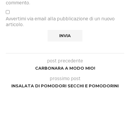
commento.
Avvertimi via email alla pubblicazione di un nuovo
articolo.
post precedente
CARBONARA A MODO MIO!
prossimo post
INSALATA DI POMODORI SECCHI E POMODORINI