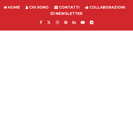
HOME
CHI SONO
CONTATTI
COLLABORAZIONI
NEWSLETTER