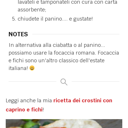
lavateli e tamponateli con cura con carta
assorbente;
chiudete il panino.... e gustate!
NOTES
In alternativa alla ciabatta o al panino...
possiamo usare la focaccia romana. Focaccia
e fichi sono un'altro classico dell'estate
italiana!
Leggi anche la mia
ricetta dei crostini con
caprino e fichi
!