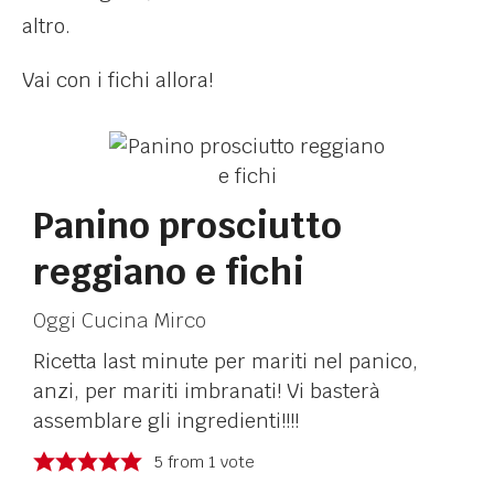
altro.
Vai con i fichi allora!
Panino prosciutto
reggiano e fichi
Oggi Cucina Mirco
Ricetta last minute per mariti nel panico,
anzi, per mariti imbranati! Vi basterà
assemblare gli ingredienti!!!!
5
from 1 vote