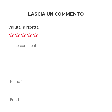
LASCIA UN COMMENTO
Valuta la ricetta