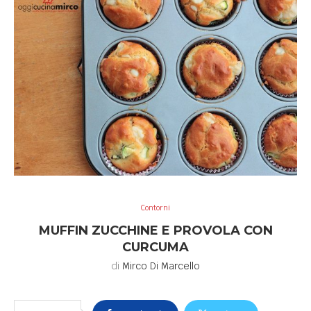
Contorni
MUFFIN ZUCCHINE E PROVOLA CON
CURCUMA
di
Mirco Di Marcello