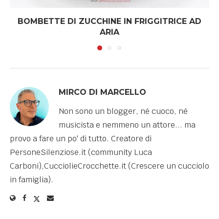
BOMBETTE DI ZUCCHINE IN FRIGGITRICE AD
ARIA
MIRCO DI MARCELLO
Non sono un blogger, né cuoco, né
musicista e nemmeno un attore... ma
provo a fare un po' di tutto. Creatore di
PersoneSilenziose.it (community Luca
Carboni),CucciolieCrocchette.it (Crescere un cucciolo
in famiglia).