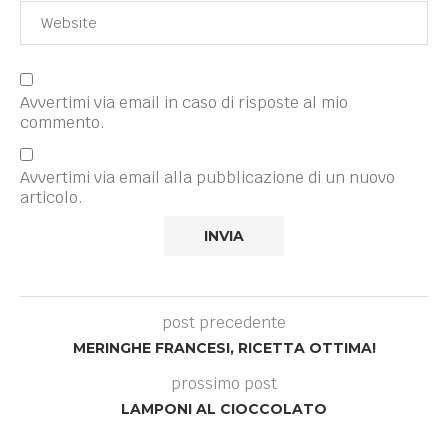
Avvertimi via email in caso di risposte al mio
commento.
Avvertimi via email alla pubblicazione di un nuovo
articolo.
post precedente
MERINGHE FRANCESI, RICETTA OTTIMA!
prossimo post
LAMPONI AL CIOCCOLATO