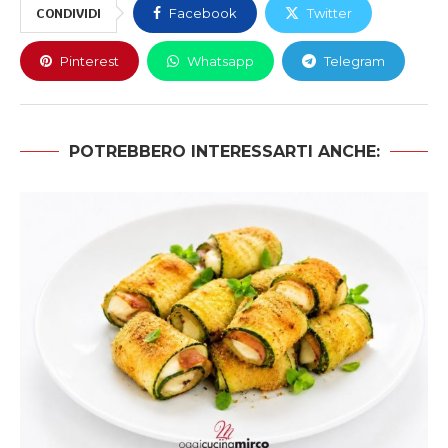
CONDIVIDI
Facebook
Twitter
Pinterest
Whatsapp
Telegram
POTREBBERO INTERESSARTI ANCHE: