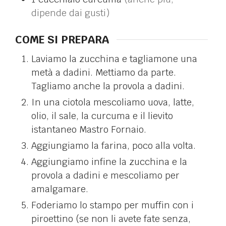
dipende dai gusti)
COME SI PREPARA
Laviamo la zucchina e tagliamone una
metà a dadini. Mettiamo da parte.
Tagliamo anche la provola a dadini.
In una ciotola mescoliamo uova, latte,
olio, il sale, la curcuma e il lievito
istantaneo Mastro Fornaio.
Aggiungiamo la farina, poco alla volta.
Aggiungiamo infine la zucchina e la
provola a dadini e mescoliamo per
amalgamare.
Foderiamo lo stampo per muffin con i
piroettino (se non li avete fate senza,