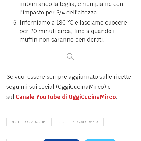
imburrando la teglia, e riempiamo con
l'impasto per 3/4 dell'altezza.
Inforniamo a 180 °C e lasciamo cuocere
per 20 minuti circa, fino a quando i
muffin non saranno ben dorati.
Se vuoi essere sempre aggiornato sulle ricette
seguimi sui social (OggiCucinaMirco) e
sul
Canale YouTube di OggiCucinaMirco
.
RICETTE CON ZUCCHINE
RICETTE PER CAPODANNO