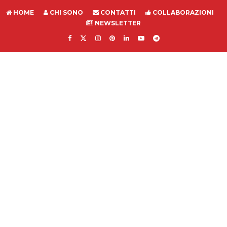
HOME
CHI SONO
CONTATTI
COLLABORAZIONI
NEWSLETTER