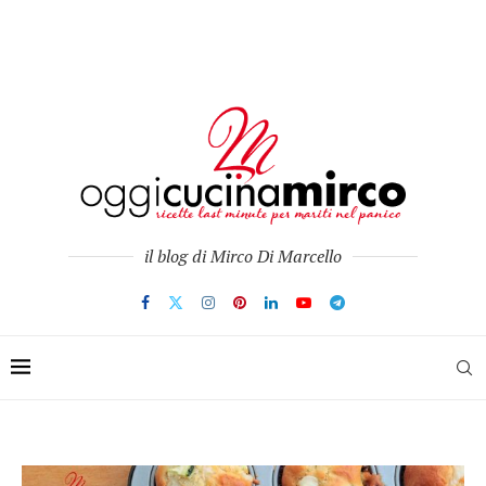
il blog di Mirco Di Marcello