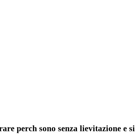
are perch sono senza lievitazione e si