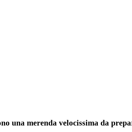
sono una merenda velocissima da prepar