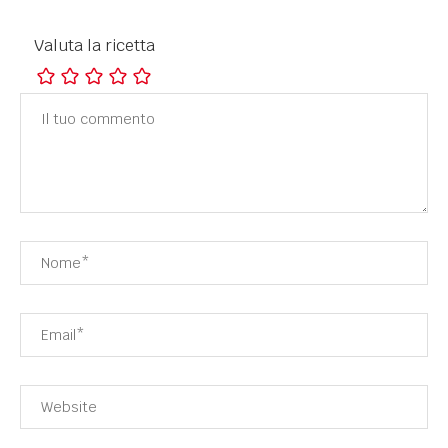
Valuta la ricetta