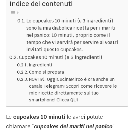
Indice dei contenuti
Le cupcakes 10 minuti (e 3 ingredienti)
sono la mia diabolica ricetta per i mariti
nel panico: 10 minuti, proprio come il
tempo che vi servirà per servire ai vostri
invitati queste cupcakes.
Cupcakes 10 minuti (e 3 ingredienti)
Ingredienti
Come si prepara
NOVITA’: OggiCucinaMirco è ora anche un
canale Telegram! Scopri come ricevere le
mie ricette direttamente sul tuo
smartphone! Clicca QUI
Le
cupcakes 10 minuti
le avrei potute
chiamare “
cupcakes dei mariti nel panico
”