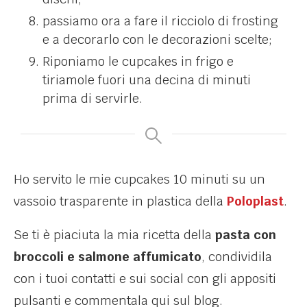
passiamo ora a fare il ricciolo di frosting
e a decorarlo con le decorazioni scelte;
Riponiamo le cupcakes in frigo e
tiriamole fuori una decina di minuti
prima di servirle.
Ho servito le mie cupcakes 10 minuti su un
vassoio trasparente in plastica della
Poloplast
.
Se ti è piaciuta la mia ricetta della
pasta con
broccoli e salmone affumicato
, condividila
con i tuoi contatti e sui social con gli appositi
pulsanti e commentala qui sul blog.