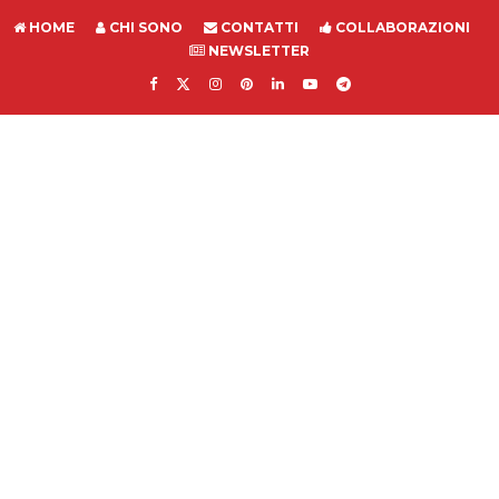
HOME
CHI SONO
CONTATTI
COLLABORAZIONI
NEWSLETTER