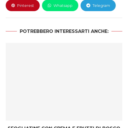
Pinterest
Whatsapp
Telegram
POTREBBERO INTERESSARTI ANCHE: