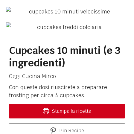
Cupcakes 10 minuti (e 3
ingredienti)
Oggi Cucina Mirco
Con queste dosi riuscirete a preparare
frosting per circa 4 cupcakes.
Stampa la ricetta
Pin Recipe