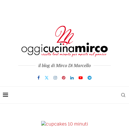
il blog di Mirco Di Marcello