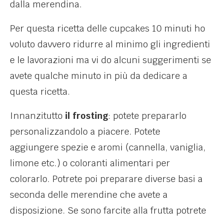
dalla merendina.
Per questa ricetta delle cupcakes 10 minuti ho
voluto davvero ridurre al minimo gli ingredienti
e le lavorazioni ma vi do alcuni suggerimenti se
avete qualche minuto in più da dedicare a
questa ricetta.
Innanzitutto
il frosting
: potete prepararlo
personalizzandolo a piacere. Potete
aggiungere spezie e aromi (cannella, vaniglia,
limone etc.) o coloranti alimentari per
colorarlo. Potrete poi preparare diverse basi a
seconda delle merendine che avete a
disposizione. Se sono farcite alla frutta potrete