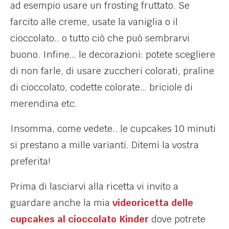
ad esempio usare un frosting fruttato. Se
farcito alle creme, usate la vaniglia o il
cioccolato.. o tutto ciò che può sembrarvi
buono. Infine… le decorazioni: potete scegliere
di non farle, di usare zuccheri colorati, praline
di cioccolato, codette colorate… briciole di
merendina etc.
Insomma, come vedete.. le cupcakes 10 minuti
si prestano a mille varianti. Ditemi la vostra
preferita!
Prima di lasciarvi alla ricetta vi invito a
guardare anche la mia
videoricetta delle
cupcakes al cioccolato Kinder
dove potrete