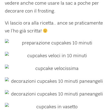
vedere anche come usare la sac a poche per
decorare con il frosting.
Vi lascio ora alla ricetta.. ance se praticamente
ve l’ho già scritta!