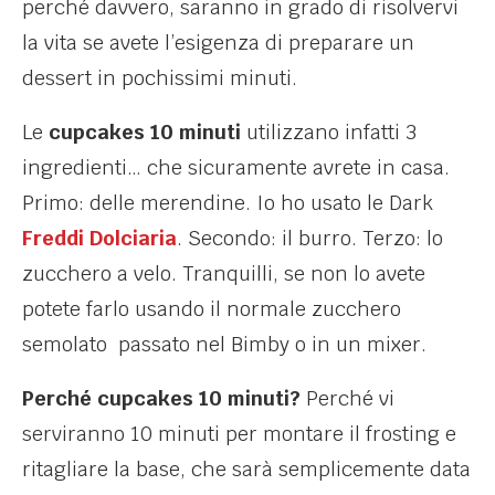
perché davvero, saranno in grado di risolvervi
la vita se avete l’esigenza di preparare un
dessert in pochissimi minuti.
Le
cupcakes 10 minuti
utilizzano infatti 3
ingredienti… che sicuramente avrete in casa.
Primo: delle merendine. Io ho usato le Dark
Freddi Dolciaria
. Secondo: il burro. Terzo: lo
zucchero a velo. Tranquilli, se non lo avete
potete farlo usando il normale zucchero
semolato passato nel Bimby o in un mixer.
Perché cupcakes 10 minuti?
Perché vi
serviranno 10 minuti per montare il frosting e
ritagliare la base, che sarà semplicemente data