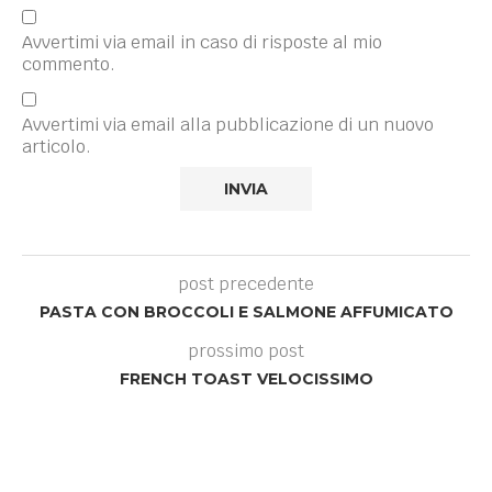
Avvertimi via email in caso di risposte al mio
commento.
Avvertimi via email alla pubblicazione di un nuovo
articolo.
post precedente
PASTA CON BROCCOLI E SALMONE AFFUMICATO
prossimo post
FRENCH TOAST VELOCISSIMO