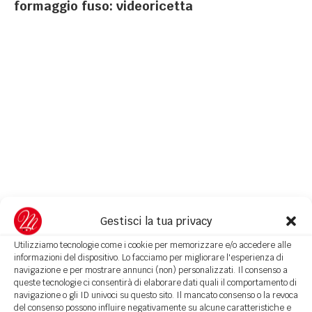
formaggio fuso: videoricetta
Gestisci la tua privacy
Utilizziamo tecnologie come i cookie per memorizzare e/o accedere alle
informazioni del dispositivo. Lo facciamo per migliorare l'esperienza di
navigazione e per mostrare annunci (non) personalizzati. Il consenso a
queste tecnologie ci consentirà di elaborare dati quali il comportamento di
navigazione o gli ID univoci su questo sito. Il mancato consenso o la revoca
del consenso possono influire negativamente su alcune caratteristiche e