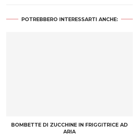
POTREBBERO INTERESSARTI ANCHE:
BOMBETTE DI ZUCCHINE IN FRIGGITRICE AD
ARIA