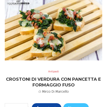
Antipasti
CROSTONI DI VERDURA CON PANCETTA E
FORMAGGIO FUSO
di
Mirco Di Marcello