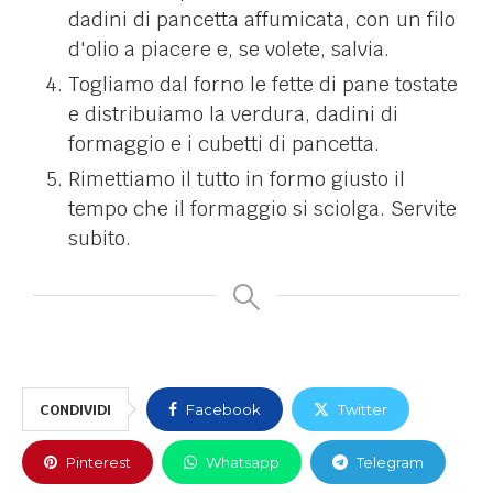
dadini di pancetta affumicata, con un filo
d'olio a piacere e, se volete, salvia.
Togliamo dal forno le fette di pane tostate
e distribuiamo la verdura, dadini di
formaggio e i cubetti di pancetta.
Rimettiamo il tutto in formo giusto il
tempo che il formaggio si sciolga. Servite
subito.
CONDIVIDI
Facebook
Twitter
Pinterest
Whatsapp
Telegram