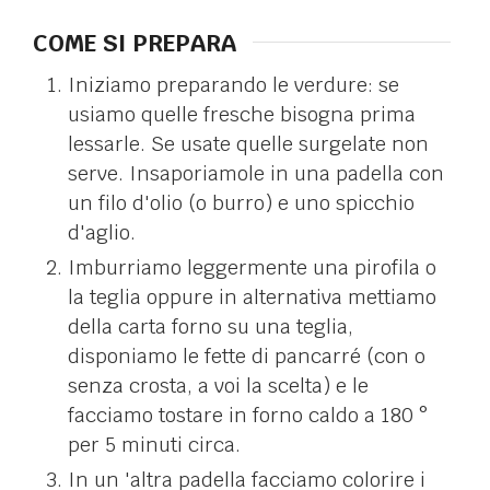
COME SI PREPARA
Iniziamo preparando le verdure: se
usiamo quelle fresche bisogna prima
lessarle. Se usate quelle surgelate non
serve. Insaporiamole in una padella con
un filo d'olio (o burro) e uno spicchio
d'aglio.
Imburriamo leggermente una pirofila o
la teglia oppure in alternativa mettiamo
della carta forno su una teglia,
disponiamo le fette di pancarré (con o
senza crosta, a voi la scelta) e le
facciamo tostare in forno caldo a 180 °
per 5 minuti circa.
In un 'altra padella facciamo colorire i