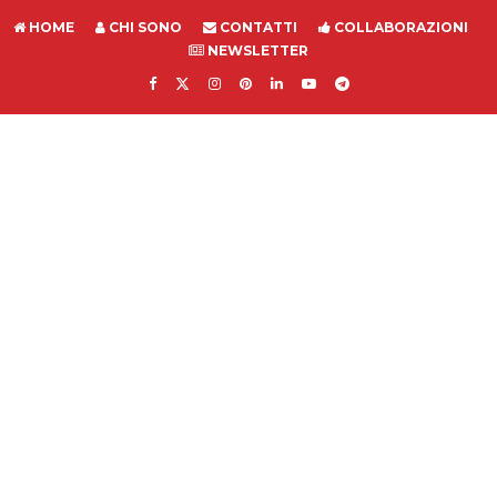
HOME
CHI SONO
CONTATTI
COLLABORAZIONI
NEWSLETTER