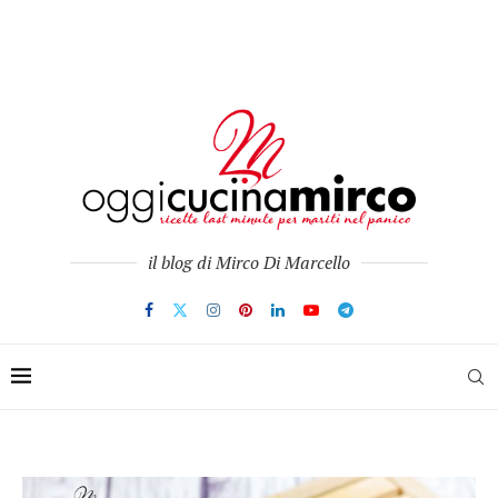
il blog di Mirco Di Marcello