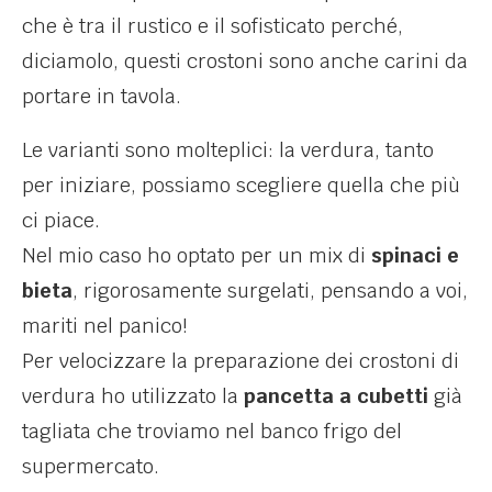
che è tra il rustico e il sofisticato perché,
diciamolo, questi crostoni sono anche carini da
portare in tavola.
Le varianti sono molteplici: la verdura, tanto
per iniziare, possiamo scegliere quella che più
ci piace.
Nel mio caso ho optato per un mix di
spinaci e
bieta
, rigorosamente surgelati, pensando a voi,
mariti nel panico!
Per velocizzare la preparazione dei crostoni di
verdura ho utilizzato la
pancetta a cubetti
già
tagliata che troviamo nel banco frigo del
supermercato.