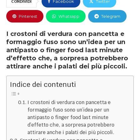
CONDIVIDI
Facebook
Twitter
Pinterest
Whatsapp
Telegram
I crostoni di verdura con pancetta e
formaggio fuso sono un’idea per un
antipasto o finger food last minute
d’effetto che, a sorpresa potrebbero
attirare anche i palati dei più piccoli.
Indice dei contenuti
I crostoni di verdura con pancetta e
formaggio fuso sono un’idea per un
antipasto o finger food last minute
d’effetto che, a sorpresa potrebbero
attirare anche i palati dei più piccoli.