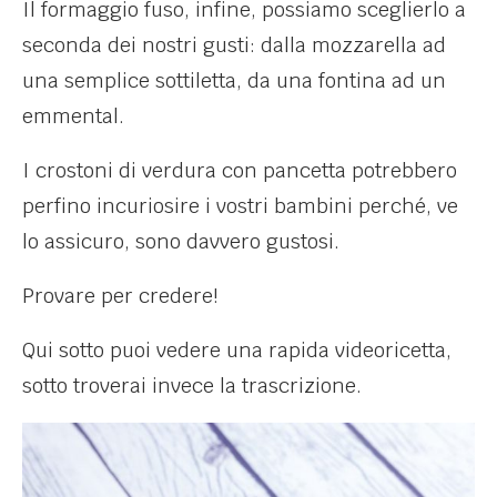
Il formaggio fuso, infine, possiamo sceglierlo a
seconda dei nostri gusti: dalla mozzarella ad
una semplice sottiletta, da una fontina ad un
emmental.
I crostoni di verdura con pancetta potrebbero
perfino incuriosire i vostri bambini perché, ve
lo assicuro, sono davvero gustosi.
Provare per credere!
Qui sotto puoi vedere una rapida videoricetta,
sotto troverai invece la trascrizione.