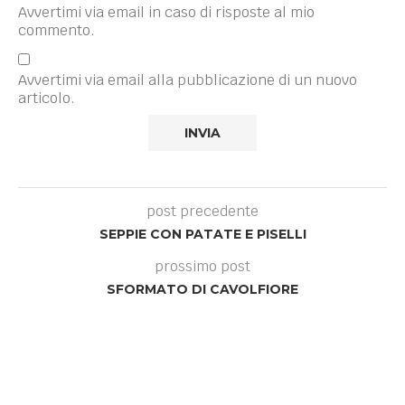
Avvertimi via email in caso di risposte al mio
commento.
Avvertimi via email alla pubblicazione di un nuovo
articolo.
post precedente
SEPPIE CON PATATE E PISELLI
prossimo post
SFORMATO DI CAVOLFIORE