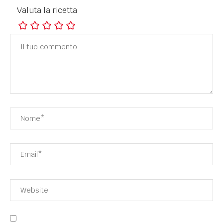
Valuta la ricetta