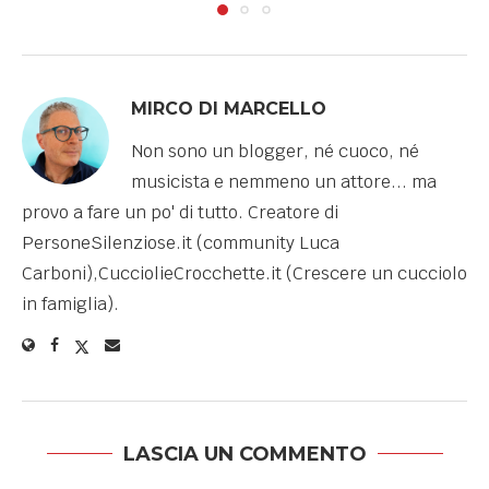
MIRCO DI MARCELLO
Non sono un blogger, né cuoco, né
musicista e nemmeno un attore... ma
provo a fare un po' di tutto. Creatore di
PersoneSilenziose.it (community Luca
Carboni),CucciolieCrocchette.it (Crescere un cucciolo
in famiglia).
LASCIA UN COMMENTO