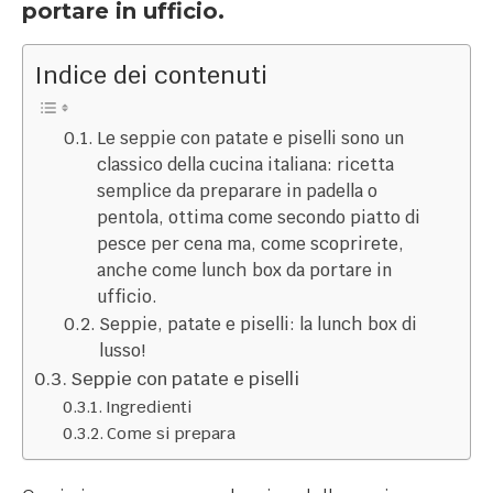
portare in ufficio.
Indice dei contenuti
Le seppie con patate e piselli sono un
classico della cucina italiana: ricetta
semplice da preparare in padella o
pentola, ottima come secondo piatto di
pesce per cena ma, come scoprirete,
anche come lunch box da portare in
ufficio.
Seppie, patate e piselli: la lunch box di
lusso!
Seppie con patate e piselli
Ingredienti
Come si prepara