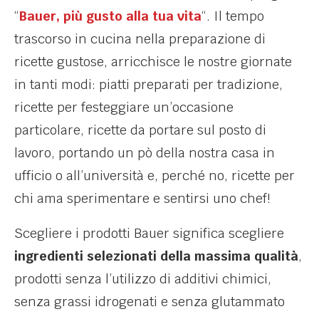
“
Bauer, più gusto alla tua vita
“. Il tempo
trascorso in cucina nella preparazione di
ricette gustose, arricchisce le nostre giornate
in tanti modi: piatti preparati per tradizione,
ricette per festeggiare un’occasione
particolare, ricette da portare sul posto di
lavoro, portando un pò della nostra casa in
ufficio o all’università e, perché no, ricette per
chi ama sperimentare e sentirsi uno chef!
Scegliere i prodotti Bauer significa scegliere
ingredienti selezionati della massima qualità
,
prodotti senza l’utilizzo di additivi chimici,
senza grassi idrogenati e senza glutammato