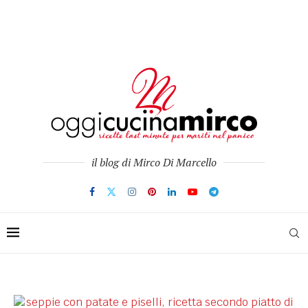
il blog di Mirco Di Marcello