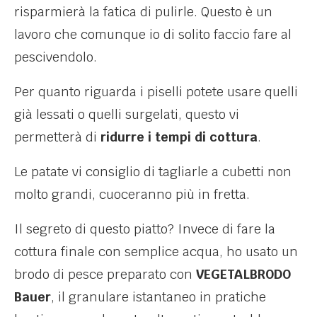
risparmierà la fatica di pulirle. Questo è un
lavoro che comunque io di solito faccio fare al
pescivendolo.
Per quanto riguarda i piselli potete usare quelli
già lessati o quelli surgelati, questo vi
permetterà di
ridurre i tempi di cottura
.
Le patate vi consiglio di tagliarle a cubetti non
molto grandi, cuoceranno più in fretta.
Il segreto di questo piatto? Invece di fare la
cottura finale con semplice acqua, ho usato un
brodo di pesce preparato con
VEGETALBRODO
Bauer
, il granulare istantaneo in pratiche