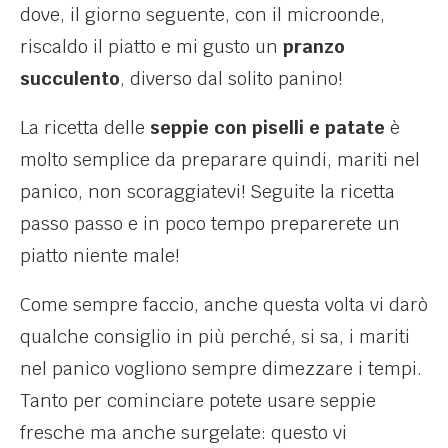
dove, il giorno seguente, con il microonde,
riscaldo il piatto e mi gusto un
pranzo
succulento
, diverso dal solito panino!
La ricetta delle
seppie con piselli e patate
è
molto semplice da preparare quindi, mariti nel
panico, non scoraggiatevi! Seguite la ricetta
passo passo e in poco tempo preparerete un
piatto niente male!
Come sempre faccio, anche questa volta vi darò
qualche consiglio in più perché, si sa, i mariti
nel panico vogliono sempre dimezzare i tempi.
Tanto per cominciare potete usare seppie
fresche ma anche surgelate: questo vi