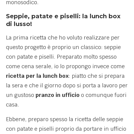
monosodico.
Seppie, patate e piselli: la lunch box
di lusso!
La prima ricetta che ho voluto realizzare per
questo progetto è proprio un classico: seppie
con patate e piselli. Preparato molto spesso
come cena serale, io lo propongo invece come
ricetta per la lunch box
: piatto che si prepara
la sera e che il giorno dopo si porta a lavoro per
un gustoso
pranzo in ufficio
o comunque fuori
casa.
Ebbene, preparo spesso la ricetta delle seppie
con patate e piselli proprio da portare in ufficio