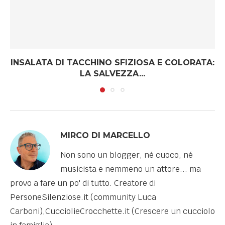
INSALATA DI TACCHINO SFIZIOSA E COLORATA:
LA SALVEZZA...
MIRCO DI MARCELLO
Non sono un blogger, né cuoco, né
musicista e nemmeno un attore... ma
provo a fare un po' di tutto. Creatore di
PersoneSilenziose.it (community Luca
Carboni),CucciolieCrocchette.it (Crescere un cucciolo