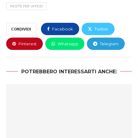
RICETTE PER UFFICIO
CONDIVIDI
Facebook
Twitter
Pinterest
Whatsapp
Telegram
POTREBBERO INTERESSARTI ANCHE: