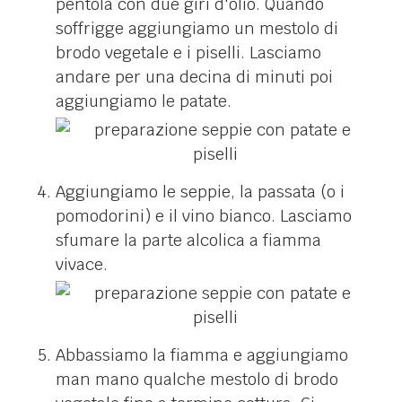
pentola con due giri d'olio. Quando
soffrigge aggiungiamo un mestolo di
brodo vegetale e i piselli. Lasciamo
andare per una decina di minuti poi
aggiungiamo le patate.
Aggiungiamo le seppie, la passata (o i
pomodorini) e il vino bianco. Lasciamo
sfumare la parte alcolica a fiamma
vivace.
Abbassiamo la fiamma e aggiungiamo
man mano qualche mestolo di brodo