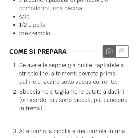
pomodorini, una decina
sale
1/2
cipolla
prezzemolo
COME SI PREPARA
Se avete le seppie già pulite, tagliatele a
striscioline, altrimenti dovrete prima
pulirle e lavarle sotto acqua corrente.
Sbucciamo e tagliamo le patate a dadini
(vi ricordo, più sono piccoli, più cuociono
in fretta).
Affettiamo la cipolla e mettiamola in una