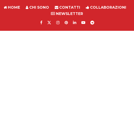
HOME
CHI SONO
CONTATTI
COLLABORAZIONI
NEWSLETTER