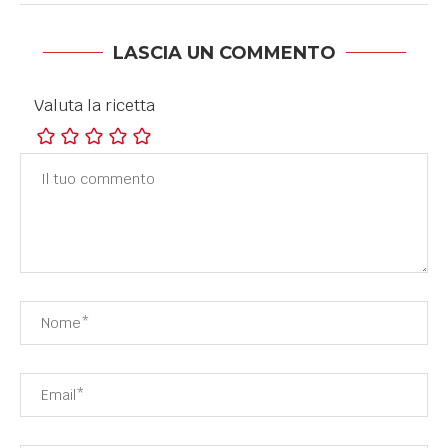
LASCIA UN COMMENTO
Valuta la ricetta