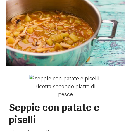
Seppie con patate e
piselli