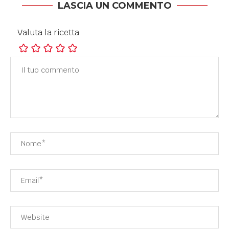
LASCIA UN COMMENTO
Valuta la ricetta