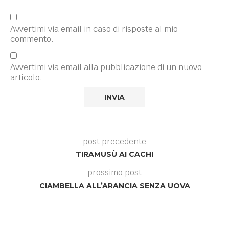
Avvertimi via email in caso di risposte al mio
commento.
Avvertimi via email alla pubblicazione di un nuovo
articolo.
post precedente
TIRAMUSÙ AI CACHI
prossimo post
CIAMBELLA ALL’ARANCIA SENZA UOVA