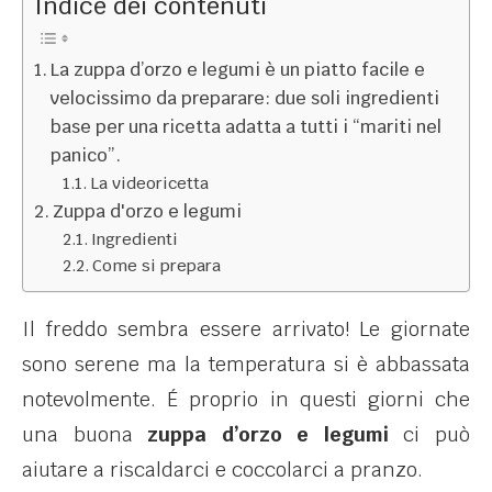
Indice dei contenuti
La zuppa d’orzo e legumi è un piatto facile e
velocissimo da preparare: due soli ingredienti
base per una ricetta adatta a tutti i “mariti nel
panico”.
La videoricetta
Zuppa d'orzo e legumi
Ingredienti
Come si prepara
Il freddo sembra essere arrivato! Le giornate
sono serene ma la temperatura si è abbassata
notevolmente. É proprio in questi giorni che
una buona
zuppa d’orzo e legumi
ci può
aiutare a riscaldarci e coccolarci a pranzo.