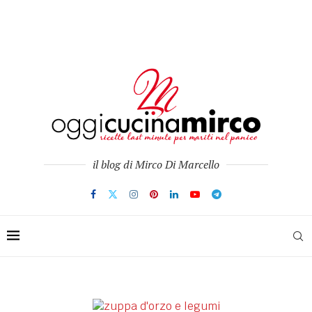
il blog di Mirco Di Marcello