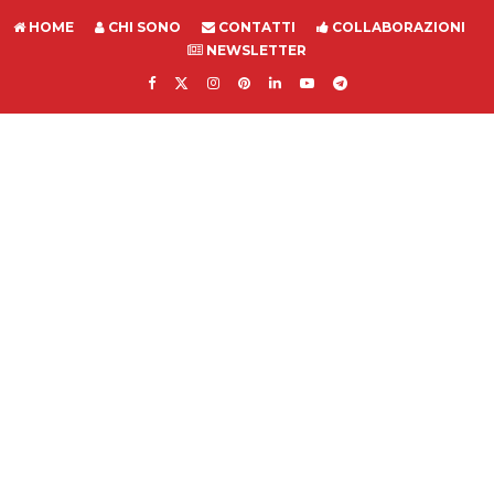
HOME
CHI SONO
CONTATTI
COLLABORAZIONI
NEWSLETTER