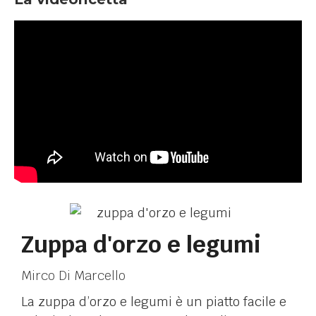
Zuppa d'orzo e legumi
Mirco Di Marcello
La zuppa d’orzo e legumi è un piatto facile e