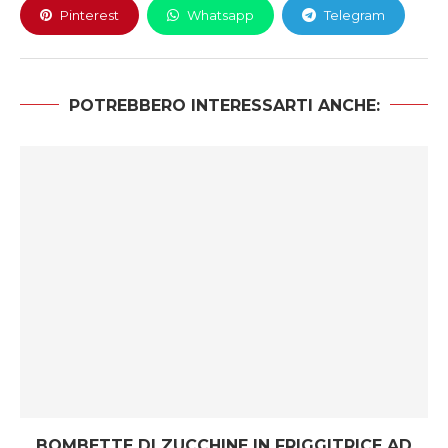
Pinterest
Whatsapp
Telegram
POTREBBERO INTERESSARTI ANCHE:
BOMBETTE DI ZUCCHINE IN FRIGGITRICE AD