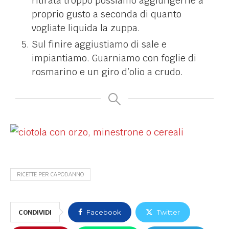
ritirata troppo possiamo aggiungerne a
proprio gusto a seconda di quanto
vogliate liquida la zuppa.
Sul finire aggiustiamo di sale e
impiantiamo.
Guarniamo con foglie di
rosmarino e un giro d’olio a crudo.
RICETTE PER CAPODANNO
CONDIVIDI
Facebook
Twitter