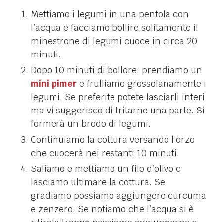
Mettiamo i legumi in una pentola con
l’acqua e facciamo bollire.solitamente il
minestrone di legumi cuoce in circa 20
minuti.
Dopo 10 minuti di bollore, prendiamo un
mini pimer
e frulliamo grossolanamente i
legumi. Se preferite potete lasciarli interi
ma vi suggerisco di tritarne una parte. Si
formerà un brodo di legumi.
Continuiamo la cottura versando l’orzo
che cuocerà nei restanti 10 minuti.
Saliamo e mettiamo un filo d’olivo e
lasciamo ultimare la cottura. Se
gradiamo possiamo aggiungere curcuma
e zenzero. Se notiamo che l’acqua si è