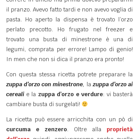
il pranzo. Avevo fatto tardi e non avevo voglia di
pasta. Ho aperto la dispensa è trovato l’orzo
perlato precotto. Ho frugato nel freezer e
trovato una busta di minestrone è una di
legumi, comprata per errore! Lampo di genio!
In men che non si dica il pranzo era pronto!
Con questa stessa ricetta potrete preparare la
zuppa d’orzo con minestrone
,
la
zuppa d’orzo ai
cereali
e la
zuppa d’orzo e verdure
: vi basterà
cambiare busta di surgelati!
La ricetta può essere arricchita con un pò di
curcuma e zenzero
. Oltre alla
proprietà