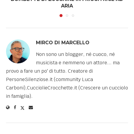
ARIA
MIRCO DI MARCELLO
Non sono un blogger, né cuoco, né
musicista e nemmeno un attore... ma
provo a fare un po' di tutto. Creatore di
PersoneSilenziose.it (community Luca
Carboni),CucciolieCrocchette.it (Crescere un cucciolo
in famiglia).