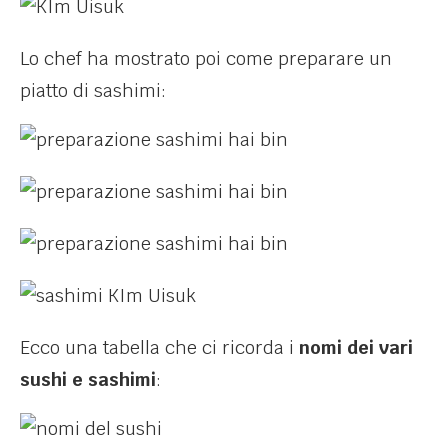
Lo chef ha mostrato poi come preparare un
piatto di sashimi:
Ecco una tabella che ci ricorda i
nomi dei vari
sushi e sashimi
: