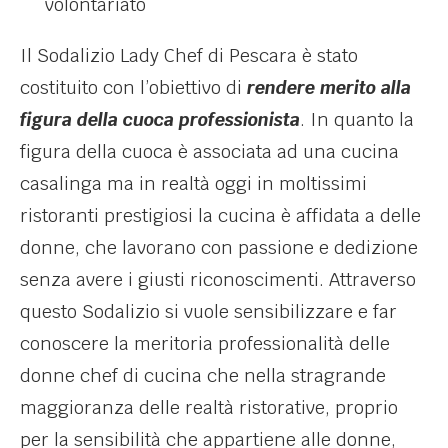
volontariato
Il Sodalizio Lady Chef di Pescara è stato
costituito con l’obiettivo di
rendere merito alla
figura della cuoca professionista
. In quanto la
figura della cuoca è associata ad una cucina
casalinga ma in realtà oggi in moltissimi
ristoranti prestigiosi la cucina è affidata a delle
donne, che lavorano con passione e dedizione
senza avere i giusti riconoscimenti. Attraverso
questo Sodalizio si vuole sensibilizzare e far
conoscere la meritoria professionalità delle
donne chef di cucina che nella stragrande
maggioranza delle realtà ristorative, proprio
per la sensibilità che appartiene alle donne,