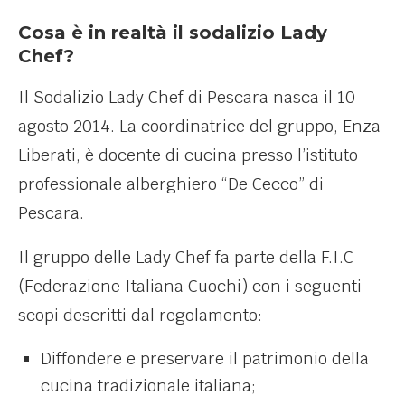
Cosa è in realtà il sodalizio Lady
Chef?
Il Sodalizio Lady Chef di Pescara nasca il 10
agosto 2014. La coordinatrice del gruppo, Enza
Liberati, è docente di cucina presso l’istituto
professionale alberghiero “De Cecco” di
Pescara.
Il gruppo delle Lady Chef fa parte della F.I.C
(Federazione Italiana Cuochi) con i seguenti
scopi descritti dal regolamento:
Diffondere e preservare il patrimonio della
cucina tradizionale italiana;