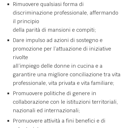
Rimuovere qualsiasi forma di
discriminazione professionale, affermando
il principio
della parità di mansioni e compiti;
Dare impulso ad azioni di sostegno e
promozione per l’attuazione di iniziative
rivolte
all’impiego delle donne in cucina e a
garantire una migliore conciliazione tra vita
professionale, vita privata e vita familiare;
Promuovere politiche di genere in
collaborazione con le istituzioni territoriali,
nazionali ed internazionali;
Promuovere attività a fini benefici e di