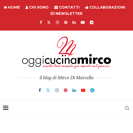
HOME
CHI SONO
CONTATTI
COLLABORAZIONI
NEWSLETTER
il blog di Mirco Di Marcello