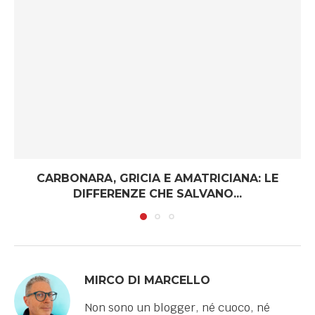
CARBONARA, GRICIA E AMATRICIANA: LE
DIFFERENZE CHE SALVANO...
MIRCO DI MARCELLO
Non sono un blogger, né cuoco, né