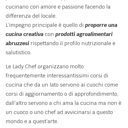
cucinano con amore e passione facendo la
differenza del locale.
L’impegno principale è quello di
proporre una
cucina creativa
con
prodotti agroalimentari
abruzzesi
rispettando il profilo nutrizionale e
salutistico.
Le Lady Chef organizzano molto
frequentemente interessantissimi corsi di
cucina che da un lato servono ai cuochi come
corsi di aggiornamento o di approfondimento,
dall’altro servono a chi ama la cucina ma non è
un cuoco o uno chef ad avvicinarsi a questo
mondo e a quest’arte.