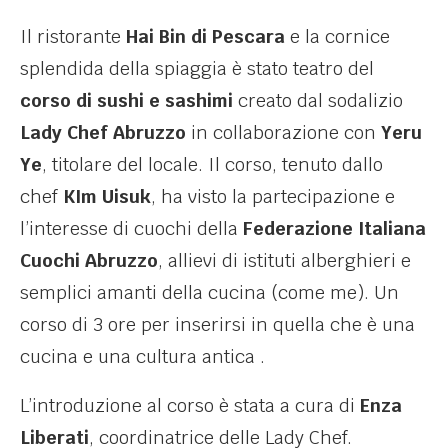
Il ristorante
Hai Bin di Pescara
e la cornice
splendida della spiaggia è stato teatro del
corso di sushi e sashimi
creato dal sodalizio
Lady Chef Abruzzo
in collaborazione con
Yeru
Ye
, titolare del locale. Il corso, tenuto dallo
chef
KIm Uisuk
, ha visto la partecipazione e
l’interesse di cuochi della
Federazione Italiana
Cuochi Abruzzo
, allievi di istituti alberghieri e
semplici amanti della cucina (come me). Un
corso di 3 ore per inserirsi in quella che è una
cucina e una cultura antica .
L’introduzione al corso è stata a cura di
Enza
Liberati
, coordinatrice delle Lady Chef.