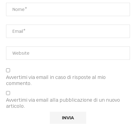
Avvertimi via email in caso di risposte al mio
commento.
Avvertimi via email alla pubblicazione di un nuovo
articolo.