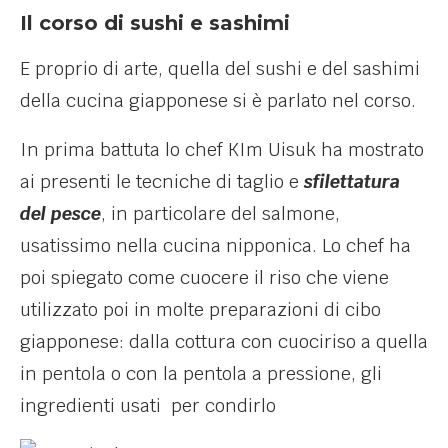
Il corso di sushi e sashimi
E proprio di arte, quella del sushi e del sashimi
della cucina giapponese si è parlato nel corso.
In prima battuta lo chef KIm Uisuk ha mostrato
ai presenti le tecniche di taglio e
sfilettatura
del pesce
, in particolare del salmone,
usatissimo nella cucina nipponica. Lo chef ha
poi spiegato come cuocere il riso che viene
utilizzato poi in molte preparazioni di cibo
giapponese: dalla cottura con cuociriso a quella
in pentola o con la pentola a pressione, gli
ingredienti usati per condirlo