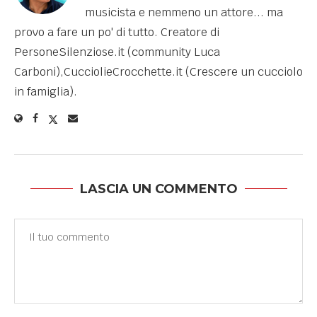
musicista e nemmeno un attore... ma
provo a fare un po' di tutto. Creatore di
PersoneSilenziose.it (community Luca
Carboni),CucciolieCrocchette.it (Crescere un cucciolo
in famiglia).
LASCIA UN COMMENTO