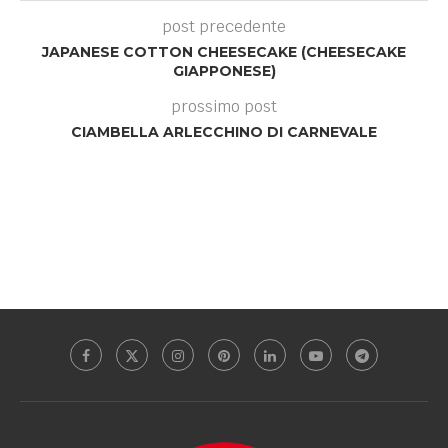
post precedente
JAPANESE COTTON CHEESECAKE (CHEESECAKE
GIAPPONESE)
prossimo post
CIAMBELLA ARLECCHINO DI CARNEVALE