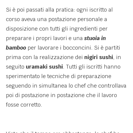
Si è poi passati alla pratica: ogni iscritto al
corso aveva una postazione personale a
disposizione con tutti gli ingredienti per
preparare i propri lavori e una
stuoia in
bamboo
per lavorare i bocconcini. Si è partiti
prima con la realizzazione dei
nigiri sushi
, in
seguito
uramaki sushi
. Tutti gli iscritti hanno
sperimentato le tecniche di preparazione
seguendo in simultanea lo chef che controllava
poi di postazione in postazione che il lavoro
fosse corretto.