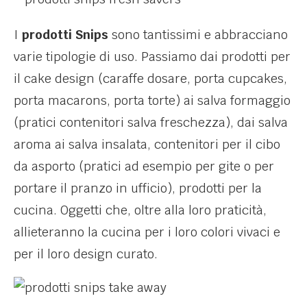
I
prodotti Snips
sono tantissimi e abbracciano
varie tipologie di uso. Passiamo dai prodotti per
il cake design (caraffe dosare, porta cupcakes,
porta macarons, porta torte) ai salva formaggio
(pratici contenitori salva freschezza), dai salva
aroma ai salva insalata, contenitori per il cibo
da asporto (pratici ad esempio per gite o per
portare il pranzo in ufficio), prodotti per la
cucina. Oggetti che, oltre alla loro praticità,
allieteranno la cucina per i loro colori vivaci e
per il loro design curato.