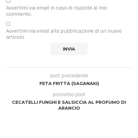
Avvertimi via email in caso di risposte al mio
commento.
Avvertimi via email alla pubblicazione di un nuovo
articolo.
post precedente
FETA FRITTA (SAGANAKI)
prossimo post
CECATELLI FUNGHI E SALSICCIA AL PROFUMO DI
ARANCIO