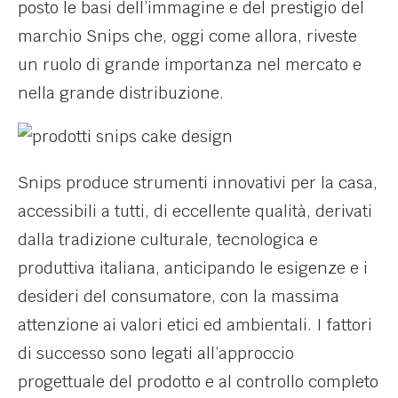
posto le basi dell’immagine e del prestigio del
marchio Snips che, oggi come allora, riveste
un ruolo di grande importanza nel mercato e
nella grande distribuzione.
Snips produce strumenti innovativi per la casa,
accessibili a tutti, di eccellente qualità, derivati
dalla tradizione culturale, tecnologica e
produttiva italiana, anticipando le esigenze e i
desideri del consumatore, con la massima
attenzione ai valori etici ed ambientali. I fattori
di successo sono legati all’approccio
progettuale del prodotto e al controllo completo