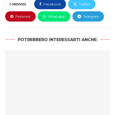
CONDIVIDI
Facebook
Twitter
Pinterest
Whatsapp
Telegram
POTREBBERO INTERESSARTI ANCHE: