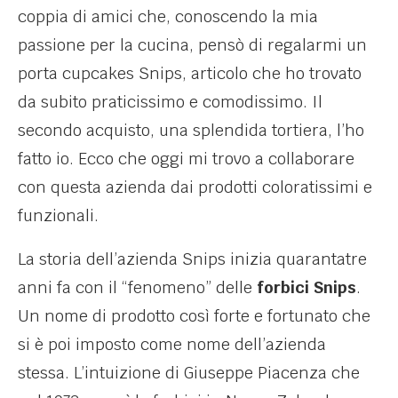
coppia di amici che, conoscendo la mia
passione per la cucina, pensò di regalarmi un
porta cupcakes Snips, articolo che ho trovato
da subito praticissimo e comodissimo. Il
secondo acquisto, una splendida tortiera, l’ho
fatto io. Ecco che oggi mi trovo a collaborare
con questa azienda dai prodotti coloratissimi e
funzionali.
La storia dell’azienda Snips inizia quarantatre
anni fa con il “fenomeno” delle
forbici Snips
.
Un nome di prodotto così forte e fortunato che
si è poi imposto come nome dell’azienda
stessa. L’intuizione di Giuseppe Piacenza che