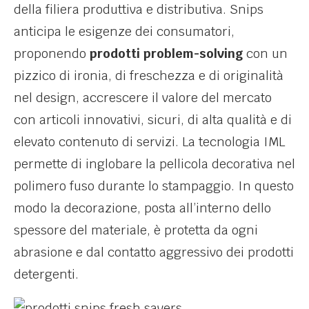
della filiera produttiva e distributiva. Snips
anticipa le esigenze dei consumatori,
proponendo
prodotti problem-solving
con un
pizzico di ironia, di freschezza e di originalità
nel design, accrescere il valore del mercato
con articoli innovativi, sicuri, di alta qualità e di
elevato contenuto di servizi. La tecnologia IML
permette di inglobare la pellicola decorativa nel
polimero fuso durante lo stampaggio. In questo
modo la decorazione, posta all’interno dello
spessore del materiale, è protetta da ogni
abrasione e dal contatto aggressivo dei prodotti
detergenti.