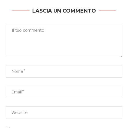
LASCIA UN COMMENTO