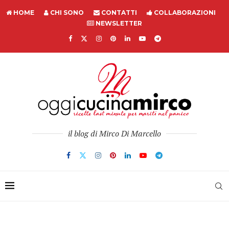
HOME
CHI SONO
CONTATTI
COLLABORAZIONI
NEWSLETTER
il blog di Mirco Di Marcello