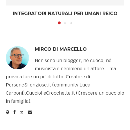
INTEGRATORI NATURALI PER UMANI REICO
MIRCO DI MARCELLO
Non sono un blogger, né cuoco, né
musicista e nemmeno un attore... ma
provo a fare un po' di tutto. Creatore di
PersoneSilenziose.it (community Luca
Carboni),CucciolieCrocchette.it (Crescere un cucciolo
in famiglia).