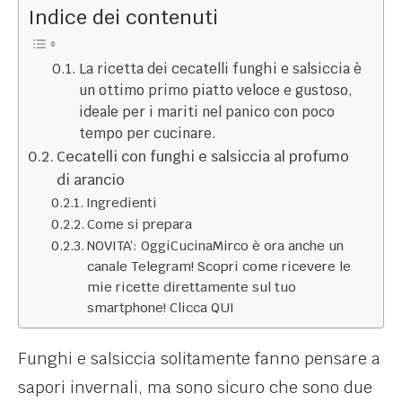
Indice dei contenuti
La ricetta dei cecatelli funghi e salsiccia è
un ottimo primo piatto veloce e gustoso,
ideale per i mariti nel panico con poco
tempo per cucinare.
Cecatelli con funghi e salsiccia al profumo
di arancio
Ingredienti
Come si prepara
NOVITA’: OggiCucinaMirco è ora anche un
canale Telegram! Scopri come ricevere le
mie ricette direttamente sul tuo
smartphone! Clicca QUI
Funghi e salsiccia solitamente fanno pensare a
sapori invernali, ma sono sicuro che sono due