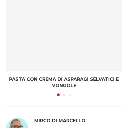
PASTA CON CREMA DI ASPARAGI SELVATICI E
VONGOLE
MIRCO DI MARCELLO