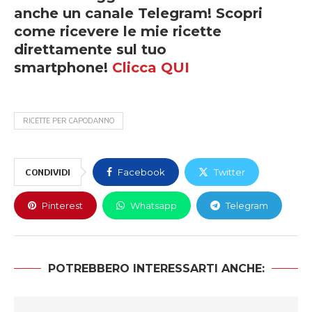
anche un canale Telegram! Scopri
come ricevere le mie ricette
direttamente sul tuo
smartphone!
Clicca QUI
RICETTE PER CAPODANNO
CONDIVIDI
Facebook
Twitter
Pinterest
Whatsapp
Telegram
POTREBBERO INTERESSARTI ANCHE: