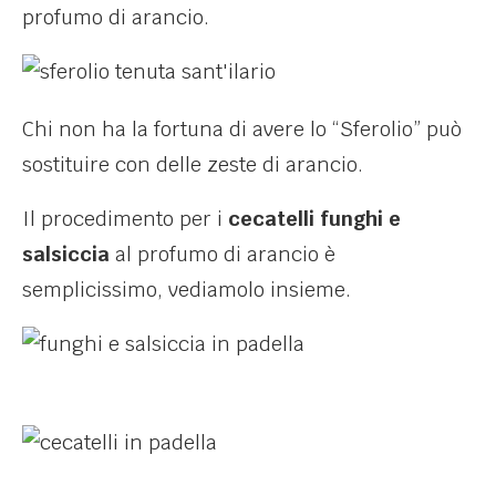
profumo di arancio.
Chi non ha la fortuna di avere lo “Sferolio” può
sostituire con delle zeste di arancio.
Il procedimento per i
cecatelli funghi e
salsiccia
al profumo di arancio è
semplicissimo, vediamolo insieme.