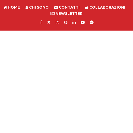
HOME
CHI SONO
CONTATTI
COLLABORAZIONI
NEWSLETTER