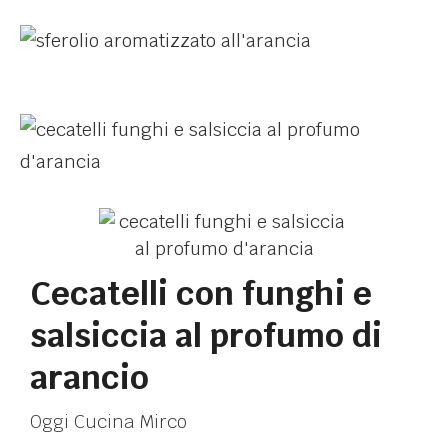
Cecatelli con funghi e
salsiccia al profumo di
arancio
Oggi Cucina Mirco