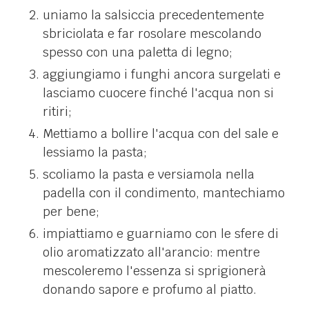
uniamo la salsiccia precedentemente
sbriciolata e far rosolare mescolando
spesso con una paletta di legno;
aggiungiamo i funghi ancora surgelati e
lasciamo cuocere finché l'acqua non si
ritiri;
Mettiamo a bollire l'acqua con del sale e
lessiamo la pasta;
scoliamo la pasta e versiamola nella
padella con il condimento, mantechiamo
per bene;
impiattiamo e guarniamo con le sfere di
olio aromatizzato all'arancio: mentre
mescoleremo l'essenza si sprigionerà
donando sapore e profumo al piatto.