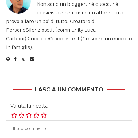
Non sono un blogger, né cuoco, né
musicista e nemmeno un attore... ma
provo a fare un po' di tutto. Creatore di
PersoneSilenziose.it (community Luca
Carboni),CucciolieCrocchette.it (Crescere un cucciolo
in famiglia).
LASCIA UN COMMENTO
Valuta la ricetta