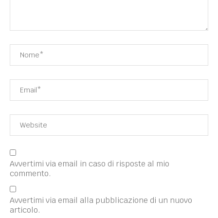
Avvertimi via email in caso di risposte al mio
commento.
Avvertimi via email alla pubblicazione di un nuovo
articolo.