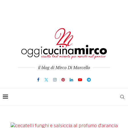
il blog di Mirco Di Marcello